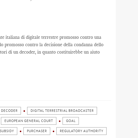
nte italiana di digitale terrestre promosso contro una
llo promosso contro la decisione della condanna dello
tori di un decoder, in quanto costituirebbe un aiuto
DECODER
DIGITAL TERRESTRIAL BROADCASTER
EUROPEAN GENERAL COURT
GOAL
 SUBSIDY
PURCHASER
REGULATORY AUTHORITY