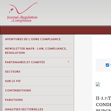
AVENTURES DE L'OGRE COMPLIANCE
NEWSLETTER MAFR - LAW, COMPLIANCE,
REGULATION
PARTENAIRES ET COMITÉS
SECTEURS
SUR LE VIF
CONTRIBUTIONS
II-3.
PARUTIONS
CONDE
ANALYSES SECTORIELLES