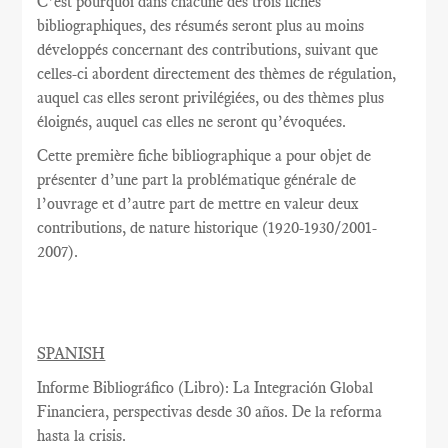
C’est pourquoi dans chacune des trois fiches
bibliographiques, des résumés seront plus au moins
développés concernant des contributions, suivant que
celles-ci abordent directement des thèmes de régulation,
auquel cas elles seront privilégiées, ou des thèmes plus
éloignés, auquel cas elles ne seront qu’évoquées.
Cette première fiche bibliographique a pour objet de
présenter d’une part la problématique générale de
l’ouvrage et d’autre part de mettre en valeur deux
contributions, de nature historique (1920-1930/2001-
2007).
SPANISH
Informe Bibliográfico (Libro): La Integración Global
Financiera, perspectivas desde 30 años. De la reforma
hasta la crisis.