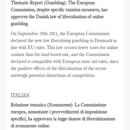
Thematic Report (Gambling): The European
Commission, despite specific taxation measures, has
approves the Danish law of liberalisation of online
gambling.
On September 20th 2011, the European Commission
declared the new law liberalising gambling in Denmark in
line with EU rules. This law creates lower taxes for online
casinos than for land-based one, and the Commission
declared it compatible with European state aid rules, since
the positive effects of the liberalisation of the sector
outweigh potential distortions of competition.
ITALIAN
Relazione tematica (Scommesse): La Commissione
europea, nonostante i provvedimenti di imposizione
specifici, ha approvato la legge danese di liberalizzazione
di scommesse online.