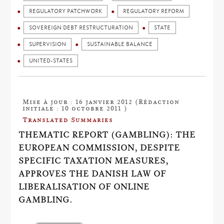
REGULATORY PATCHWORK
REGULATORY REFORM
SOVEREIGN DEBT RESTRUCTURATION
STATE
SUPERVISION
SUSTAINABLE BALANCE
UNITED-STATES
Mise à jour : 16 janvier 2012 (Rédaction
initiale : 10 octobre 2011 )
Translated Summaries
THEMATIC REPORT (GAMBLING): THE
EUROPEAN COMMISSION, DESPITE
SPECIFIC TAXATION MEASURES,
APPROVES THE DANISH LAW OF
LIBERALISATION OF ONLINE
GAMBLING.