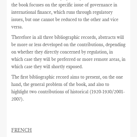
the book focuses on the specific issue of governance in
international finance, which runs through regulatory
issues, but one cannot be reduced to the other and vice
versa.
Therefore in all three bibliographic records, abstracts will
be more or less developed on the contributions, depending
on whether they directly concerned by regulation, in
which case they will be preferred or more remote areas, in
which case they will shortly exposed.
The
first
bibliographic record
aims
to present,
on the one
hand
,
the general problem
of the book,
and also
to
highlight
two
contributions
of historical
(
1920-1930/2001-
2007
).
FRENCH