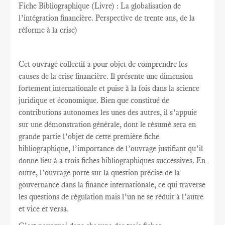
Fiche Bibliographique (Livre) : La globalisation de
l’intégration financière. Perspective de trente ans, de la
réforme à la crise)
Cet ouvrage collectif a pour objet de comprendre les
causes de la crise financière. Il présente une dimension
fortement internationale et puise à la fois dans la science
juridique et économique. Bien que constitué de
contributions autonomes les unes des autres, il s’appuie
sur une démonstration générale, dont le résumé sera en
grande partie l’objet de cette première fiche
bibliographique, l’importance de l’ouvrage justifiant qu’il
donne lieu à a trois fiches bibliographiques successives. En
outre, l’ouvrage porte sur la question précise de la
gouvernance dans la finance internationale, ce qui traverse
les questions de régulation mais l’un ne se réduit à l’autre
et vice et versa.