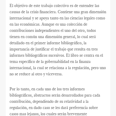
El objetivo de este trabajo colectivo es de entender las
causas de la crisis financiera. Contiene una gran dimensión
internacional y se apoya tanto en las ciencias legales como
en las económicas. Aunque es una colección de
contribuciones independientes el uno del otro, todos
tienen en común una dimensión general, lo cual será
detallado en el primer informe bibliográfico, la
importancia de justificar el trabajo que resulta en tres
informes bibliográficos sucesivos. El libro se centra en el
tema específico de la gobernabilidad en la finanza
internacional, la cual se relaciona a la regulación, pero uno
no se reduce al otro y viceversa.
Por lo tanto, en cada uno de los tres informes
bibliográficos, abstractos serán desarrollados para cada
contribución, dependiendo de su relatividad a la
regulación, en dado caso se les dará preferencia sobre
casos mas lejanos, los cuales serán brevemente