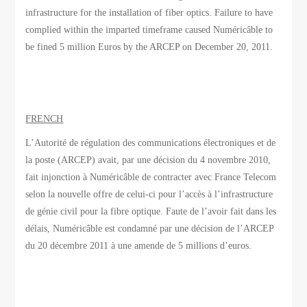
infrastructure for the installation of fiber optics. Failure to have
complied within the imparted timeframe caused Numéricâble to
be fined 5 million Euros by the ARCEP on December 20, 2011.
FRENCH
L’Autorité de régulation des communications électroniques et de
la poste (ARCEP) avait, par une décision du 4 novembre 2010,
fait injonction à Numéricâble de contracter avec France Telecom
selon la nouvelle offre de celui-ci pour l’accès à l’infrastructure
de génie civil pour la fibre optique. Faute de l’avoir fait dans les
délais, Numéricâble est condamné par une décision de l’ARCEP
du 20 décembre 2011 à une amende de 5 millions d’euros.