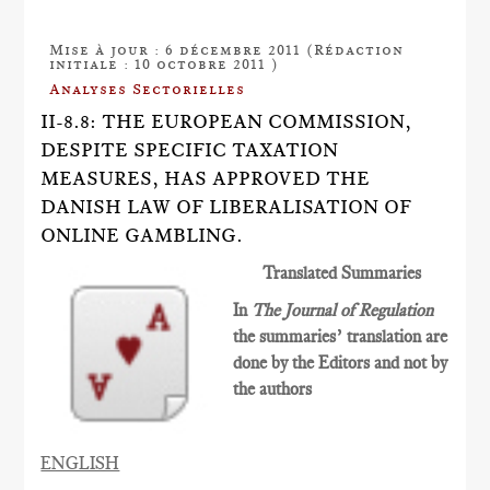
Mise à jour : 6 décembre 2011 (Rédaction
initiale : 10 octobre 2011 )
Analyses Sectorielles
II-8.8: THE EUROPEAN COMMISSION,
DESPITE SPECIFIC TAXATION
MEASURES, HAS APPROVED THE
DANISH LAW OF LIBERALISATION OF
ONLINE GAMBLING.
Translated Summaries
In
The Journal of Regulation
the summaries’ translation are
done by the Editors and not by
the authors
ENGLISH