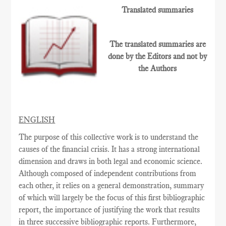
Translated summaries
The translated summaries are
done by the Editors and not by
the Authors
ENGLISH
The purpose of this collective work is to understand the
causes of the financial crisis. It has a strong international
dimension and draws in both legal and economic science.
Although composed of independent contributions from
each other, it relies on a general demonstration, summary
of which will largely be the focus of this first bibliographic
report, the importance of justifying the work that results
in three successive bibliographic reports. Furthermore,