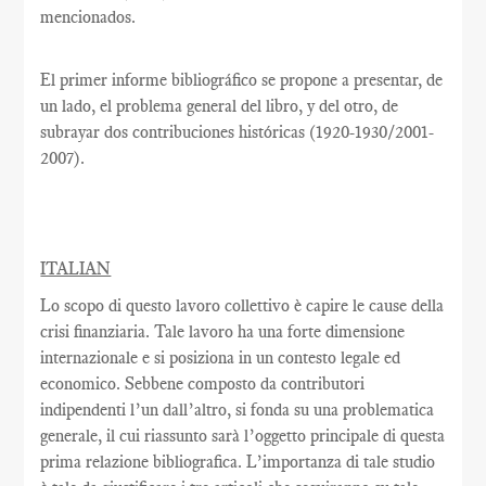
mencionados.
El primer informe bibliográfico se propone a presentar, de
un lado, el problema general del libro, y del otro, de
subrayar dos contribuciones históricas (1920-1930/2001-
2007).
ITALIAN
Lo scopo di questo lavoro collettivo è capire le cause della
crisi finanziaria. Tale lavoro ha una forte dimensione
internazionale e si posiziona in un contesto legale ed
economico. Sebbene composto da contributori
indipendenti l’un dall’altro, si fonda su una problematica
generale, il cui riassunto sarà l’oggetto principale di questa
prima relazione bibliografica. L’importanza di tale studio