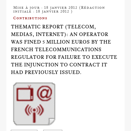
Mise à jour : 18 janvier 2012 (Rédaction
initiale : 18 janvier 2012 )
Contributions
THEMATIC REPORT (TELECOM,
MEDIAS, INTERNET): AN OPERATOR
WAS FINED 5 MILLION EUROS BY THE
FRENCH TELECOMMUNICATIONS
REGULATOR FOR FAILURE TO EXECUTE
THE INJUNCTION TO CONTRACT IT
HAD PREVIOUSLY ISSUED.