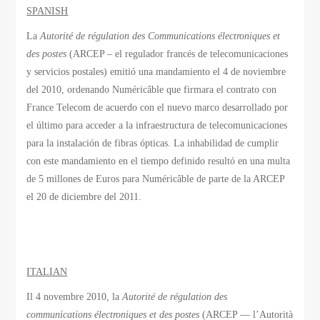
SPANISH
La
Autorité de régulation des Communications électroniques et
des postes
(ARCEP – el regulador francés de telecomunicaciones
y servicios postales) emitió una mandamiento el 4 de noviembre
del 2010, ordenando Numéricâble que firmara el contrato con
France Telecom de acuerdo con el nuevo marco desarrollado por
el último para acceder a la infraestructura de telecomunicaciones
para la instalación de fibras ópticas. La inhabilidad de cumplir
con este mandamiento en el tiempo definido resultó en una multa
de 5 millones de Euros para Numéricâble de parte de la ARCEP
el 20 de diciembre del 2011.
ITALIAN
Il 4 novembre 2010, la
Autorité de régulation des
communications électroniques et des postes
(ARCEP — l’Autorità