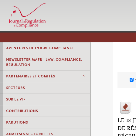
AVENTURES DE L'OGRE COMPLIANCE
NEWSLETTER MAFR - LAW, COMPLIANCE,
REGULATION
PARTENAIRES ET COMITÉS
SECTEURS
SUR LE VIF
CONTRIBUTIONS
LE 18
PARUTIONS
DE RÉ
ANALYSES SECTORIELLES