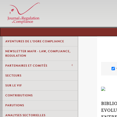
AVENTURES DE L'OGRE COMPLIANCE
NEWSLETTER MAFR - LAW, COMPLIANCE,
REGULATION
PARTENAIRES ET COMITÉS
SECTEURS
SUR LE VIF
CONTRIBUTIONS
BIBLI
PARUTIONS
EVOLU
ANALYSES SECTORIELLES