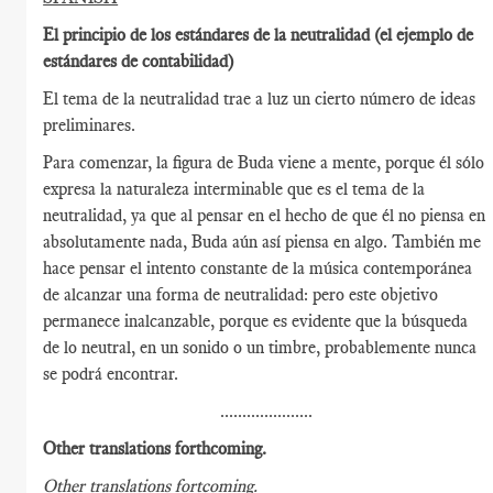
El principio de los estándares de la neutralidad (el ejemplo de
estándares de contabilidad)
El tema de la neutralidad trae a luz un cierto número de ideas
preliminares.
Para comenzar, la figura de Buda viene a mente, porque él sólo
expresa la naturaleza interminable que es el tema de la
neutralidad, ya que al pensar en el hecho de que él no piensa en
absolutamente nada, Buda aún así piensa en algo. También me
hace pensar el intento constante de la música contemporánea
de alcanzar una forma de neutralidad: pero este objetivo
permanece inalcanzable, porque es evidente que la búsqueda
de lo neutral, en un sonido o un timbre, probablemente nunca
se podrá encontrar.
.....................
Other translations forthcoming.
Other translations fortcoming.