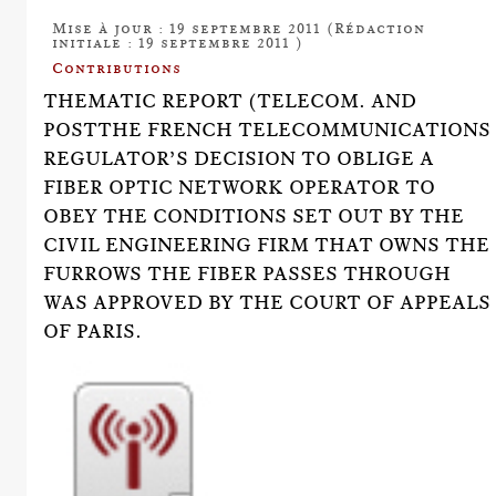
Mise à jour : 19 septembre 2011 (Rédaction
initiale : 19 septembre 2011 )
Contributions
THEMATIC REPORT (TELECOM. AND
POSTTHE FRENCH TELECOMMUNICATIONS
REGULATOR’S DECISION TO OBLIGE A
FIBER OPTIC NETWORK OPERATOR TO
OBEY THE CONDITIONS SET OUT BY THE
CIVIL ENGINEERING FIRM THAT OWNS THE
FURROWS THE FIBER PASSES THROUGH
WAS APPROVED BY THE COURT OF APPEALS
OF PARIS.