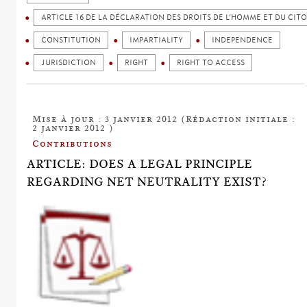
ARTICLE 16 DE LA DÉCLARATION DES DROITS DE L’HOMME ET DU CIT
CONSTITUTION
IMPARTIALITY
INDEPENDENCE
JURISDICTION
RIGHT
RIGHT TO ACCESS
Mise à jour : 3 janvier 2012 (Rédaction initiale :
2 janvier 2012 )
Contributions
ARTICLE: DOES A LEGAL PRINCIPLE
REGARDING NET NEUTRALITY EXIST?