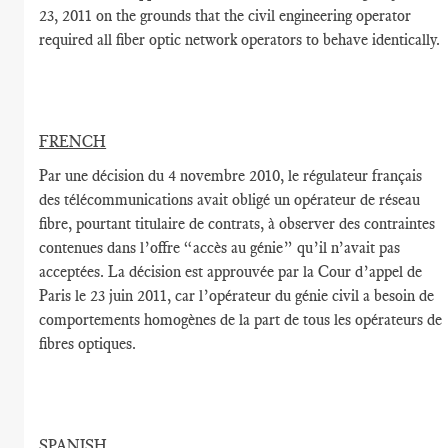
23, 2011 on the grounds that the civil engineering operator
required all fiber optic network operators to behave identically.
FRENCH
Par une décision du 4 novembre 2010, le régulateur français
des télécommunications avait obligé un opérateur de réseau
fibre, pourtant titulaire de contrats, à observer des contraintes
contenues dans l’offre “accès au génie” qu’il n’avait pas
acceptées. La décision est approuvée par la Cour d’appel de
Paris le 23 juin 2011, car l’opérateur du génie civil a besoin de
comportements homogènes de la part de tous les opérateurs de
fibres optiques.
SPANISH