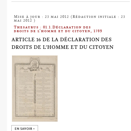
Mise à jour : 23 mai 2012 (Rédaction initiale : 23
mai 2012 )
Thesaurus : 01.1.Déclaration des
droits de l'homme et du citoyen, 1789
ARTICLE 16 DE LA DÉCLARATION DES
DROITS DE L'HOMME ET DU CITOYEN
EN SAVOIR +