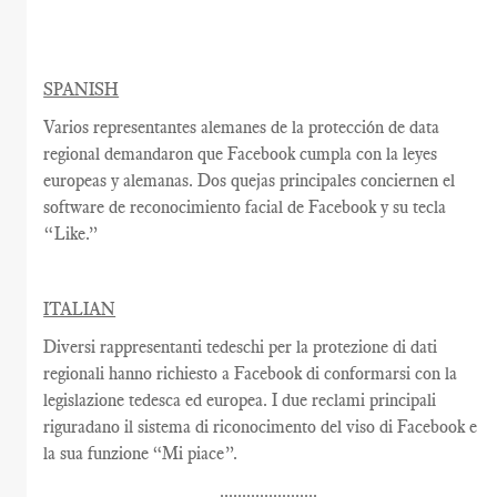
SPANISH
Varios representantes alemanes de la protección de data
regional demandaron que Facebook cumpla con la leyes
europeas y alemanas. Dos quejas principales conciernen el
software de reconocimiento facial de Facebook y su tecla
“Like.”
ITALIAN
Diversi rappresentanti tedeschi per la protezione di dati
regionali hanno richiesto a Facebook di conformarsi con la
legislazione tedesca ed europea. I due reclami principali
riguradano il sistema di riconocimento del viso di Facebook e
la sua funzione “Mi piace”.
......................