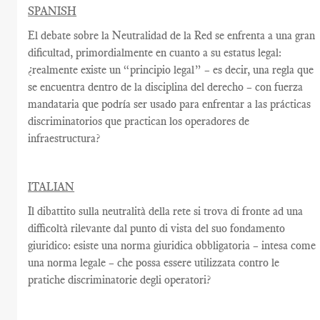
SPANISH
El debate sobre la Neutralidad de la Red se enfrenta a una gran
dificultad, primordialmente en cuanto a su estatus legal:
¿realmente existe un “principio legal” – es decir, una regla que
se encuentra dentro de la disciplina del derecho – con fuerza
mandataria que podría ser usado para enfrentar a las prácticas
discriminatorios que practican los operadores de
infraestructura?
ITALIAN
Il dibattito sulla neutralità della rete si trova di fronte ad una
difficoltà rilevante dal punto di vista del suo fondamento
giuridico: esiste una norma giuridica obbligatoria – intesa come
una norma legale – che possa essere utilizzata contro le
pratiche discriminatorie degli operatori?