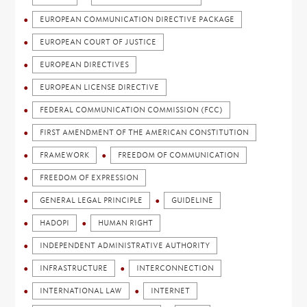
EUROPEAN COMMUNICATION DIRECTIVE PACKAGE
EUROPEAN COURT OF JUSTICE
EUROPEAN DIRECTIVES
EUROPEAN LICENSE DIRECTIVE
FEDERAL COMMUNICATION COMMISSION (FCC)
FIRST AMENDMENT OF THE AMERICAN CONSTITUTION
FRAMEWORK
FREEDOM OF COMMUNICATION
FREEDOM OF EXPRESSION
GENERAL LEGAL PRINCIPLE
GUIDELINE
HADOPI
HUMAN RIGHT
INDEPENDENT ADMINISTRATIVE AUTHORITY
INFRASTRUCTURE
INTERCONNECTION
INTERNATIONAL LAW
INTERNET