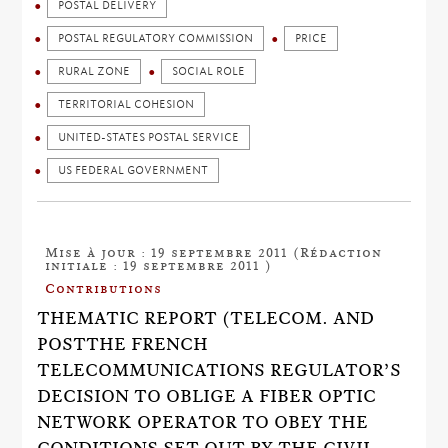
POSTAL DELIVERY
POSTAL REGULATORY COMMISSION
PRICE
RURAL ZONE
SOCIAL ROLE
TERRITORIAL COHESION
UNITED-STATES POSTAL SERVICE
US FEDERAL GOVERNMENT
Mise à jour : 19 septembre 2011 (Rédaction
initiale : 19 septembre 2011 )
Contributions
THEMATIC REPORT (TELECOM. AND
POSTTHE FRENCH
TELECOMMUNICATIONS REGULATOR’S
DECISION TO OBLIGE A FIBER OPTIC
NETWORK OPERATOR TO OBEY THE