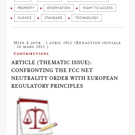
PROPERTY
RESERVATION
RIGHT TO ACCESS
SILENCE
STANDARD
TECHNOLOGY
Mise à jour : 3 avril 2012 (Rédaction initiale
: 26 mars 2012 )
Contributions
ARTICLE (THEMATIC ISSUE):
CONFRONTING THE FCC NET
NEUTRALITY ORDER WITH EUROPEAN
REGULATORY PRINCIPLES