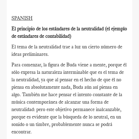
SPANISH
El principio de los estándares de la neutralidad (el ejemplo
de estándares de contabilidad)
El tema de la neutralidad trae a luz un cierto número de
ideas preliminares.
Para comenzar, la figura de Buda viene a mente, porque él
sólo expresa la naturaleza interminable que es el tema de
la neutralidad, ya que al pensar en el hecho de que él no
piensa en absolutamente nada, Buda aún así piensa en
algo. También me hace pensar el intento constante de la
música contemporánea de alcanzar una forma de
neutralidad: pero este objetivo permanece inalcanzable,
porque es evidente que la búsqueda de lo neutral, en un
sonido o un timbre, probablemente nunca se podrá
encontrar.