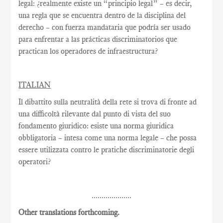
legal: ¿realmente existe un “principio legal” – es decir,
una regla que se encuentra dentro de la disciplina del
derecho – con fuerza mandataria que podría ser usado
para enfrentar a las prácticas discriminatorios que
practican los operadores de infraestructura?
ITALIAN
Il dibattito sulla neutralità della rete si trova di fronte ad
una difficoltà rilevante dal punto di vista del suo
fondamento giuridico: esiste una norma giuridica
obbligatoria – intesa come una norma legale – che possa
essere utilizzata contro le pratiche discriminatorie degli
operatori?
....................
Other translations forthcoming.