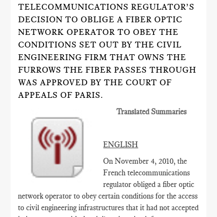
TELECOMMUNICATIONS REGULATOR’S
DECISION TO OBLIGE A FIBER OPTIC
NETWORK OPERATOR TO OBEY THE
CONDITIONS SET OUT BY THE CIVIL
ENGINEERING FIRM THAT OWNS THE
FURROWS THE FIBER PASSES THROUGH
WAS APPROVED BY THE COURT OF
APPEALS OF PARIS.
Translated Summaries
ENGLISH
On November 4, 2010, the
French telecommunications
regulator obliged a fiber optic
network operator to obey certain conditions for the access
to civil engineering infrastructures that it had not accepted