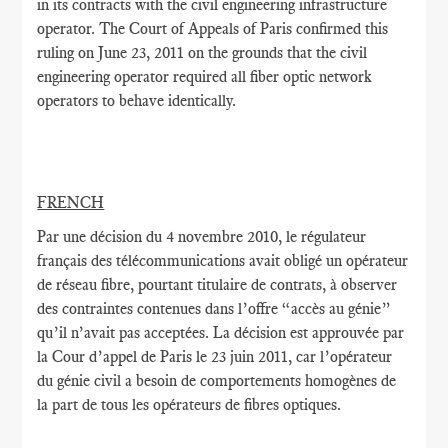
in its contracts with the civil engineering infrastructure
operator. The Court of Appeals of Paris confirmed this
ruling on June 23, 2011 on the grounds that the civil
engineering operator required all fiber optic network
operators to behave identically.
FRENCH
Par une décision du 4 novembre 2010, le régulateur
français des télécommunications avait obligé un opérateur
de réseau fibre, pourtant titulaire de contrats, à observer
des contraintes contenues dans l’offre “accès au génie”
qu’il n’avait pas acceptées. La décision est approuvée par
la Cour d’appel de Paris le 23 juin 2011, car l’opérateur
du génie civil a besoin de comportements homogènes de
la part de tous les opérateurs de fibres optiques.