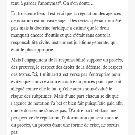
tenu à garder l'anonymat". On s'en doute ...
En troisième lieu, il est vrai que la régulation des agences
de notation est un vaste sujet. Des textes spéciaux ont été
pris mais la doctrine juridique a estimé que le droit
manquait encore d'outils et que c'était sans doute la
responsabilité civile, instrument juridique générale, qui
était le plus approprié.
Mais l'engagement de la responsabilité suppose un procès,
des preuves, le respect des droits de la défense, de respect
des textes. Ici, 1 milliard $ est versé par l'entreprise pour
éviter que s'ouvre à son encontre un procès pour que soit
allégué contre elle le fait qu'elle aurait sous-évalué le
risque des subprimes. Mais d'une part chacun se dit que
l'agence de notation l'a bel et bien fait puisqu'elle paie afin
que le dossier ne s'ouvre pas. D'autre part, et dans une
perspective de régulation, l'information qui serait sortie
du procès, un procès étant une forme de crise, ne sortira
pas.