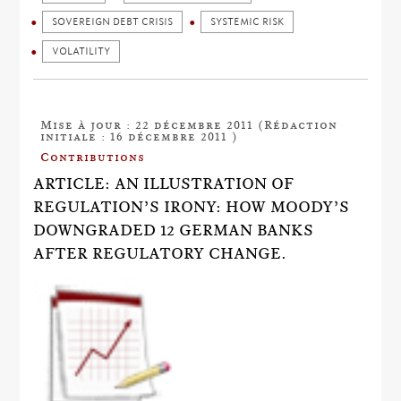
SOVEREIGN DEBT CRISIS
SYSTEMIC RISK
VOLATILITY
Mise à jour : 22 décembre 2011 (Rédaction
initiale : 16 décembre 2011 )
Contributions
ARTICLE: AN ILLUSTRATION OF
REGULATION’S IRONY: HOW MOODY’S
DOWNGRADED 12 GERMAN BANKS
AFTER REGULATORY CHANGE.