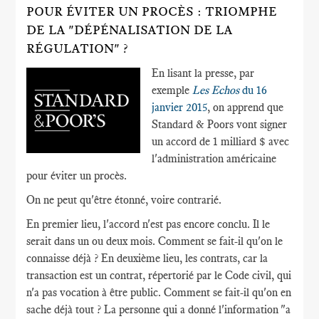
POUR ÉVITER UN PROCÈS : TRIOMPHE
DE LA "DÉPÉNALISATION DE LA
RÉGULATION" ?
En lisant la presse, par
exemple
Les Echos
du 16
janvier 2015
, on apprend que
Standard & Poors vont signer
un accord de 1 milliard $ avec
l'administration américaine
pour éviter un procès.
On ne peut qu'être étonné, voire contrarié.
En premier lieu, l'accord n'est pas encore conclu. Il le
serait dans un ou deux mois. Comment se fait-il qu'on le
connaisse déjà ? En deuxième lieu, les contrats, car la
transaction est un contrat, répertorié par le Code civil, qui
n'a pas vocation à être public. Comment se fait-il qu'on en
sache déjà tout ? La personne qui a donné l'information "a