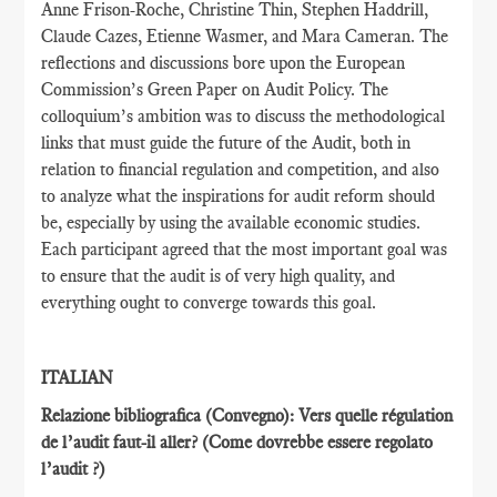
Anne Frison-Roche, Christine Thin, Stephen Haddrill,
Claude Cazes, Etienne Wasmer, and Mara Cameran. The
reflections and discussions bore upon the European
Commission’s Green Paper on Audit Policy. The
colloquium’s ambition was to discuss the methodological
links that must guide the future of the Audit, both in
relation to financial regulation and competition, and also
to analyze what the inspirations for audit reform should
be, especially by using the available economic studies.
Each participant agreed that the most important goal was
to ensure that the audit is of very high quality, and
everything ought to converge towards this goal.
ITALIAN
Relazione bibliografica (Convegno): Vers quelle régulation
de l’audit faut-il aller?
(Come dovrebbe essere regolato
l’audit ?)