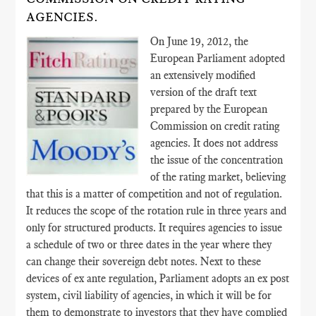
AGENCIES.
On June 19, 2012, the
European Parliament adopted
an extensively modified
version of the draft text
prepared by the European
Commission on credit rating
agencies. It does not address
the issue of the concentration
of the rating market, believing
that this is a matter of competition and not of regulation.
It reduces the scope of the rotation rule in three years and
only for structured products. It requires agencies to issue
a schedule of two or three dates in the year where they
can change their sovereign debt notes. Next to these
devices of ex ante regulation, Parliament adopts an ex post
system, civil liability of agencies, in which it will be for
them to demonstrate to investors that they have complied