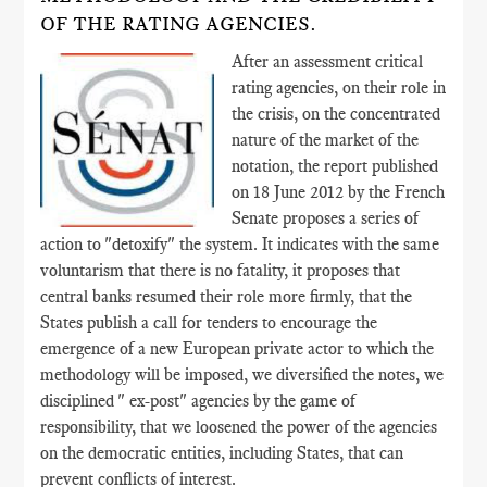
OF THE RATING AGENCIES.
After an assessment critical
rating agencies, on their role in
the crisis, on the concentrated
nature of the market of the
notation, the report published
on 18 June 2012 by the French
Senate proposes a series of
action to "detoxify" the system. It indicates with the same
voluntarism that there is no fatality, it proposes that
central banks resumed their role more firmly, that the
States publish a call for tenders to encourage the
emergence of a new European private actor to which the
methodology will be imposed, we diversified the notes, we
disciplined " ex-post" agencies by the game of
responsibility, that we loosened the power of the agencies
on the democratic entities, including States, that can
prevent conflicts of interest.