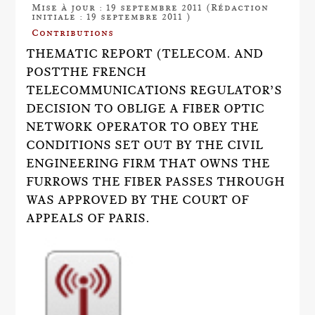
Mise à jour : 19 septembre 2011 (Rédaction
initiale : 19 septembre 2011 )
Contributions
THEMATIC REPORT (TELECOM. AND
POSTTHE FRENCH
TELECOMMUNICATIONS REGULATOR’S
DECISION TO OBLIGE A FIBER OPTIC
NETWORK OPERATOR TO OBEY THE
CONDITIONS SET OUT BY THE CIVIL
ENGINEERING FIRM THAT OWNS THE
FURROWS THE FIBER PASSES THROUGH
WAS APPROVED BY THE COURT OF
APPEALS OF PARIS.