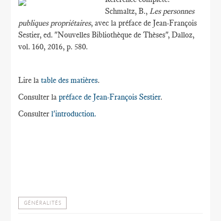
Schmaltz, B.,
Les personnes
publiques propriétaires
, avec la préface de Jean-François
Sestier, ed. "Nouvelles Bibliothèque de Thèses", Dalloz,
vol. 160, 2016, p. 580.
Lire la
table des matières
.
Consulter la
préface de Jean-François Sestier
.
Consulter
l'introduction.
GÉNÉRALITÉS