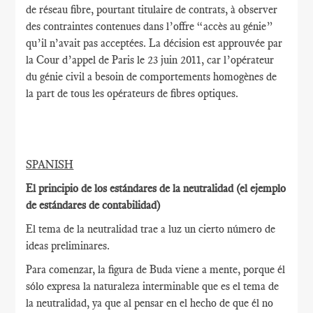
de réseau fibre, pourtant titulaire de contrats, à observer
des contraintes contenues dans l’offre “accès au génie”
qu’il n’avait pas acceptées. La décision est approuvée par
la Cour d’appel de Paris le 23 juin 2011, car l’opérateur
du génie civil a besoin de comportements homogènes de
la part de tous les opérateurs de fibres optiques.
SPANISH
El principio de los estándares de la neutralidad (el ejemplo
de estándares de contabilidad)
El tema de la neutralidad trae a luz un cierto número de
ideas preliminares.
Para comenzar, la figura de Buda viene a mente, porque él
sólo expresa la naturaleza interminable que es el tema de
la neutralidad, ya que al pensar en el hecho de que él no