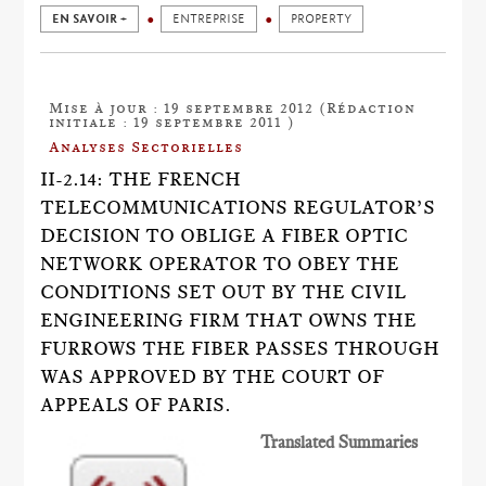
EN SAVOIR +
ENTREPRISE
PROPERTY
Mise à jour : 19 septembre 2012 (Rédaction
initiale : 19 septembre 2011 )
Analyses Sectorielles
II-2.14: THE FRENCH
TELECOMMUNICATIONS REGULATOR’S
DECISION TO OBLIGE A FIBER OPTIC
NETWORK OPERATOR TO OBEY THE
CONDITIONS SET OUT BY THE CIVIL
ENGINEERING FIRM THAT OWNS THE
FURROWS THE FIBER PASSES THROUGH
WAS APPROVED BY THE COURT OF
APPEALS OF PARIS.
Translated Summaries