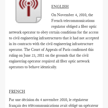
ENGLISH
On November 4, 2010, the
French telecommunications
regulator obliged a fiber optic
network operator to obey certain conditions for the access
to civil engineering infrastructures that it had not accepted
in its contracts with the civil engineering infrastructure
operator. The Court of Appeals of Paris confirmed this
ruling on June 23, 2011 on the grounds that the civil
engineering operator required all fiber optic network
operators to behave identically.
FRENCH
Par une décision du 4 novembre 2010, le régulateur
français des télécommunications avait obligé un opérateur