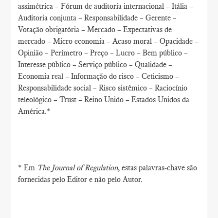
assimétrica – Fórum de auditoria internacional – Itália –
Auditoria conjunta – Responsabilidade – Gerente –
Votação obrigatória – Mercado – Expectativas de
mercado – Micro economia – Acaso moral – Opacidade –
Opinião – Perímetro – Preço – Lucro – Bem público –
Interesse público – Serviço público – Qualidade –
Economia real – Informação do risco – Ceticismo –
Responsabilidade social – Risco sistêmico – Raciocínio
teleológico – Trust – Reino Unido – Estados Unidos da
América.*
* Em
The Journal of Regulation
, estas palavras-chave são
fornecidas pelo Editor e não pelo Autor.