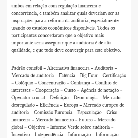
ambos em relação com regulação financeira e
concorrência, e também analizar quais deveriam ser as
inspirações para a reforma da auditoria, especialmente
usando os estudos econômicos disponíveis. Todos os
participantes concordaram que o objetivo mais
importante seria assegurar que a auditoria é de alta
qualidade, e que tudo deve convergir para este objetivo.
Padrão contábil – Alternativa financeira – Auditoria –
Mercado de auditoria – Falência – Big Four – Certificação
– Colóquio – Concentração – Confiança – Conflito de
interesses – Cooperação – Custo – Agência de notação –
Operador crucial – Definição – Deontologia – Mercado
desregulado – Eficiência – Europa – Mercado europeu de
auditoria – Comissão Europeia – Especulação – Crise
financeira – Mercado financeiro – Futuro – Mercado
global – Objetivo – Informe Verde sobre auditoria –
Incentivo – Independência – Informação – Informação