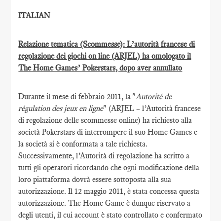
ITALIAN
Relazione tematica (Scommesse): L’autorità francese di
regolazione dei giochi on line (ARJEL) ha omologato il
The Home Games’ Pokerstars, dopo aver annullato
Durante il mese di febbraio 2011, la "
Autorité de
régulation des jeux en ligne
" (ARJEL – l’Autorità francese
di regolazione delle scommesse online) ha richiesto alla
società Pokerstars di interrompere il suo Home Games e
la società si è conformata a tale richiesta.
Successivamente, l’Autorità di regolazione ha scritto a
tutti gli operatori ricordando che ogni modificazione della
loro piattaforma dovrà essere sottoposta alla sua
autorizzazione. Il 12 maggio 2011, è stata concessa questa
autorizzazione. The Home Game è dunque riservato a
degli utenti, il cui account è stato controllato e confermato