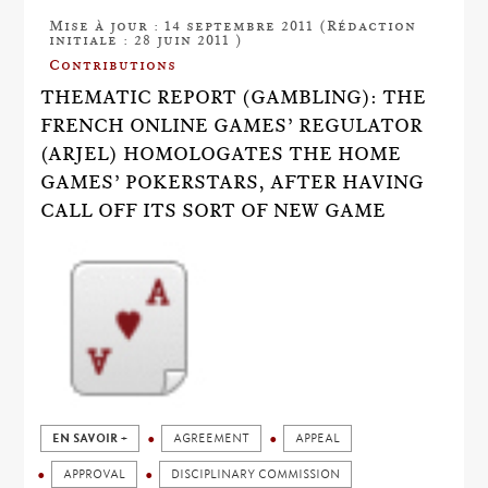
Mise à jour : 14 septembre 2011 (Rédaction
initiale : 28 juin 2011 )
Contributions
THEMATIC REPORT (GAMBLING): THE
FRENCH ONLINE GAMES’ REGULATOR
(ARJEL) HOMOLOGATES THE HOME
GAMES’ POKERSTARS, AFTER HAVING
CALL OFF ITS SORT OF NEW GAME
EN SAVOIR +
AGREEMENT
APPEAL
APPROVAL
DISCIPLINARY COMMISSION