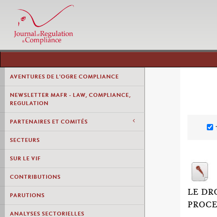
AVENTURES DE L'OGRE COMPLIANCE
NEWSLETTER MAFR - LAW, COMPLIANCE,
REGULATION
PARTENAIRES ET COMITÉS
SECTEURS
SUR LE VIF
CONTRIBUTIONS
LE DR
PARUTIONS
PROCE
ANALYSES SECTORIELLES