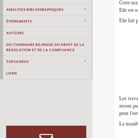
Cette man
Elle est 
ANALYSES BIBLIOGRAPHIQUES
Elle fait 
ÉVÉNEMENTS
AUTEURS
DICTIONNAIRE BILINGUE DU DROIT DE LA
RÉGULATION ET DE LA COMPLIANCE
THESAURUS
LIENS
Les trava
seront pu
pour l'ou
La manife