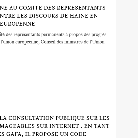
NE AU COMITE DES REPRESENTANTS
NTRE LES DISCOURS DE HAINE EN
N EUROPENNE
é des représentants permanents à propos des progrès
e l'union européenne, Conseil des ministres de l'Union
 LA CONSULTATION PUBLIQUE SUR LES
AGEABLES SUR INTERNET : EN TANT
S GAFA, IL PROPOSE UN CODE