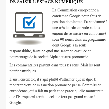
DE SAISIR L'ESPACE NUMÉRIQUE
La Commission européenne a
condamné Google pour abus de
position dominante, l'a condamné à
une très lourde amende et lui a
enjoint de se mettre en conformité
sous 90 jours, dans un programme
dont Google a la seule
responsabilité, faute de quoi une sanction calculée en
pourcentage de la société Alphabet sera prononcée.
Les commentaires partent dans tous les sens. Mais ils sont
plutôt caustiques.
Dans l'ensemble, il s'agit plutôt d'affirmer que malgré le
montant élevé de la sanction prononcée par la Commission
européenne, qui a fait un petit choc parce qu'elle montrerait
que l'Europe existerait..., cela ne fera pas grand chose à
Google.