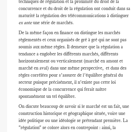
techniques de régulation et la proximité du droit de la
concurrence et du droit de la régulation ont conduit dans sa
maturité la régulation des télécommunications à distinguer
ex ante
une série de marchés.
De la même façon en finance on distingue les marchés
règlementés et ceux organisés de gré à gré qui ne sont pas
soumis aux même règles. Il demeure que la régulation a
tendance a englober les différents marchés, différents
horizontalement ou verticalement (marché en amont et
marché en aval) dans une même perspective, et dans des
règles corrélées pour s’assurer de l’équilibre général du
secteur puisque précisément, il n’existe pas cette loi
économique de la concurrence qui ferait naître
spontanément un tel équilibre.
On discute beaucoup de savoir si le marché est un fait, une
construction historique et géographique située, voire une
idée politique ou une idéologie se prétendant première. La
"régulation" se colore alors en contrepoint : ainsi, la