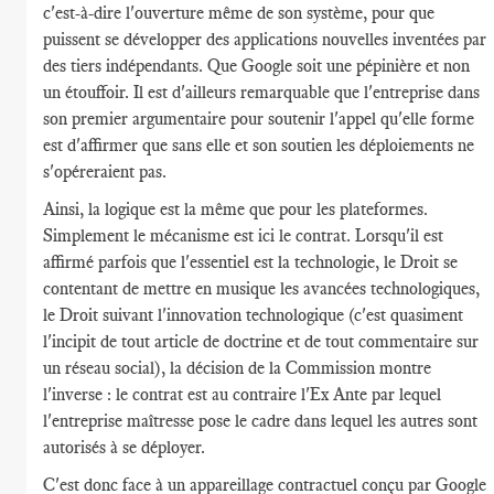
c'est-à-dire l'ouverture même de son système, pour que
puissent se développer des applications nouvelles inventées par
des tiers indépendants. Que Google soit une pépinière et non
un étouffoir. Il est d'ailleurs remarquable que l'entreprise dans
son premier argumentaire pour soutenir l'appel qu'elle forme
est d'affirmer que sans elle et son soutien les déploiements ne
s'opéreraient pas.
Ainsi, la logique est la même que pour les plateformes.
Simplement le mécanisme est ici le contrat. Lorsqu'il est
affirmé parfois que l'essentiel est la technologie, le Droit se
contentant de mettre en musique les avancées technologiques,
le Droit suivant l'innovation technologique (c'est quasiment
l'incipit de tout article de doctrine et de tout commentaire sur
un réseau social), la décision de la Commission montre
l'inverse : le contrat est au contraire l'Ex Ante par lequel
l'entreprise maîtresse pose le cadre dans lequel les autres sont
autorisés à se déployer.
C'est donc face à un appareillage contractuel conçu par Google