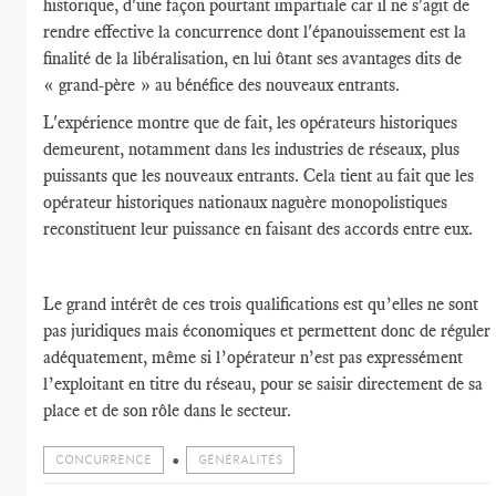
historique, d'une façon pourtant impartiale car il ne s'agit de
rendre effective la concurrence dont l'épanouissement est la
finalité de la libéralisation, en lui ôtant ses avantages dits de
« grand-père » au bénéfice des nouveaux entrants.
L'expérience montre que de fait, les opérateurs historiques
demeurent, notamment dans les industries de réseaux, plus
puissants que les nouveaux entrants. Cela tient au fait que les
opérateur historiques nationaux naguère monopolistiques
reconstituent leur puissance en faisant des accords entre eux.
Le grand intérêt de ces trois qualifications est qu’elles ne sont
pas juridiques mais économiques et permettent donc de réguler
adéquatement, même si l’opérateur n’est pas expressément
l’exploitant en titre du réseau, pour se saisir directement de sa
place et de son rôle dans le secteur.
CONCURRENCE
GÉNÉRALITÉS