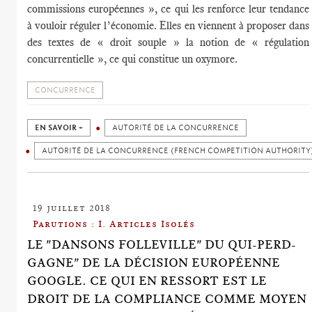
commissions européennes », ce qui les renforce leur tendance
à vouloir réguler l’économie. Elles en viennent à proposer dans
des textes de « droit souple » la notion de « régulation
concurrentielle », ce qui constitue un oxymore.
CONCURRENCE
EN SAVOIR +
AUTORITÉ DE LA CONCURRENCE
AUTORITÉ DE LA CONCURRENCE (FRENCH COMPETITION AUTHORITY
19 juillet 2018
Parutions : I. Articles Isolés
LE "DANSONS FOLLEVILLE" DU QUI-PERD-
GAGNE" DE LA DÉCISION EUROPÉENNE
GOOGLE. CE QUI EN RESSORT EST LE
DROIT DE LA COMPLIANCE COMME MOYEN