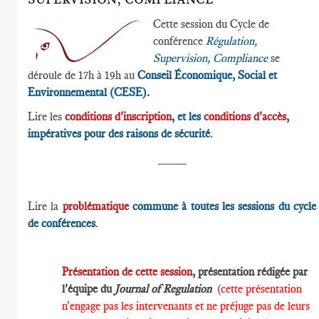
Cette session du Cycle de
conférence
Régulation,
Supervision, Compliance
se
déroule de 17h à 19h au
Conseil Économique, Social et
Environnemental (CESE)
.
Lire les
conditions d'inscription
, et les
conditions d'accès
,
impératives pour des raisons de sécurité
.
____
Lire la
problématique
commune à toutes les sessions du cycle
de conférences
.
Présentation de cette session
, présentation rédigée par
l'équipe du
Journal of Regulation
(
cette présentation
n'engage pas les intervenants et ne préjuge pas de leurs