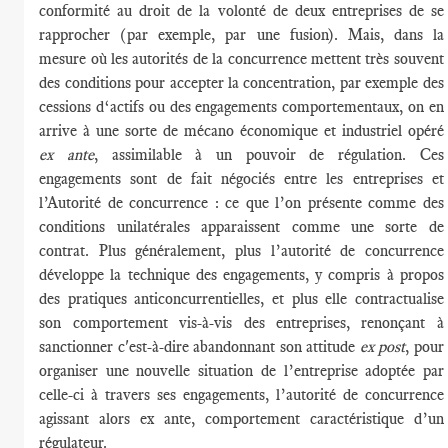
conformité au droit de la volonté de deux entreprises de se
rapprocher (par exemple, par une fusion). Mais, dans la
mesure où les autorités de la concurrence mettent très souvent
des conditions pour accepter la concentration, par exemple des
cessions d‘actifs ou des engagements comportementaux, on en
arrive à une sorte de mécano économique et industriel opéré
ex ante
, assimilable à un pouvoir de régulation. Ces
engagements sont de fait négociés entre les entreprises et
l’Autorité de concurrence : ce que l’on présente comme des
conditions unilatérales apparaissent comme une sorte de
contrat. Plus généralement, plus l’autorité de concurrence
développe la technique des engagements, y compris à propos
des pratiques anticoncurrentielles, et plus elle contractualise
son comportement vis-à-vis des entreprises, renonçant à
sanctionner c'est-à-dire abandonnant son attitude
ex post
, pour
organiser une nouvelle situation de l’entreprise adoptée par
celle-ci à travers ses engagements, l’autorité de concurrence
agissant alors ex ante, comportement caractéristique d’un
régulateur.