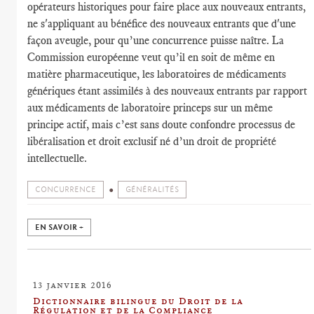
opérateurs historiques pour faire place aux nouveaux entrants,
ne s'appliquant au bénéfice des nouveaux entrants que d'une
façon aveugle, pour qu’une concurrence puisse naître. La
Commission européenne veut qu’il en soit de même en
matière pharmaceutique, les laboratoires de médicaments
génériques étant assimilés à des nouveaux entrants par rapport
aux médicaments de laboratoire princeps sur un même
principe actif, mais c’est sans doute confondre processus de
libéralisation et droit exclusif né d’un droit de propriété
intellectuelle.
CONCURRENCE
GÉNÉRALITÉS
EN SAVOIR +
13 janvier 2016
Dictionnaire bilingue du Droit de la
Régulation et de la Compliance