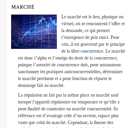
MARCHÉ
Le marché est le lieu, physique ou
virtuel, où se rencontrent l’offre et
la demande, ce qui permet
l’émergence de prix exact. Pour
cela, il est gouverné par le principe
de la libre
concurrence
. Le marché
est donc l’alpha et l’oméga du droit de la concurrence,
puisque l’autorité de concurrence doit, pour notamment
sanctionner les pratiques anticoncurrentielles, déterminer
le marché pertinent et a pour fonction de réparer le
dommage fait au marché.
La régulation ne fait pas la même place au marché sauf
lorsque l'appareil régulatoire est temporaire et qu’elle a
pour finalité de construire un marché concurrentiel. Sa
référence est d’avantage celle d’un secteur, espace plus
vaste que celui du marché. Cependant, la finesse des