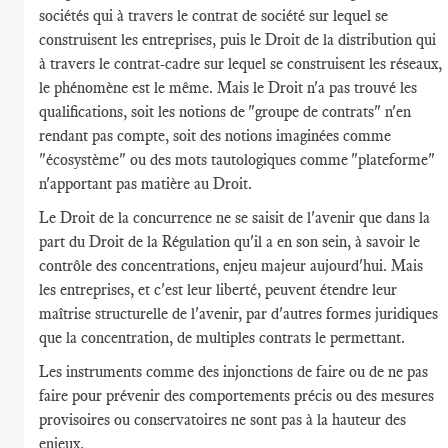
sociétés qui à travers le contrat de société sur lequel se
construisent les entreprises, puis le Droit de la distribution qui
à travers le contrat-cadre sur lequel se construisent les réseaux,
le phénomène est le même. Mais le Droit n'a pas trouvé les
qualifications, soit les notions de "groupe de contrats" n'en
rendant pas compte, soit des notions imaginées comme
"écosystème" ou des mots tautologiques comme "plateforme"
n'apportant pas matière au Droit.
Le Droit de la concurrence ne se saisit de l'avenir que dans la
part du Droit de la Régulation qu'il a en son sein, à savoir le
contrôle des concentrations, enjeu majeur aujourd'hui. Mais
les entreprises, et c'est leur liberté, peuvent étendre leur
maîtrise structurelle de l'avenir, par d'autres formes juridiques
que la concentration, de multiples contrats le permettant.
Les instruments comme des injonctions de faire ou de ne pas
faire pour prévenir des comportements précis ou des mesures
provisoires ou conservatoires ne sont pas à la hauteur des
enjeux.