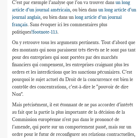
C'est par exemple l'analyse que l'on va trouver dans
un long
article d'un journal américain
, ou bien dans
un long article d'un
journal anglais
, ou bien dans un
long article d'un journal
français
. Sans évoquer ici les commentaires plus
politiques
!footnote-113
.
On y retrouve tous les arguments pertinents. Tout d'abord que
des montants qui nous paraissent très élevés ne le sont pas tant
pour des entreprises qui sont portées par des marchés
financiers qui compensent, les entreprises craignant plus les
ordres et les interdictions que les sanctions pécuniaires. C'est
pourquoi le sujet actuel du Droit de la concurrence est bien le
contrôle des concentrations, c'est-à-dire le "pouvoir de dire
Non".
Mais précisément, il est étonnant de ne pas accorder d'intérêt
au fait que la partie la plus importante de la décision de la
Commission européenne n'est pas dans le prononcé de
l'amende, qui porte sur un comportement passé, mais sur un
ordre pour le futur de reconfigurer ses relations contractuelles,