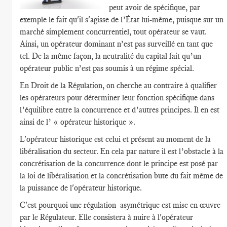
peut avoir de spécifique, par
exemple le fait qu'il s'agisse de l’État lui-même, puisque sur un
marché simplement concurrentiel, tout opérateur se vaut.
Ainsi, un opérateur dominant n’est pas surveillé en tant que
tel. De la même façon, la neutralité du capital fait qu’un
opérateur public n’est pas soumis à un régime spécial.
En Droit de la Régulation, on cherche au contraire à qualifier
les opérateurs pour déterminer leur fonction spécifique dans
l’équilibre entre la concurrence et d’autres principes. Il en est
ainsi de l’ « opérateur historique ».
L'opérateur historique est celui et présent au moment de la
libéralisation du secteur. En cela par nature il est l’obstacle à la
concrétisation de la concurrence dont le principe est posé par
la loi de libéralisation et la concrétisation bute du fait même de
la puissance de l'opérateur historique.
C'est pourquoi une régulation asymétrique est mise en œuvre
par le Régulateur. Elle consistera à nuire à l'opérateur