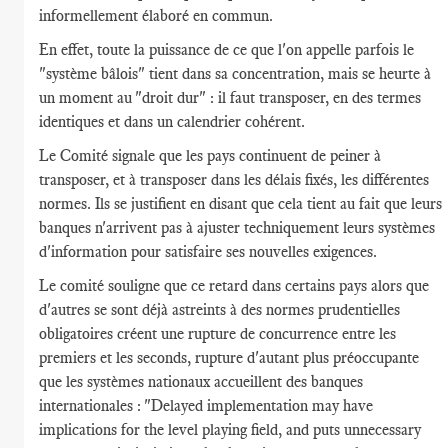
informellement élaboré en commun.
En effet, toute la puissance de ce que l'on appelle parfois le
"système bâlois" tient dans sa concentration, mais se heurte à
un moment au "droit dur" : il faut transposer, en des termes
identiques et dans un calendrier cohérent.
Le Comité signale que les pays continuent de peiner à
transposer, et à transposer dans les délais fixés, les différentes
normes. Ils se justifient en disant que cela tient au fait que leurs
banques n'arrivent pas à ajuster techniquement leurs systèmes
d'information pour satisfaire ses nouvelles exigences.
Le comité souligne que ce retard dans certains pays alors que
d'autres se sont déjà astreints à des normes prudentielles
obligatoires créent une rupture de concurrence entre les
premiers et les seconds, rupture d'autant plus préoccupante
que les systèmes nationaux accueillent des banques
internationales : "Delayed implementation may have
implications for the level playing field, and puts unnecessary