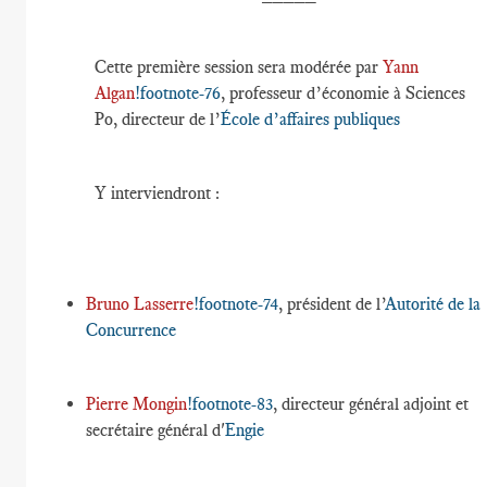
Cette première session sera modérée par
Yann
Algan
!footnote-76
, professeur d’économie à Sciences
Po, directeur de l’
École d’affaires publiques
Y interviendront :
Bruno Lasserre
!footnote-74
, président de l’
Autorité de la
Concurrence
Pierre Mongin
!footnote-83
, directeur général adjoint et
secrétaire général d'
Engie