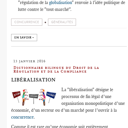
"régulation de la
globalisation
" renvoie à l'idée politique de
lutte contre le "tout-marché".
CONCURRENCE
GÉNÉRALITÉS
EN SAVOIR +
13 janvier 2016
Dictionnaire bilingue du Droit de la
Régulation et de la Compliance
LIBÉRALISATION
La "libéralisation" désigne le
processus de fin légal d’une
organisation monopolistique d’une
économie, d’un secteur ou d’un marché pour l’ouvrir à la
concurrence
.
Comme il est rare qu’une économie soit entièrement