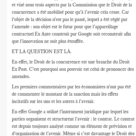
et visé sous trois aspects par la Commission que le Droit de la
concurrence a été mobilisé pour qu'à l'avenir cela cesse. Car
l'objet de la décision n'est pas le passé, lequel a été réglé par
l'amende : son objet est le futur pour que l'appareillage
contractuel Ex Ante construit par Google soit reconstruit afin
que l'innovation ne soit plus étouffée.
ET LA QUESTION EST LÀ.
En effet, le Droit de la concurrence est une branche du Droit
Ex Post. C'est pourquoi son pouvoir est celui de prononcer des
amendes.
Les premiers commentaires par les économistes n'ont pas été
de commenter le montant de la sanction mais les effets
incitatifs sur les uns et les autres à l'avenir.
En effet Google a utilisé l'instrument juridique par lequel les
parties organisent et structurent l'avenir : le contrat. Le contrat
est depuis toujours analysé comme un élément de prévision et
d'organisation de l'avenir. Même si c'est davantage le Droit des