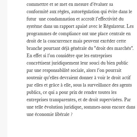
commettre et se met en mesure d'évaluer sa
conformité aux règles, autorégulation qui évite dans le
futur une condamnation et accroît l'effectivité du
système dans un rapport apaisé avec le Régulateur. Les
programmes de compliance ont une place centrale en
droit de la concurrence mais peuvent excéder cette
branche pourtant déjà générale du "droit des marchés".
En effet si l'on considère que les entreprises
concrétisent juridiquement leur souci du bien public
par une responsabilité sociale, alors l'on pourrait
soutenir qu'elles devraient donner à voir le droit actif
par elles et grâce à elle, sous la surveillance des agents
publics, ce qui a pour prix de rendre toutes les
entreprises transparentes, et de droit supervisées. Par
une telle évolution juridique, sommes-nous encore dans
une économie libérale ?
_____