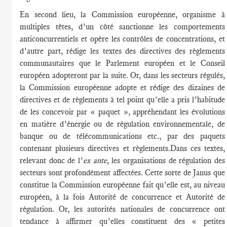
En second lieu, la Commission européenne, organisme à
multiples têtes, d’un côté sanctionne les comportements
anticoncurrentiels et opère les contrôles de concentrations, et
d’autre part, rédige les textes des directives des règlements
communautaires que le Parlement européen et le Conseil
européen adopteront par la suite. Or, dans les secteurs régulés,
la Commission européenne adopte et rédige des dizaines de
directives et de règlements à tel point qu’elle a pris l’habitude
de les concevoir par « paquet », appréhendant les évolutions
en matière d’énergie ou de régulation environnementale, de
banque ou de télécommunications etc., par des paquets
contenant plusieurs directives et règlements.Dans ces textes,
relevant donc de l’
ex ante
, les organisations de régulation des
secteurs sont profondément affectées. Cette sorte de Janus que
constitue la Commission européenne fait qu’elle est, au niveau
européen, à la fois Autorité de concurrence et Autorité de
régulation. Or, les autorités nationales de concurrence ont
tendance à affirmer qu’elles constituent des « petites