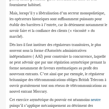
fournisseur habituel.
Mais, lorsqu’il y a libéralisation d’un secteur monopolistique,
les opérateurs historiques sont suffisamment puissants pour
établir des barrières à l’entrée, car ils détiennent notamment le
savoir faire et la confiance des clients (« viscosité » du
marché).
Dès lors il faut instituer des régulateurs transitoires, le plus
souvent sous la forme d'Autorités administratives
indépendantes ( AAI) pour construire la concurrence, laquelle
ne peut advenir que par une régulation asymétrique prenant la
forme notamment de faveurs systématiques au profit des
nouveaux entrants. C’est ainsi que par exemple, le régulateur
britannique des télécommunications obligea British Telecom à
ouvrir gratuitement tout son réseau de télécommunications au
nouvel entrant Mercury.
Cet exercice asymétrique du pouvoir est néanmoins
neutre
puisqu’il s’applique mécaniquement au détriment des