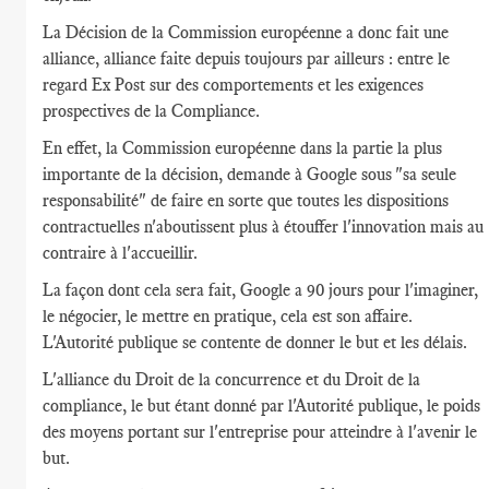
La Décision de la Commission européenne a donc fait une
alliance, alliance faite depuis toujours par ailleurs : entre le
regard Ex Post sur des comportements et les exigences
prospectives de la Compliance.
En effet, la Commission européenne dans la partie la plus
importante de la décision, demande à Google sous "sa seule
responsabilité" de faire en sorte que toutes les dispositions
contractuelles n'aboutissent plus à étouffer l'innovation mais au
contraire à l'accueillir.
La façon dont cela sera fait, Google a 90 jours pour l'imaginer,
le négocier, le mettre en pratique, cela est son affaire.
L'Autorité publique se contente de donner le but et les délais.
L'alliance du Droit de la concurrence et du Droit de la
compliance, le but étant donné par l'Autorité publique, le poids
des moyens portant sur l'entreprise pour atteindre à l'avenir le
but.