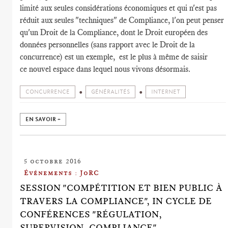
limité aux seules considérations économiques et qui n'est pas
réduit aux seules "techniques" de Compliance, l'on peut penser
qu'un Droit de la Compliance, dont le Droit européen des
données personnelles (sans rapport avec le Droit de la
concurrence) est un exemple, est le plus à même de saisir
ce nouvel espace dans lequel nous vivons désormais.
CONCURRENCE
GÉNÉRALITÉS
INTERNET
EN SAVOIR +
5 octobre 2016
Événements : JoRC
SESSION "COMPÉTITION ET BIEN PUBLIC À
TRAVERS LA COMPLIANCE", IN CYCLE DE
CONFÉRENCES "RÉGULATION,
SUPERVISION, COMPLIANCE"