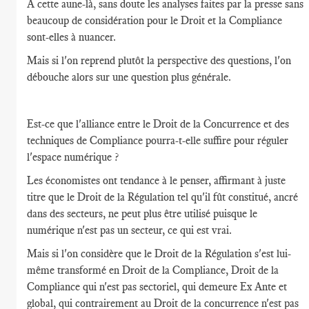
A cette aune-là, sans doute les analyses faites par la presse sans
beaucoup de considération pour le Droit et la Compliance
sont-elles à nuancer.
Mais si l'on reprend plutôt la perspective des questions, l'on
débouche alors sur une question plus générale.
Est-ce que l'alliance entre le Droit de la Concurrence et des
techniques de Compliance pourra-t-elle suffire pour réguler
l'espace numérique ?
Les économistes ont tendance à le penser, affirmant à juste
titre que le Droit de la Régulation tel qu'il fût constitué, ancré
dans des secteurs, ne peut plus être utilisé puisque le
numérique n'est pas un secteur, ce qui est vrai.
Mais si l'on considère que le Droit de la Régulation s'est lui-
même transformé en Droit de la Compliance, Droit de la
Compliance qui n'est pas sectoriel, qui demeure Ex Ante et
global, qui contrairement au Droit de la concurrence n'est pas