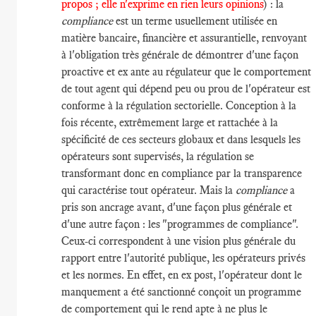
propos ; elle n'exprime en rien leurs opinions
) : la
compliance
est un terme usuellement utilisée en
matière bancaire, financière et assurantielle, renvoyant
à l'obligation très générale de démontrer d'une façon
proactive et ex ante au régulateur que le comportement
de tout agent qui dépend peu ou prou de l'opérateur est
conforme à la régulation sectorielle. Conception à la
fois récente, extrêmement large et rattachée à la
spécificité de ces secteurs globaux et dans lesquels les
opérateurs sont supervisés, la régulation se
transformant donc en compliance par la transparence
qui caractérise tout opérateur. Mais la
compliance
a
pris son ancrage avant, d'une façon plus générale et
d'une autre façon : les "programmes de compliance".
Ceux-ci correspondent à une vision plus générale du
rapport entre l'autorité publique, les opérateurs privés
et les normes. En effet, en ex post, l'opérateur dont le
manquement a été sanctionné conçoit un programme
de comportement qui le rend apte à ne plus le