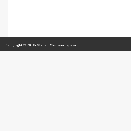
Copyright © 2010-2023 -
Mentions légales