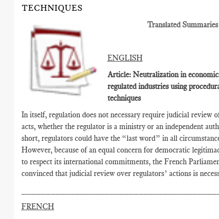
TECHNIQUES
Translated Summaries
ENGLISH
Article: Neutralization in economic
regulated industries using procedur
techniques
In itself, regulation does not necessary require judicial review o
acts, whether the regulator is a ministry or an independent autho
short, regulators could have the “last word” in all circumstanc
However, because of an equal concern for democratic legitima
to respect its international commitments, the French Parliamen
convinced that judicial review over regulators’ actions is necess
________________________________________
FRENCH