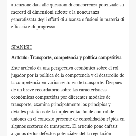
attenzione data alle questioni di concorrenza potenziale su
mercati di dimensioni ridotte e la noncuranza
generalizzata degli effetti di alleanze e fusioni in materia di
efficacia e di progresso.
SPANISH
Artículo: Transporte, competencia y política competitiva
Este artículo da una perspectiva económica sobre el rol
jugador por la política de la competencia y el desarrollo de
la competencia en varios sectores de transporte. Después
de un breve recordatorio sobre las características
económicas compartidas por diferentes modales de
transporte, examina principalmente los principios y
detalles prácticos de la implementación de control de
uniones en el contexto presente de consolidación rápida en
algunos sectores de transporte. El artículo pone énfasis
algunos de los defectos potenciales del la regulación