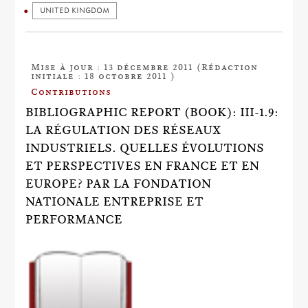
UNITED KINGDOM
Mise à jour : 13 décembre 2011 (Rédaction
initiale : 18 octobre 2011 )
Contributions
BIBLIOGRAPHIC REPORT (BOOK): III-1.9:
LA RÉGULATION DES RÉSEAUX
INDUSTRIELS. QUELLES ÉVOLUTIONS
ET PERSPECTIVES EN FRANCE ET EN
EUROPE? PAR LA FONDATION
NATIONALE ENTREPRISE ET
PERFORMANCE