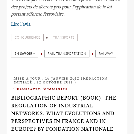
des projets de décrets pris pour l'application de la loi
portant réforme ferroviaire.
Lire l'avis
.
CONCURRENCE
TRANSPORTS
EN SAVOIR +
RAIL TRANSPORTATION
RAILWAY
Mise à jour : 16 janvier 2012 (Rédaction
initiale : 12 octobre 2011 )
Translated Summaries
BIBLIOGRAPHIC REPORT (BOOK): THE
REGULATION OF INDUSTRIAL
NETWORKS, WHAT EVOLUTIONS AND
PERSPECTIVES IN FRANCE AND IN
EUROPE? BY FONDATION NATIONALE