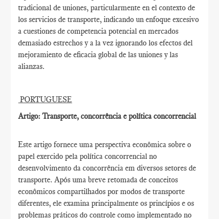
tradicional de uniones, particularmente en el contexto de
los servicios de transporte, indicando un enfoque excesivo
a cuestiones de competencia potencial en mercados
demasiado estrechos y a la vez ignorando los efectos del
mejoramiento de eficacia global de las uniones y las
alianzas.
PORTUGUESE
Artigo: Transporte, concorrência e política concorrencial
Este artigo fornece uma perspectiva econômica sobre o
papel exercido pela política concorrencial no
desenvolvimento da concorrência em diversos setores de
transporte. Após uma breve retomada de conceitos
econômicos compartilhados por modos de transporte
diferentes, ele examina principalmente os princípios e os
problemas práticos do controle como implementado no