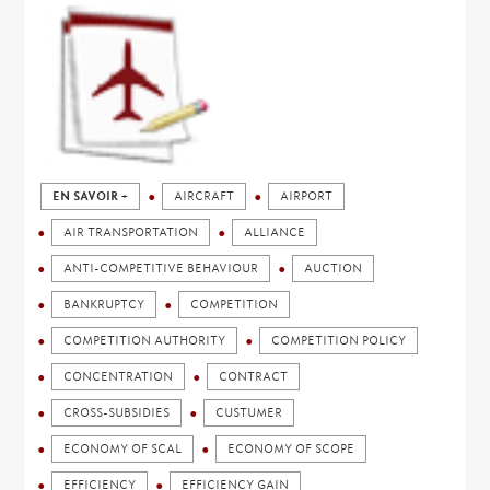
EN SAVOIR +
AIRCRAFT
AIRPORT
AIR TRANSPORTATION
ALLIANCE
ANTI-COMPETITIVE BEHAVIOUR
AUCTION
BANKRUPTCY
COMPETITION
COMPETITION AUTHORITY
COMPETITION POLICY
CONCENTRATION
CONTRACT
CROSS-SUBSIDIES
CUSTUMER
ECONOMY OF SCAL
ECONOMY OF SCOPE
EFFICIENCY
EFFICIENCY GAIN