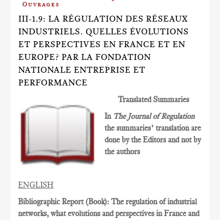
Ouvrages
III-1.9: LA RÉGULATION DES RÉSEAUX
INDUSTRIELS. QUELLES ÉVOLUTIONS
ET PERSPECTIVES EN FRANCE ET EN
EUROPE? PAR LA FONDATION
NATIONALE ENTREPRISE ET
PERFORMANCE
Translated Summaries
In
The Journal of Regulation
the summaries’ translation are
done by the Editors and not by
the authors
ENGLISH
Bibliographic Report (Book): The regulation of industrial
networks, what evolutions and perspectives in France and