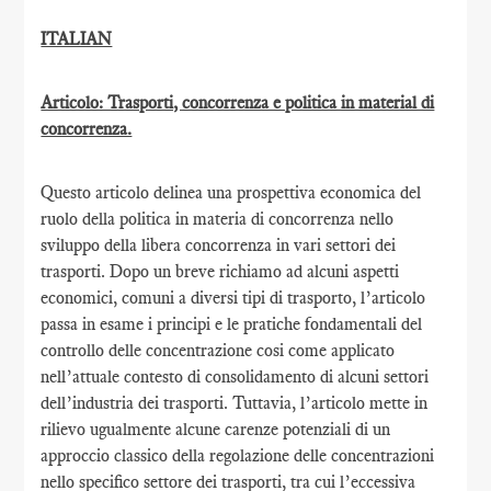
ITALIAN
Articolo: Trasporti, concorrenza e politica in material di
concorrenza.
Questo articolo delinea una prospettiva economica del
ruolo della politica in materia di concorrenza nello
sviluppo della libera concorrenza in vari settori dei
trasporti. Dopo un breve richiamo ad alcuni aspetti
economici, comuni a diversi tipi di trasporto, l’articolo
passa in esame i principi e le pratiche fondamentali del
controllo delle concentrazione cosi come applicato
nell’attuale contesto di consolidamento di alcuni settori
dell’industria dei trasporti. Tuttavia, l’articolo mette in
rilievo ugualmente alcune carenze potenziali di un
approccio classico della regolazione delle concentrazioni
nello specifico settore dei trasporti, tra cui l’eccessiva