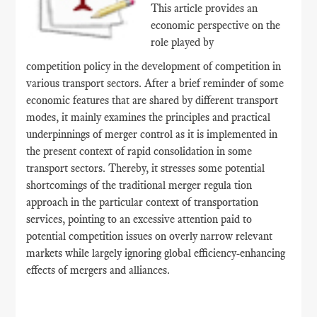
This article provides an
economic perspective on the
role played by
competition policy in the development of competition in
various transport sectors. After a brief reminder of some
economic features that are shared by different transport
modes, it mainly examines the principles and practical
underpinnings of merger control as it is implemented in
the present context of rapid consolidation in some
transport sectors. Thereby, it stresses some potential
shortcomings of the traditional merger regula tion
approach in the particular context of transportation
services, pointing to an excessive attention paid to
potential competition issues on overly narrow relevant
markets while largely ignoring global efficiency-enhancing
effects of mergers and alliances.