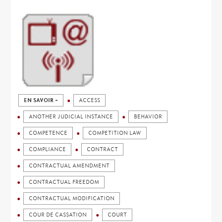
EN SAVOIR +
ACCESS
ANOTHER JUDICIAL INSTANCE
BEHAVIOR
COMPETENCE
COMPETITION LAW
COMPLIANCE
CONTRACT
CONTRACTUAL AMENDMENT
CONTRACTUAL FREEDOM
CONTRACTUAL MODIFICATION
COUR DE CASSATION
COURT