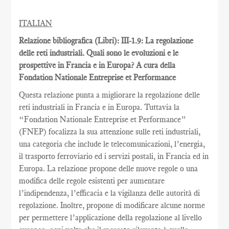
ITALIAN
Relazione bibliografica (Libri): III-1.9: La regolazione
delle reti industriali. Quali sono le evoluzioni e le
prospettive in Francia e in Europa? A cura della
Fondation Nationale Entreprise et Performance
Questa relazione punta a migliorare la regolazione delle
reti industriali in Francia e in Europa. Tuttavia la
“Fondation Nationale Entreprise et Performance”
(FNEP) focalizza la sua attenzione sulle reti industriali,
una categoria che include le telecomunicazioni, l’energia,
il trasporto ferroviario ed i servizi postali, in Francia ed in
Europa. La relazione propone delle nuove regole o una
modifica delle regole esistenti per aumentare
l’indipendenza, l’efficacia e la vigilanza delle autorità di
regolazione. Inoltre, propone di modificare alcune norme
per permettere l’applicazione della regolazione al livello