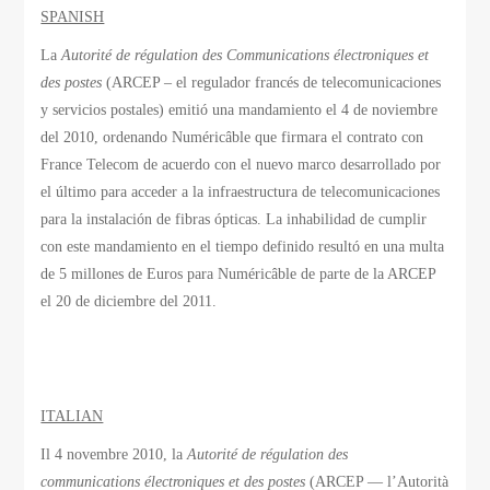
SPANISH
La
Autorité de régulation des Communications électroniques et
des postes
(ARCEP – el regulador francés de telecomunicaciones
y servicios postales) emitió una mandamiento el 4 de noviembre
del 2010, ordenando Numéricâble que firmara el contrato con
France Telecom de acuerdo con el nuevo marco desarrollado por
el último para acceder a la infraestructura de telecomunicaciones
para la instalación de fibras ópticas. La inhabilidad de cumplir
con este mandamiento en el tiempo definido resultó en una multa
de 5 millones de Euros para Numéricâble de parte de la ARCEP
el 20 de diciembre del 2011.
ITALIAN
Il 4 novembre 2010, la
Autorité de régulation des
communications électroniques et des postes
(ARCEP — l’Autorità