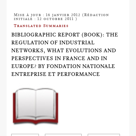
Mise à jour : 16 janvier 2012 (Rédaction
initiale : 12 octobre 2011 )
Translated Summaries
BIBLIOGRAPHIC REPORT (BOOK): THE
REGULATION OF INDUSTRIAL
NETWORKS, WHAT EVOLUTIONS AND
PERSPECTIVES IN FRANCE AND IN
EUROPE? BY FONDATION NATIONALE
ENTREPRISE ET PERFORMANCE