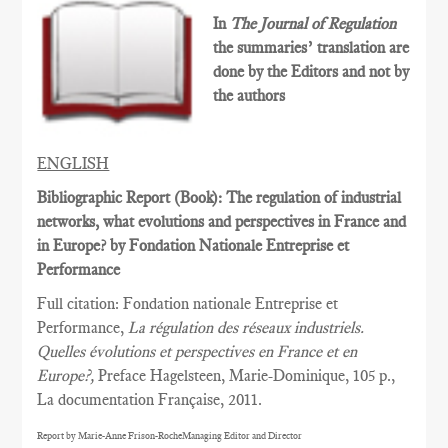
In
The Journal of Regulation
the summaries’ translation are
done by the Editors and not by
the authors
ENGLISH
Bibliographic Report (Book): The regulation of industrial
networks, what evolutions and perspectives in France and
in Europe? by Fondation Nationale Entreprise et
Performance
Full citation: Fondation nationale Entreprise et
Performance,
La régulation des réseaux industriels.
Quelles évolutions et perspectives en France et en
Europe?,
Preface Hagelsteen, Marie-Dominique, 105 p.,
La documentation Française, 2011.
Report by Marie-Anne Frison-RocheManaging Editor and Director