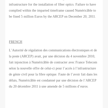
infrastructure for the installation of fiber optics. Failure to have
complied within the imparted timeframe caused Numéricâble to
be fined 5 million Euros by the ARCEP on December 20, 2011.
FRENCH
L’Autorité de régulation des communications électroniques et de
la poste (ARCEP) avait, par une décision du 4 novembre 2010,
fait injonction à Numéricâble de contracter avec France Telecom
selon la nouvelle offre de celui-ci pour l’accès à l’infrastructure
de génie civil pour la fibre optique. Faute de l’avoir fait dans les
délais, Numéricâble est condamné par une décision de l’ARCEP
du 20 décembre 2011 à une amende de 5 millions d’euros.