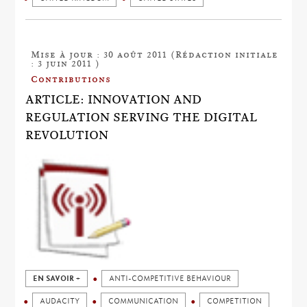
Mise à jour : 30 août 2011 (Rédaction initiale
: 3 juin 2011 )
Contributions
ARTICLE: INNOVATION AND
REGULATION SERVING THE DIGITAL
REVOLUTION
EN SAVOIR +
ANTI-COMPETITIVE BEHAVIOUR
AUDACITY
COMMUNICATION
COMPETITION