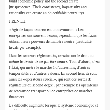
build economic policy and the second create
jurisprudence. Their consistency, impartiality and
rationality can create an objectifiable neutralitys
FRENCH
«Agir de façon neutre» est un oxymoron. «Les
entreprises ont souvent besoin, cependant, que les États
utilisent leurs pouvoirs de manière neutre (neutralité
fiscale par exemple).
Dans les secteurs réglementés, certains ont le droit ou
même le devoir de ne pas être neutre. Tout d’abord, c’est
l’État, qui insère le marché à d’autres fins, d’autres
temporalités et d’autres valeurs. En second lieu, ils sont
aussi les «opérateurs crucial», qui sont des sortes de
régulateurs du second degré : par exemple les opérateurs
de réseaux de transport ou de entreprises de marchés
financiers.
La difficulté augmente lorsque le systeme économique et