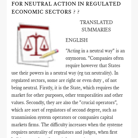
FOR NEUTRAL ACTION IN REGULATED
ECONOMIC SECTORS ? ?
TRANSLATED
SUMMARIES
ENGLISH
"Acting in a neutral way" is an
oxymoron. "Companies often
require however that States
use their powers in a neutral way (eg tax neutrality). In
regulated sectors, some are right or even duty , of not
being neutral. Firstly, it is the State, which requires the
market for other purposes, other temporalities and other
values​​. Secondly, they are also the "crucial operators",
which are sort of regulators of second degree, such as
transmission system operators or companies capital
markets firms. The difficulty increases when the systeme
requires neutrality of regulators and judges, when first