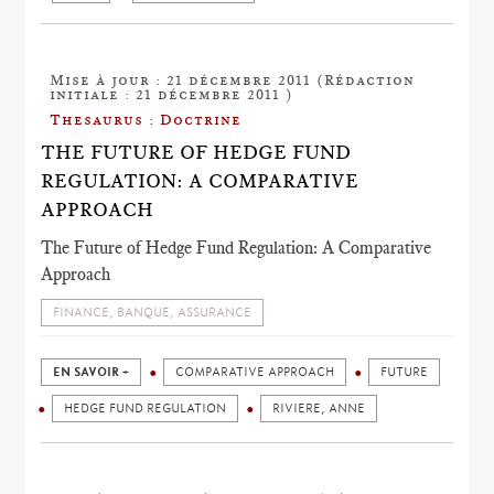
Mise à jour : 21 décembre 2011 (Rédaction
initiale : 21 décembre 2011 )
Thesaurus : Doctrine
THE FUTURE OF HEDGE FUND
REGULATION: A COMPARATIVE
APPROACH
The Future of Hedge Fund Regulation: A Comparative
Approach
FINANCE, BANQUE, ASSURANCE
EN SAVOIR +
COMPARATIVE APPROACH
FUTURE
HEDGE FUND REGULATION
RIVIERE, ANNE