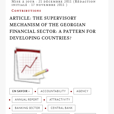
Mise à jour : 21 décembre 2011 (Rédaction
initiale : 17 novembre 2011 )
Contributions
ARTICLE: THE SUPERVISORY
MECHANISM OF THE GEORGIAN
FINANCIAL SECTOR: A PATTERN FOR
DEVELOPING COUNTRIES?
EN SAVOIR +
ACCOUNTABILITY
AGENCY
ANNUAL REPORT
ATTRACTIVITY
BANKING SECTOR
CENTRAL BANK