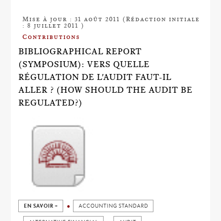
Mise à jour : 31 août 2011 (Rédaction initiale
: 8 juillet 2011 )
Contributions
BIBLIOGRAPHICAL REPORT
(SYMPOSIUM): VERS QUELLE
RÉGULATION DE L'AUDIT FAUT-IL
ALLER ? (HOW SHOULD THE AUDIT BE
REGULATED?)
EN SAVOIR +
ACCOUNTING STANDARD