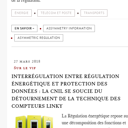
de la régulation.
ÉNERGIE
TÉLÉCOM ET POSTE
TRANSPORTS
EN SAVOIR +
ASSYMMETRY INFORMATION
ASYMMETRIC REGULATION
27 mars 2018
Sur le vif
INTERRÉGULATION ENTRE RÉGULATION
ÉNERGÉTIQUE ET PROTECTION DES
DONNÉES : LA CNIL SE SOUCIE DU
DÉTOURNEMENT DE LA TECHNIQUE DES
COMPTEURS LINKY
La Régulation énergétique repose su
une décomposition des fonctions et