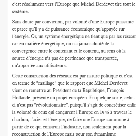
c'est résolument vers l'Europe que Michel Derdevet tire tout le
système.
Sans doute par conviction, par volonté d'une Europe puissante
et parce qu'il y a de puissance économique qu'appuyée sur
l'énergie. Or, un système énergétique ne tient que par les réseau
car en matière énergétique, on n'a jamais douté de la
convergence entre le contenant et le contenu, au sens où la
source d'énergie n'a pas de pertinence que transportée,
qu'apportée aux utilisateurs.
Cette construction des réseaux est par nature politique et c'est
en terme de "maillage" que le rapport que Michel Derdevet
vient de remettre au Président de la République, François
Hollande, présente un projet européen. En quelque sorte, celui-
ci n'est pas "révolutionnaire", puisqu'il s'agit de concrétiser enfi
la volonté de ceux qui conçurent l'Europe en 1945 à travers le
charbon, l'acier et l'énergie, de faire une Europe commune à
partir de ce qui construit l'industrie, non seulement pour la
reconstruction de l'Europe mais pour son dynamisme