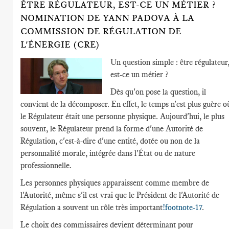
ÊTRE RÉGULATEUR, EST-CE UN MÉTIER ?
NOMINATION DE YANN PADOVA À LA
COMMISSION DE RÉGULATION DE
L'ÉNERGIE (CRE)
Un question simple : être régulateur
est-ce un métier ?
Dès qu'on pose la question, il
convient de la décomposer. En effet, le temps n'est plus guère o
le Régulateur était une personne physique. Aujourd'hui, le plus
souvent, le Régulateur prend la forme d'une Autorité de
Régulation, c'est-à-dire d'une entité, dotée ou non de la
personnalité morale, intégrée dans l'État ou de nature
professionnelle.
Les personnes physiques apparaissent comme membre de
l'Autorité, même s'il est vrai que le Président de l'Autorité de
Régulation a souvent un rôle très important
!footnote-17
.
Le choix des commissaires devient déterminant pour