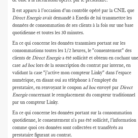
Il est apparu à l'occasion d'un contrôle opéré par la CNIL que
Direct Energie
avait demandé à Enedis de lui transmettre les
données de consommation de ses clients à la fois sur une base
quotidienne et toutes les 30 minutes.
En ce qui concerne les données transmises portant sur les
consommations toutes les 1/2 heures, le "consentement" des
clients de
Direct Energie
a été sollicité et obtenu en cochant un
case
ad hoc
lors de la souscription du contrat par interne, en
validant la case "j'active mon compteur Linky" dans l'espace
numérique, en disant oui au téléphone à l'employé du
prestataire, en renvoyant le coupon
ad hoc
envoyé par
Direct
Energie
concernant le remplacement du compteur traditionnel
par un compteur Linky.
En ce qui concerne les données portant sur la consommation
quotidienne, le consentement n'a pas été sollicité, l'information
comme quoi ces données sont collectées et transférés au
prestataire figurant au contrat.