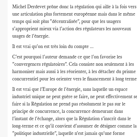
Michel Derdevet prône donc la régulation qui aille à la fois vers
une articulation plus fortement européenne mais dans le même
temps qui soit plus "décentralisée", pour que les usagers
s'approprient mieux via l'action des régulateurs les nouveaux
usages de l'énergie.
Il est vrai qu'on est très loin du compte ...
C'est pourquoi l'auteur demande ce que l'on favorise les
"convergences régulatoires". Cela consiste non seulement à les
harmoniser mais aussi à les réorienter, à les détacher du prisme
concurrentiel pour les orienter vers le financement à long terme
Il est vrai que l'Europe de l'énergie, sans laquelle un espace
industriel unique ne peut guère se faire, ne peut effectivement s
faire si la Régulation ne prend pas résolument le pas sur le
principe de concurrence, la concurrence demeurant dans
l'instant de l'échange, alors que la Régulation s'inscrit dans le
long-terme et ce qu'il convient d'assumer de désigner comme la
"politique industrielle", laquelle n'est jamais qu'une forme