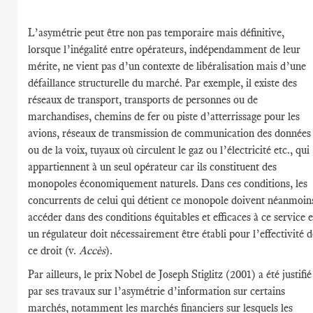
L’asymétrie peut être non pas temporaire mais définitive,
lorsque l’inégalité entre opérateurs, indépendamment de leur
mérite, ne vient pas d’un contexte de libéralisation mais d’une
défaillance structurelle du marché. Par exemple, il existe des
réseaux de transport, transports de personnes ou de
marchandises, chemins de fer ou piste d’atterrissage pour les
avions, réseaux de transmission de communication des données
ou de la voix, tuyaux où circulent le gaz ou l’électricité etc., qui
appartiennent à un seul opérateur car ils constituent des
monopoles économiquement naturels. Dans ces conditions, les
concurrents de celui qui détient ce monopole doivent néanmoin
accéder dans des conditions équitables et efficaces à ce service e
un régulateur doit nécessairement être établi pour l’effectivité d
ce droit (v.
Accès
).
Par ailleurs, le prix Nobel de Joseph Stiglitz (2001) a été justifié
par ses travaux sur l’asymétrie d’information sur certains
marchés, notamment les marchés financiers sur lesquels les