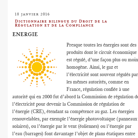
18 janvier 2016
Dictionnaire bilingue du Droit de la
Régulation et de la Compliance
ENERGIE
Presque toutes les énergies sont des
produits dont le circuit économique
est régulé, d’une façon plus ou moin
homogène. Ainsi, le gaz et
l’électricité sont souvent régulés par
les mêmes autorités, comme en
France, régulation confiée à une
autorité qui en 2000 fut d’abord la Commission de régulation d
l’électricité pour devenir la Commission de régulation de
l’énergie (CRE), étendant sa compétence au gaz. Les énergies
renouvelables, par exemple l’énergie photovoltaïque (panneaux
solaires), ou l’énergie par le vent (éoliennes) ou l’énergie par
l’eau (barrages) font davantage l’objet de plans étatiques entre