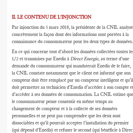
II. LE CONTENU DE L'INJONCTION
Par injonction du 5 mars 2018, la présidente de la CNIL analyse
concrètement la façon dont des informations sont portées à la
connaissance du consommateur pour les deux types de données.
En ce qui concerne tout d'abord les données collectées toutes le
1/2 et transmises par Enedis à
Direct Energie
, au terme d'une
demande du consommateur qui mandaterait Enedis de le faire,
la CNIL constate notamment que le client est informé que son
compteur doit être remplacé par un compteur intelligent et qu'i
doit permettre au technicien d'Enedis d'accéder à son compte e
d'accéder à ses données de consommation. La CNIL estime qu
le consommateur pense consentir en même temps au
changement de compteur et à la collecte de ses données
personnelles et ne peut pas comprendre que les deux sont
dissociables et qu'il pourrait accepter l'installation du premier
(qui dépend d'Enedis) et refuser le second (qui bénéficie à Direc