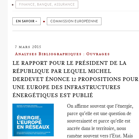
FINANCE, BANQUE, ASSURANCE
EN SAVOIR +
COMMISSION EUROPÉENNE
7 mars 2015
Analyses Bibliographiques : Ouvrages
LE RAPPORT POUR LE PRÉSIDENT DE LA
RÉPUBLIQUE PAR LEQUEL MICHEL
DERDEVET ÉNONCE 12 PROPOSITIONS POUR
UNE EUROPE DES INFRASTRUCTURES
ÉNERGÉTIQUES EST PUBLIÉ
On affirme souvent que l'énergie,
parce qu'elle est une question de
souveraineté et parce qu'elle est
ancrée dans le territoire, nous
ramène souvent vers l'Etat. Mais