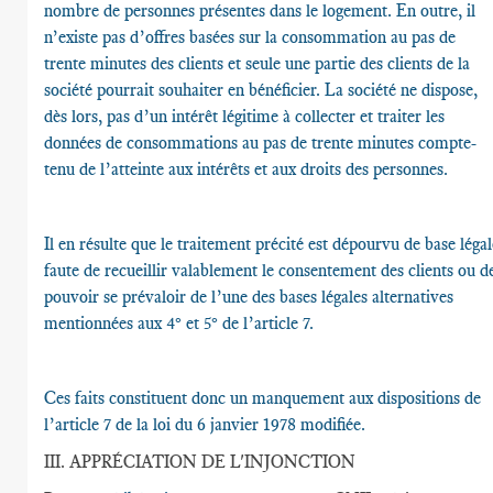
nombre de personnes présentes dans le logement. En outre, il
n’existe pas d’offres basées sur la consommation au pas de
trente minutes des clients et seule une partie des clients de la
société pourrait souhaiter en bénéficier. La société ne dispose,
dès lors, pas d’un intérêt légitime à collecter et traiter les
données de consommations au pas de trente minutes compte-
tenu de l’atteinte aux intérêts et aux droits des personnes.
Il en résulte que le traitement précité est dépourvu de base légal
faute de recueillir valablement le consentement des clients ou d
pouvoir se prévaloir de l’une des bases légales alternatives
mentionnées aux 4° et 5° de l’article 7.
Ces faits constituent donc un manquement aux dispositions de
l’article 7 de la loi du 6 janvier 1978 modifiée.
III. APPRÉCIATION DE L'INJONCTION