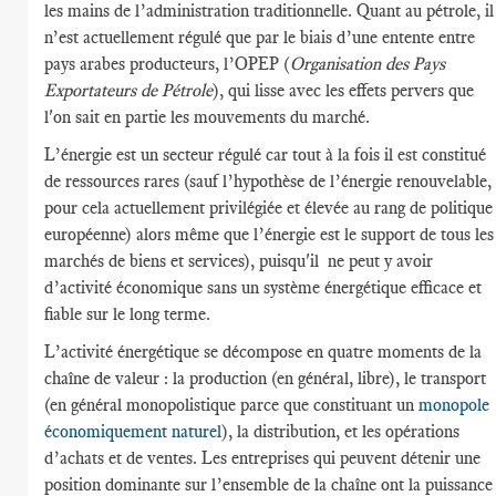
les mains de l’administration traditionnelle. Quant au pétrole, il
n’est actuellement régulé que par le biais d’une entente entre
pays arabes producteurs, l’OPEP (
Organisation des Pays
Exportateurs de Pétrole
), qui lisse avec les effets pervers que
l'on sait en partie les mouvements du marché.
L’énergie est un secteur régulé car tout à la fois il est constitué
de ressources rares (sauf l’hypothèse de l’énergie renouvelable,
pour cela actuellement privilégiée et élevée au rang de politique
européenne) alors même que l’énergie est le support de tous les
marchés de biens et services), puisqu'il ne peut y avoir
d’activité économique sans un système énergétique efficace et
fiable sur le long terme.
L’activité énergétique se décompose en quatre moments de la
chaîne de valeur : la production (en général, libre), le transport
(en général monopolistique parce que constituant un
monopole
économiquement naturel
), la distribution, et les opérations
d’achats et de ventes. Les entreprises qui peuvent détenir une
position dominante sur l’ensemble de la chaîne ont la puissance