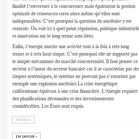
finalité l’ouverture à la concurrence mais également la gestion
optimale de ressources rares alors même qu’elles sont
indispensables. C’est pourquoi la question du nucléaire y est
centrale. On voit ici à quel point régulation, politique industriell
et innovation sur le long terme sont liées.
Enfin, l’énergie suscite une activité tout à la fois à très long
terme et à très haut risque. C’est pourquoi elle ne supporte pas
le simple mécanisme du marché concurrentiel. Il faut penser ce
secteur à l’instar du secteur bancaire car il se caractérise par de
risques systémiques, le système ne pouvant pas s’autoriser par
exemple une explosion nucléaire.La crise énergétique
californienne équivaut à une crise financière. L’énergie requiert
des planifications décennales et des investissements
considérables. Les États sont requis.
ÉNERGIE
EN SAVOIR +