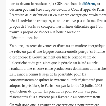
portés devant le régulateur, la CRE tranchant le
différent
, sa
décision pouvant être attaquée devant la Cour d’appel de Paris.
L’activité de distribution est en matière énergétique étroitemen
liée à l’activité de transport, et on ne trouve pas en la matière, à
propos de l’accès au compteur, les mêmes difficultés que l’on
trouve à propos de l’accès à la boucle locale en
télécommunication.
En outre, les actes de ventes et d’achats en matière énergétique
ne relèvent pas d’une logique concurrentielle puisqu’en France
c’est encore le Gouvernement qui fixe le prix de vente de
l’électricité et du gaz, alors que le pétrole est laissé au prix
résultant d'une entente entre producteurs dominants du marché
La France a connu la saga de la possibilité pour les
consommateurs de quitter le système du prix règlementé pour
adopter le prix libre, le Parlement par la loi du 10 Juillet 2008
ayant choisi de quitter les prix libres pour revenir aux prix
règlementés s’ils s’avèrent plus favorable au consommateur.
On voit donc que la régulation énergétique a pour première