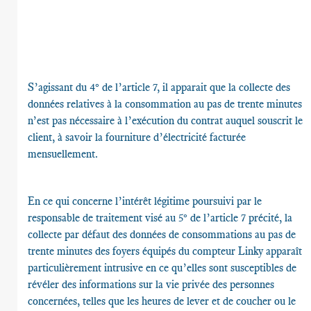
S’agissant du 4° de l’article 7, il apparait que la collecte des
données relatives à la consommation au pas de trente minutes
n’est pas nécessaire à l’exécution du contrat auquel souscrit le
client, à savoir la fourniture d’électricité facturée
mensuellement.
En ce qui concerne l’intérêt légitime poursuivi par le
responsable de traitement visé au 5° de l’article 7 précité, la
collecte par défaut des données de consommations au pas de
trente minutes des foyers équipés du compteur Linky apparaît
particulièrement intrusive en ce qu’elles sont susceptibles de
révéler des informations sur la vie privée des personnes
concernées, telles que les heures de lever et de coucher ou le