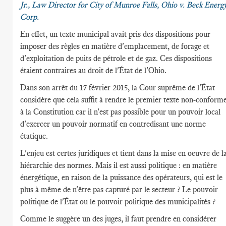
Jr., Law Director for City of Munroe Falls, Ohio v. Beck Energ
Corp.
En effet, un texte municipal avait pris des dispositions pour
imposer des règles en matière d'emplacement, de forage et
d'exploitation de puits de pétrole et de gaz. Ces dispositions
étaient contraires au droit de l'État de l'Ohio.
Dans son arrêt du 17 février 2015, la Cour suprême de l'État
considère que cela suffit à rendre le premier texte non-conform
à la Constitution car il n'est pas possible pour un pouvoir local
d'exercer un pouvoir normatif en contredisant une norme
étatique.
L'enjeu est certes juridiques et tient dans la mise en oeuvre de l
hiérarchie des normes. Mais il est aussi politique : en matière
énergétique, en raison de la puissance des opérateurs, qui est le
plus à même de n'être pas capturé par le secteur ? Le pouvoir
politique de l'État ou le pouvoir politique des municipalités ?
Comme le suggère un des juges, il faut prendre en considérer