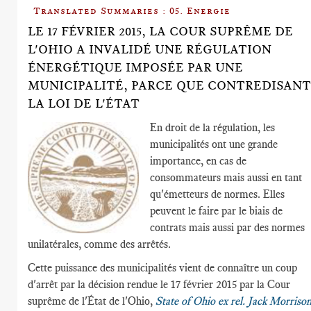
Translated Summaries : 05. Energie
LE 17 FÉVRIER 2015, LA COUR SUPRÊME DE
L'OHIO A INVALIDÉ UNE RÉGULATION
ÉNERGÉTIQUE IMPOSÉE PAR UNE
MUNICIPALITÉ, PARCE QUE CONTREDISANT
LA LOI DE L'ÉTAT
En droit de la régulation, les
municipalités ont une grande
importance, en cas de
consommateurs mais aussi en tant
qu'émetteurs de normes. Elles
peuvent le faire par le biais de
contrats mais aussi par des normes
unilatérales, comme des arrêtés.
Cette puissance des municipalités vient de connaître un coup
d'arrêt par la décision rendue le 17 février 2015 par la Cour
suprême de l'État de l'Ohio,
State of Ohio ex rel. Jack Morriso