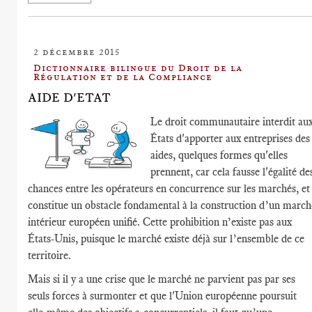
2 décembre 2015
Dictionnaire bilingue du Droit de la
Régulation et de la Compliance
AIDE D'ETAT
Le droit communautaire interdit au
États d'apporter aux entreprises des
aides, quelques formes qu'elles
prennent, car cela fausse l'égalité de
chances entre les opérateurs en concurrence sur les marchés, et
constitue un obstacle fondamental à la construction d’un march
intérieur européen unifié. Cette prohibition n’existe pas aux
États-Unis, puisque le marché existe déjà sur l’ensemble de ce
territoire.
Mais si il y a une crise que le marché ne parvient pas par ses
seuls forces à surmonter et que l'Union européenne poursuit