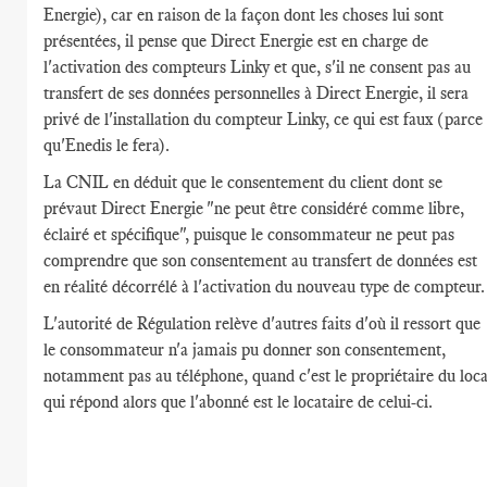
Energie), car en raison de la façon dont les choses lui sont
présentées, il pense que Direct Energie est en charge de
l'activation des compteurs Linky et que, s'il ne consent pas au
transfert de ses données personnelles à Direct Energie, il sera
privé de l'installation du compteur Linky, ce qui est faux (parce
qu'Enedis le fera).
La CNIL en déduit que le consentement du client dont se
prévaut Direct Energie "ne peut être considéré comme libre,
éclairé et spécifique", puisque le consommateur ne peut pas
comprendre que son consentement au transfert de données est
en réalité décorrélé à l'activation du nouveau type de compteur.
L'autorité de Régulation relève d'autres faits d'où il ressort que
le consommateur n'a jamais pu donner son consentement,
notamment pas au téléphone, quand c'est le propriétaire du loca
qui répond alors que l'abonné est le locataire de celui-ci.