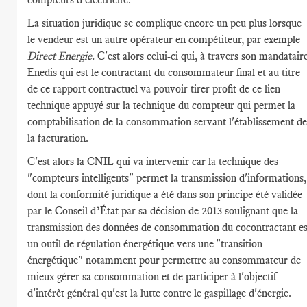
La situation juridique se complique encore un peu plus lorsque
le vendeur est un autre opérateur en compétiteur, par exemple
Direct Energie.
C'est alors celui-ci qui, à travers son mandatair
Enedis qui est le contractant du consommateur final et au titre
de ce rapport contractuel va pouvoir tirer profit de ce lien
technique appuyé sur la technique du compteur qui permet la
comptabilisation de la consommation servant l'établissement de
la facturation.
C'est alors la CNIL qui va intervenir car la technique des
"compteurs intelligents" permet la transmission d'informations,
dont la conformité juridique a été dans son principe été validée
par le Conseil d’État par sa décision de 2013 soulignant que la
transmission des données de consommation du cocontractant es
un outil de régulation énergétique vers une "transition
énergétique" notamment pour permettre au consommateur de
mieux gérer sa consommation et de participer à l'objectif
d'intérêt général qu'est la lutte contre le gaspillage d'énergie.