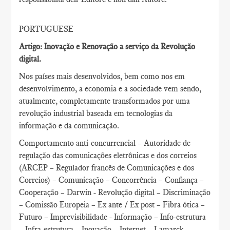
PORTUGUESE
Artigo: Inovação e Renovação a serviço da Revolução
digital.
Nos países mais desenvolvidos, bem como nos em
desenvolvimento, a economia e a sociedade vem sendo,
atualmente, completamente transformados por uma
revolução industrial baseada em tecnologias da
informação e da comunicação.
Comportamento anti-concurrencial – Autoridade de
regulação das comunicações eletrônicas e dos correios
(ARCEP – Regulador francês de Comunicações e dos
Correios) – Comunicação – Concorrência – Confiança –
Cooperação – Darwin - Revolução digital – Discriminação
– Comissão Europeia – Ex ante / Ex post – Fibra ótica –
Futuro – Imprevisibilidade - Informação – Info-estrutura
– Infra-estrutura – Inovação – Internet – Lamarck –