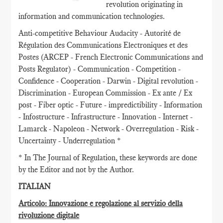
revolution originating in
information and communication technologies.
Anti-competitive Behaviour Audacity - Autorité de
Régulation des Communications Electroniques et des
Postes (ARCEP - French Electronic Communications and
Posts Regulator) - Communication - Competition -
Confidence - Cooperation - Darwin - Digital revolution -
Discrimination - European Commission - Ex ante / Ex
post - Fiber optic - Future - impredictibility - Information
- Infostructure - Infrastructure - Innovation - Internet -
Lamarck - Napoleon - Network - Overregulation - Risk -
Uncertainty - Underregulation *
* In The Journal of Regulation, these keywords are done
by the Editor and not by the Author.
ITALIAN
Articolo: Innovazione e regolazione al servizio della
rivoluzione digitale