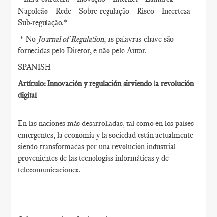
Napoleão – Rede – Sobre-regulação – Risco – Incerteza –
Sub-regulação.*
* No
Journal of Regulation
, as palavras-chave são
fornecidas pelo Diretor, e não pelo Autor.
SPANISH
Artículo: Innovación y regulación sirviendo la revolución
digital
En las naciones más desarrolladas, tal como en los países
emergentes, la economía y la sociedad están actualmente
siendo transformadas por una revolución industrial
provenientes de las tecnologías informáticas y de
telecomunicaciones.