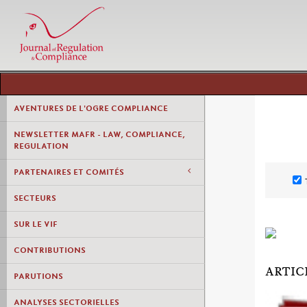
AVENTURES DE L'OGRE COMPLIANCE
NEWSLETTER MAFR - LAW, COMPLIANCE,
REGULATION
PARTENAIRES ET COMITÉS
SECTEURS
SUR LE VIF
CONTRIBUTIONS
ARTIC
PARUTIONS
ANALYSES SECTORIELLES