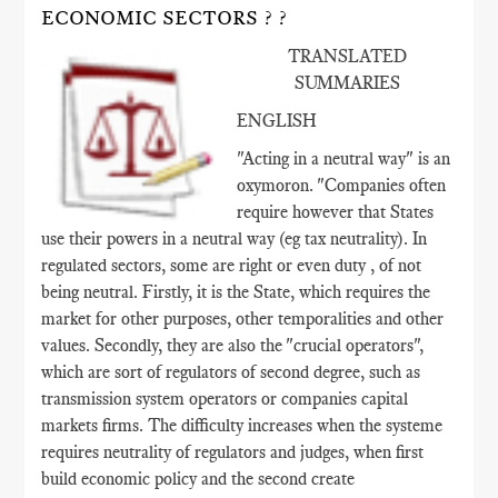
ECONOMIC SECTORS ? ?
TRANSLATED
SUMMARIES
ENGLISH
"Acting in a neutral way" is an
oxymoron. "Companies often
require however that States
use their powers in a neutral way (eg tax neutrality). In
regulated sectors, some are right or even duty , of not
being neutral. Firstly, it is the State, which requires the
market for other purposes, other temporalities and other
values​​. Secondly, they are also the "crucial operators",
which are sort of regulators of second degree, such as
transmission system operators or companies capital
markets firms. The difficulty increases when the systeme
requires neutrality of regulators and judges, when first
build economic policy and the second create