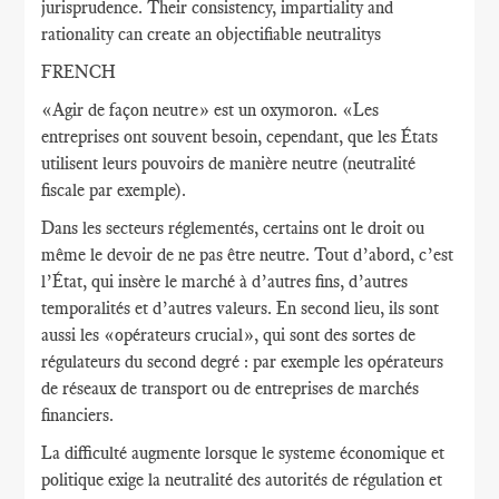
jurisprudence. Their consistency, impartiality and
rationality can create an objectifiable neutralitys
FRENCH
«Agir de façon neutre» est un oxymoron. «Les
entreprises ont souvent besoin, cependant, que les États
utilisent leurs pouvoirs de manière neutre (neutralité
fiscale par exemple).
Dans les secteurs réglementés, certains ont le droit ou
même le devoir de ne pas être neutre. Tout d’abord, c’est
l’État, qui insère le marché à d’autres fins, d’autres
temporalités et d’autres valeurs. En second lieu, ils sont
aussi les «opérateurs crucial», qui sont des sortes de
régulateurs du second degré : par exemple les opérateurs
de réseaux de transport ou de entreprises de marchés
financiers.
La difficulté augmente lorsque le systeme économique et
politique exige la neutralité des autorités de régulation et