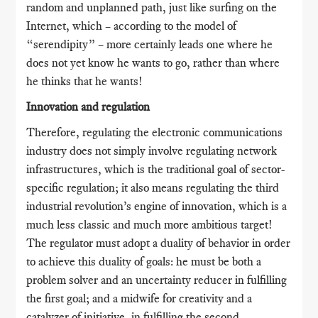
random and unplanned path, just like surfing on the
Internet, which – according to the model of
“serendipity” – more certainly leads one where he
does not yet know he wants to go, rather than where
he thinks that he wants!
Innovation and regulation
Therefore, regulating the electronic communications
industry does not simply involve regulating network
infrastructures, which is the traditional goal of sector-
specific regulation; it also means regulating the third
industrial revolution’s engine of innovation, which is a
much less classic and much more ambitious target!
The regulator must adopt a duality of behavior in order
to achieve this duality of goals: he must be both a
problem solver and an uncertainty reducer in fulfilling
the first goal; and a midwife for creativity and a
catalyzer of initiative, in fulfilling the second.