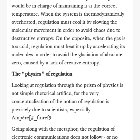
would be in charge of maintaining it at the correct
temperature. When the system is thermodynamically
overheated, regulation must cool it by slowing the
molecular movement in order to avoid chaos due to
destructive entropy. On the opposite, when the gas is
too cold, regulation must heat it up by accelerating its
molecules in order to avoid the glaciation of absolute
zero, caused by a lack of creative entropy.
The “physics” of regulation
Looking at regulation through the prism of physics is
not simple rhetorical artifice, for the very
conceptualization of the notion of regulation is
precisely due to scientists, especially
Ampère[#_ftnref9
Going along with the metaphor, the regulation of
electronic communications does not follow - or no