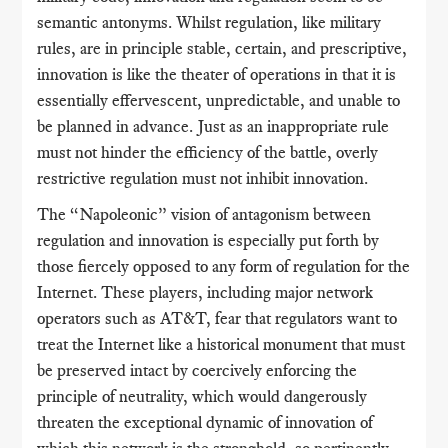
semantic antonyms. Whilst regulation, like military
rules, are in principle stable, certain, and prescriptive,
innovation is like the theater of operations in that it is
essentially effervescent, unpredictable, and unable to
be planned in advance. Just as an inappropriate rule
must not hinder the efficiency of the battle, overly
restrictive regulation must not inhibit innovation.
The “Napoleonic” vision of antagonism between
regulation and innovation is especially put forth by
those fiercely opposed to any form of regulation for the
Internet. These players, including major network
operators such as AT&T, fear that regulators want to
treat the Internet like a historical monument that must
be preserved intact by coercively enforcing the
principle of neutrality, which would dangerously
threaten the exceptional dynamic of innovation of
which this network is the stronghold, so pertinently