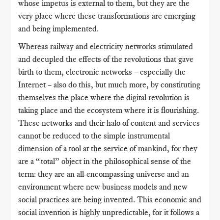
whose impetus is external to them, but they are the
very place where these transformations are emerging
and being implemented.
Whereas railway and electricity networks stimulated
and decupled the effects of the revolutions that gave
birth to them, electronic networks – especially the
Internet – also do this, but much more, by constituting
themselves the place where the digital revolution is
taking place and the ecosystem where it is flourishing.
These networks and their halo of content and services
cannot be reduced to the simple instrumental
dimension of a tool at the service of mankind, for they
are a “total” object in the philosophical sense of the
term: they are an all-encompassing universe and an
environment where new business models and new
social practices are being invented. This economic and
social invention is highly unpredictable, for it follows a