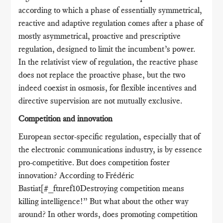
according to which a phase of essentially symmetrical,
reactive and adaptive regulation comes after a phase of
mostly asymmetrical, proactive and prescriptive
regulation, designed to limit the incumbent’s power.
In the relativist view of regulation, the reactive phase
does not replace the proactive phase, but the two
indeed coexist in osmosis, for flexible incentives and
directive supervision are not mutually exclusive.
Competition and innovation
European sector-specific regulation, especially that of
the electronic communications industry, is by essence
pro-competitive. But does competition foster
innovation? According to Frédéric
Bastiat[#_ftnref10Destroying competition means
killing intelligence!” But what about the other way
around? In other words, does promoting competition