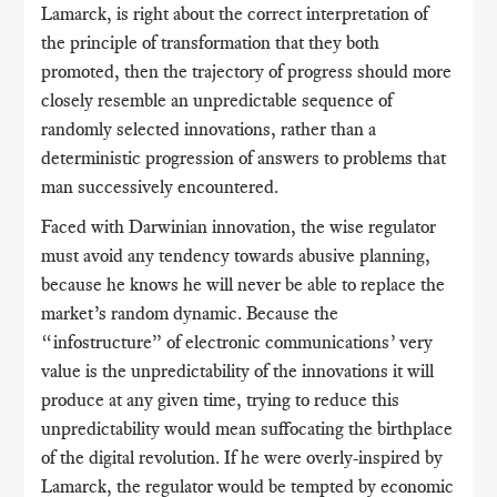
Lamarck, is right about the correct interpretation of
the principle of transformation that they both
promoted, then the trajectory of progress should more
closely resemble an unpredictable sequence of
randomly selected innovations, rather than a
deterministic progression of answers to problems that
man successively encountered.
Faced with Darwinian innovation, the wise regulator
must avoid any tendency towards abusive planning,
because he knows he will never be able to replace the
market’s random dynamic. Because the
“infostructure” of electronic communications’ very
value is the unpredictability of the innovations it will
produce at any given time, trying to reduce this
unpredictability would mean suffocating the birthplace
of the digital revolution. If he were overly-inspired by
Lamarck, the regulator would be tempted by economic