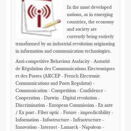
In the most developed
nations, as in emerging
countries, the economy
and society are
currently being entirely
transformed by an industrial revolution originating
in information and communication technologies.
Anti-competitive Behaviour Audacity - Autorité
de Régulation des Communications Electroniques
et des Postes (ARCEP - French Electronic
Communications and Posts Regulator) -
Communication - Competition - Confidence -
Cooperation - Darwin - Digital revolution -
Discrimination - European Commission - Ex ante
/ Ex post - Fiber optic - Future - impredictibility -
Information - Infostructure - Infrastructure -
Innovation - Internet - Lamarck - Napoleon -