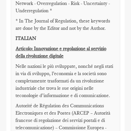
Network - Overregulation - Risk - Uncertainty -
Underregulation *
* In The Journal of Regulation, these keywords
are done by the Editor and not by the Author.
ITALIAN
Articolo: Innovazione e regolazione al servizio
della rivoluzione digitale
Nelle nazioni le più sviluppate, nonché negli stati
in via di sviluppo, l’economia e la società sono
completamente trasformati da un rivoluzione
industriale che trova le sue origini nelle
teconologie d’informazione e di comunicazione.
Autorité de Régulation des Communications
Electroniques et des Postes (ARCEP – Autorità
francese di regolazione dei servizi postali e di
telecomunicazione) – Commissione Europea -