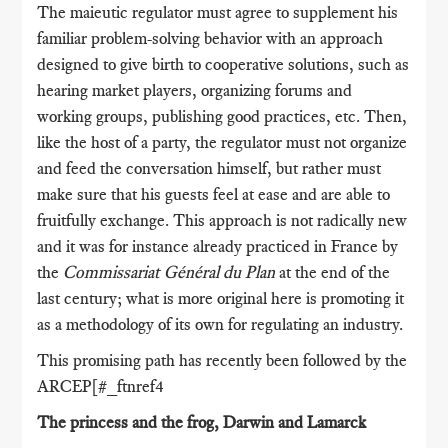
The maieutic regulator must agree to supplement his
familiar problem-solving behavior with an approach
designed to give birth to cooperative solutions, such as
hearing market players, organizing forums and
working groups, publishing good practices, etc. Then,
like the host of a party, the regulator must not organize
and feed the conversation himself, but rather must
make sure that his guests feel at ease and are able to
fruitfully exchange. This approach is not radically new
and it was for instance already practiced in France by
the
Commissariat Général du Plan
at the end of the
last century; what is more original here is promoting it
as a methodology of its own for regulating an industry.
This promising path has recently been followed by the
ARCEP[#_ftnref4
The princess and the frog, Darwin and Lamarck