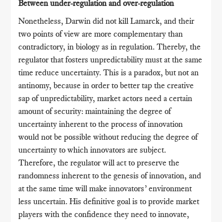
Between under-regulation and over-regulation
Nonetheless, Darwin did not kill Lamarck, and their
two points of view are more complementary than
contradictory, in biology as in regulation. Thereby, the
regulator that fosters unpredictability must at the same
time reduce uncertainty. This is a paradox, but not an
antinomy, because in order to better tap the creative
sap of unpredictability, market actors need a certain
amount of security: maintaining the degree of
uncertainty inherent to the process of innovation
would not be possible without reducing the degree of
uncertainty to which innovators are subject.
Therefore, the regulator will act to preserve the
randomness inherent to the genesis of innovation, and
at the same time will make innovators’ environment
less uncertain. His definitive goal is to provide market
players with the confidence they need to innovate,