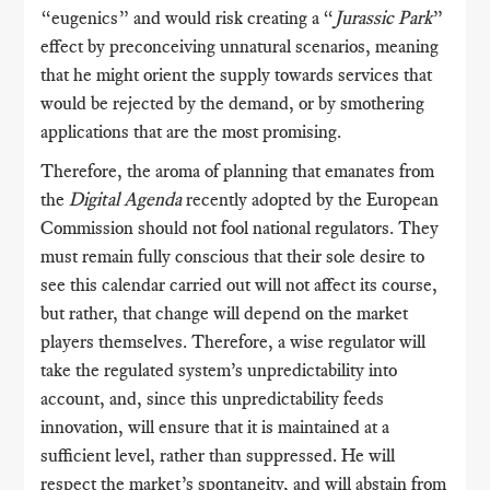
“eugenics” and would risk creating a “
Jurassic Park
”
effect by preconceiving unnatural scenarios, meaning
that he might orient the supply towards services that
would be rejected by the demand, or by smothering
applications that are the most promising.
Therefore, the aroma of planning that emanates from
the
Digital Agenda
recently adopted by the European
Commission should not fool national regulators. They
must remain fully conscious that their sole desire to
see this calendar carried out will not affect its course,
but rather, that change will depend on the market
players themselves. Therefore, a wise regulator will
take the regulated system’s unpredictability into
account, and, since this unpredictability feeds
innovation, will ensure that it is maintained at a
sufficient level, rather than suppressed. He will
respect the market’s spontaneity, and will abstain from