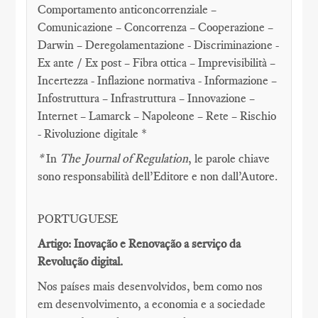
Comportamento anticoncorrenziale –
Comunicazione – Concorrenza – Cooperazione –
Darwin – Deregolamentazione - Discriminazione -
Ex ante / Ex post – Fibra ottica – Imprevisibilità –
Incertezza - Inflazione normativa - Informazione –
Infostruttura – Infrastruttura – Innovazione –
Internet – Lamarck – Napoleone – Rete – Rischio
- Rivoluzione digitale *
*
In
The Journal of Regulation
, le parole chiave
sono responsabilità dell’Editore e non dall’Autore.
PORTUGUESE
Artigo: Inovação e Renovação a serviço da
Revolução digital.
Nos países mais desenvolvidos, bem como nos
em desenvolvimento, a economia e a sociedade