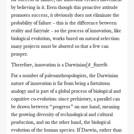
by believing in it. Even though this proactive attitude
promotes success, it obviously does not eliminate the
probability of failure – this is the difference between
reality and fairytale – so the process of innovation, like
biological evolution, works based on natural selection:
many projects must be aborted so that a few can
prosper.
Therefore, innovation is a Darwinian[#_ftnref6
For a number of paleoanthropologists, the Darwinian
nature of innovation is far from being a fortuitous
analogy and is part of a global process of biological and
cognitive co-evolution: since prehistory, a parallel can
be drawn between “progress” on one hand, meaning
the growing diversity of technological and cultural
production, and on the other hand, the biological
evolution of the human species. If Darwin, rather than