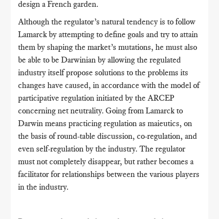
design a French garden.
Although the regulator’s natural tendency is to follow
Lamarck by attempting to define goals and try to attain
them by shaping the market’s mutations, he must also
be able to be Darwinian by allowing the regulated
industry itself propose solutions to the problems its
changes have caused, in accordance with the model of
participative regulation initiated by the ARCEP
concerning net neutrality. Going from Lamarck to
Darwin means practicing regulation as maieutics, on
the basis of round-table discussion, co-regulation, and
even self-regulation by the industry. The regulator
must not completely disappear, but rather becomes a
facilitator for relationships between the various players
in the industry.