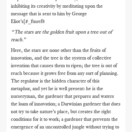
inhibiting its creativity by meditating upon the
message that is sent to him by George
Eliot’s[#_ftnref8
“The stars are the golden fruit upon a tree out of
reach.”
Here, the stars are none other than the fruits of
innovation, and the tree is the system of collective
invention that causes them to ripen; the tree is out of
reach because it grows free from any sort of planning.
The regulator is the hidden character of this
metaphor, and yet he is well present: he is the
nurseryman, the gardener that prepares and waters
the loam of innovation; a Darwinian gardener that does
not try to take nature’s place, but creates the right
conditions for it to work; a gardener that prevents the
emergence of an uncontrolled jungle without trying to