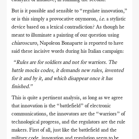
But is it possible and sensible to “regulate innovation,”
or is this simply a provocative oxymoron,
i.e.
a stylistic
device based on a lexical contradiction? As though he
meant to illuminate a painting of our question using
chiaroscuro
, Napoleon Bonaparte is reported to have
said these incisive words during his Italian campaign:
“Rules are for soldiers and not for warriors. The
battle mocks codes, it demands new rules, invented
for it and by it, and which disappear once it has
finished.”
This is quite a pertinent analysis, as long as we agree
that innovation is the “battlefield” of electronic
communications, the innovators are the “warriors” of
technological progress, and the regulators are the rule
makers. First of all, just like the battlefield and the
military code, innovation and regulation seem to be