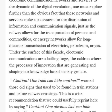
the dynamic of the digital revolution, one must explore
further than the obvious fact that these networks and
services make up a system for the distribution of
information and communication signals, just as the
railway allows for the transportation of persons and
commodities, or energy networks allow for long-
distance transmission of electricity, petroleum, or gas.
Under the surface of this façade, electronic
communications are a boiling forge, the caldron where
the processes of innovation that are generating and
shaping our knowledge-based society gestate.
“
Caution! One train can hide another!
” warned
those old signs that used to be found in train stations
and before railway crossings. This is a wise
recommendation that we could usefully reprint here
by saying “
Caution! One obvious fact can hide