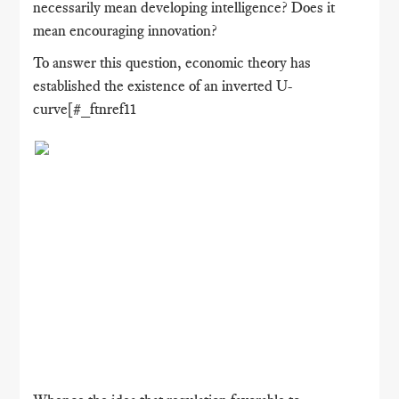
necessarily mean developing intelligence? Does it
mean encouraging innovation?
To answer this question, economic theory has
established the existence of an inverted U-
curve[#_ftnref11