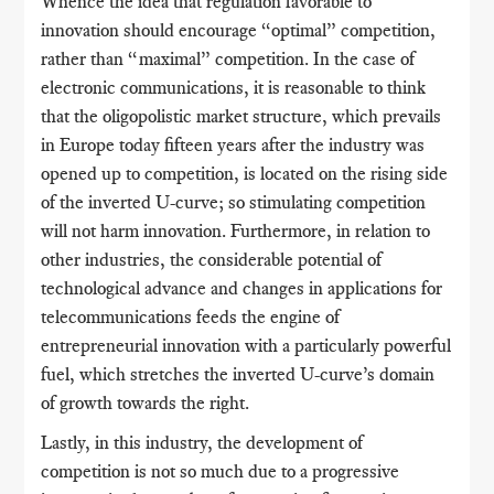
Whence the idea that regulation favorable to
innovation should encourage “optimal” competition,
rather than “maximal” competition. In the case of
electronic communications, it is reasonable to think
that the oligopolistic market structure, which prevails
in Europe today fifteen years after the industry was
opened up to competition, is located on the rising side
of the inverted U-curve; so stimulating competition
will not harm innovation. Furthermore, in relation to
other industries, the considerable potential of
technological advance and changes in applications for
telecommunications feeds the engine of
entrepreneurial innovation with a particularly powerful
fuel, which stretches the inverted U-curve’s domain
of growth towards the right.
Lastly, in this industry, the development of
competition is not so much due to a progressive