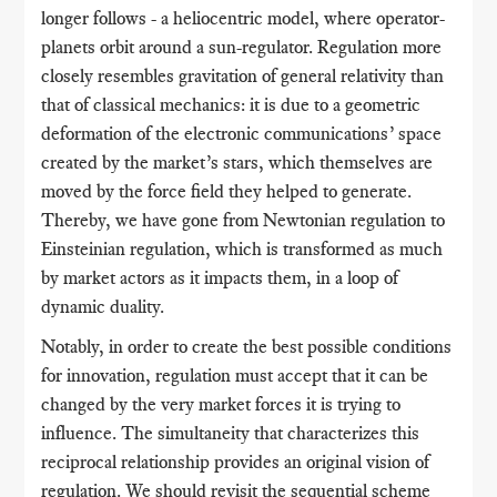
longer follows - a heliocentric model, where operator-
planets orbit around a sun-regulator. Regulation more
closely resembles gravitation of general relativity than
that of classical mechanics: it is due to a geometric
deformation of the electronic communications’ space
created by the market’s stars, which themselves are
moved by the force field they helped to generate.
Thereby, we have gone from Newtonian regulation to
Einsteinian regulation, which is transformed as much
by market actors as it impacts them, in a loop of
dynamic duality.
Notably, in order to create the best possible conditions
for innovation, regulation must accept that it can be
changed by the very market forces it is trying to
influence. The simultaneity that characterizes this
reciprocal relationship provides an original vision of
regulation. We should revisit the sequential scheme