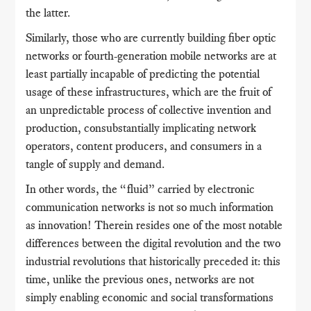
the latter.
Similarly, those who are currently building fiber optic
networks or fourth-generation mobile networks are at
least partially incapable of predicting the potential
usage of these infrastructures, which are the fruit of
an unpredictable process of collective invention and
production, consubstantially implicating network
operators, content producers, and consumers in a
tangle of supply and demand.
In other words, the “fluid” carried by electronic
communication networks is not so much information
as innovation! Therein resides one of the most notable
differences between the digital revolution and the two
industrial revolutions that historically preceded it: this
time, unlike the previous ones, networks are not
simply enabling economic and social transformations