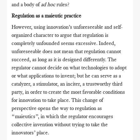
and a body of
ad hoc
rules?
Regulation as a maieutic practice
However, using innovation’s unforeseeable and self-
organized character to argue that regulation is
completely unfounded seems excessive. Indeed,
unforeseeable does not mean that regulation cannot
succeed, as long as it is designed differently. The
regulator cannot decide on what technologies to adopt
or what applications to invent; but he can serve as a
catalyzer, a stimulator, an inciter, a trustworthy third
party, in order to create the most favorable conditions
for innovation to take place. This change of
perspective opens the way to regulation as
“maieutics”, in which the regulator encourages
collective invention without trying to take the
innovators’ place.