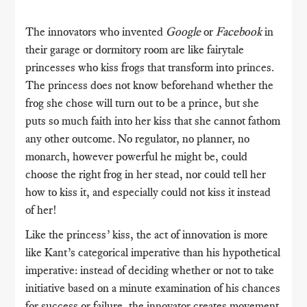
The innovators who invented
Google
or
Facebook
in
their garage or dormitory room are like fairytale
princesses who kiss frogs that transform into princes.
The princess does not know beforehand whether the
frog she chose will turn out to be a prince, but she
puts so much faith into her kiss that she cannot fathom
any other outcome. No regulator, no planner, no
monarch, however powerful he might be, could
choose the right frog in her stead, nor could tell her
how to kiss it, and especially could not kiss it instead
of her!
Like the princess’ kiss, the act of innovation is more
like Kant’s categorical imperative than his hypothetical
imperative: instead of deciding whether or not to take
initiative based on a minute examination of his chances
for success or failure, the innovator creates movement