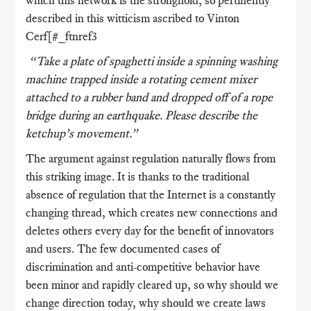
described in this witticism ascribed to Vinton
Cerf[#_ftnref3
“Take a plate of spaghetti inside a spinning washing
machine trapped inside a rotating cement mixer
attached to a rubber band and dropped off of a rope
bridge during an earthquake. Please describe the
ketchup’s movement.”
The argument against regulation naturally flows from
this striking image. It is thanks to the traditional
absence of regulation that the Internet is a constantly
changing thread, which creates new connections and
deletes others every day for the benefit of innovators
and users. The few documented cases of
discrimination and anti-competitive behavior have
been minor and rapidly cleared up, so why should we
change direction today, why should we create laws