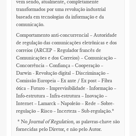
vem sendo, atualmente, completamente
transformados por uma revolução industrial
baseada em tecnologias da informação e da
comunicação.
Comportamento anti-concurrencial – Autoridade
de regulação das comunicações eletrônicas e dos
correios (ARCEP – Regulador francês de
Comunicações e dos Correios) – Comunicação –
Concorrência – Confiança – Cooperação –
Darwin - Revolução digital – Discriminação –
Comissão Europeia – Ex ante / Ex post – Fibra
ótica – Futuro – Imprevisibilidade - Informação –
Info-estrutura – Infra-estrutura – Inovação –
Internet – Lamarck – Napoleão – Rede – Sobre-
regulação – Risco – Incerteza – Sub-regulação.*
* No
Journal of Regulation
, as palavras-chave são
fornecidas pelo Diretor, e não pelo Autor.