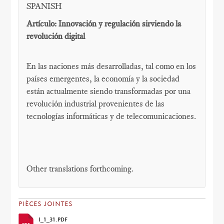
SPANISH
Artículo: Innovación y regulación sirviendo la
revolución digital
En las naciones más desarrolladas, tal como en los
países emergentes, la economía y la sociedad
están actualmente siendo transformadas por una
revolución industrial provenientes de las
tecnologías informáticas y de telecomunicaciones.
Other translations forthcoming.
PIÈCES JOINTES
I_1_31.PDF