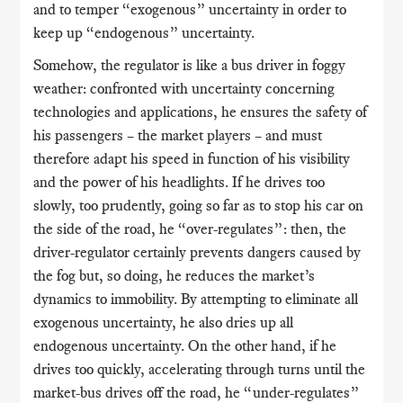
and to temper “exogenous” uncertainty in order to
keep up “endogenous” uncertainty.
Somehow, the regulator is like a bus driver in foggy
weather: confronted with uncertainty concerning
technologies and applications, he ensures the safety of
his passengers – the market players – and must
therefore adapt his speed in function of his visibility
and the power of his headlights. If he drives too
slowly, too prudently, going so far as to stop his car on
the side of the road, he “over-regulates”: then, the
driver-regulator certainly prevents dangers caused by
the fog but, so doing, he reduces the market’s
dynamics to immobility. By attempting to eliminate all
exogenous uncertainty, he also dries up all
endogenous uncertainty. On the other hand, if he
drives too quickly, accelerating through turns until the
market-bus drives off the road, he “under-regulates”