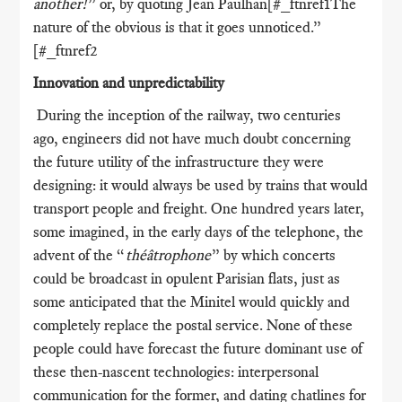
another!
” or, by quoting Jean Paulhan[#_ftnref1The
nature of the obvious is that it goes unnoticed.”
[#_ftnref2
Innovation and unpredictability
During the inception of the railway, two centuries
ago, engineers did not have much doubt concerning
the future utility of the infrastructure they were
designing: it would always be used by trains that would
transport people and freight. One hundred years later,
some imagined, in the early days of the telephone, the
advent of the “
théâtrophone
” by which concerts
could be broadcast in opulent Parisian flats, just as
some anticipated that the Minitel would quickly and
completely replace the postal service. None of these
people could have forecast the future dominant use of
these then-nascent technologies: interpersonal
communication for the former, and dating chatlines for