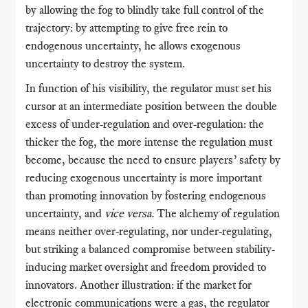
by allowing the fog to blindly take full control of the
trajectory: by attempting to give free rein to
endogenous uncertainty, he allows exogenous
uncertainty to destroy the system.
In function of his visibility, the regulator must set his
cursor at an intermediate position between the double
excess of under-regulation and over-regulation: the
thicker the fog, the more intense the regulation must
become, because the need to ensure players’ safety by
reducing exogenous uncertainty is more important
than promoting innovation by fostering endogenous
uncertainty, and
vice versa.
The alchemy of regulation
means neither over-regulating, nor under-regulating,
but striking a balanced compromise between stability-
inducing market oversight and freedom provided to
innovators. Another illustration: if the market for
electronic communications were a gas, the regulator