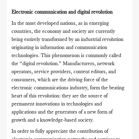
Electronic communication and digital revolution
In the most developed nations, as in emerging
countries, the economy and society are currently
being entirely transformed by an industrial revolution
originating in information and communication
technologies. This phenomenon is commonly called
the “digital revolution.” Manufacturers, network
operators, service providers, content editors, and
consumers, which are the driving force of the
electronic communications industry, form the beating
heart of this revolution: they are the source of
permanent innovations in technologies and
applications and the generators of a new form of
growth and a knowledge-based society.
In order to fully appreciate the contribution of
electronic communication networks and services to