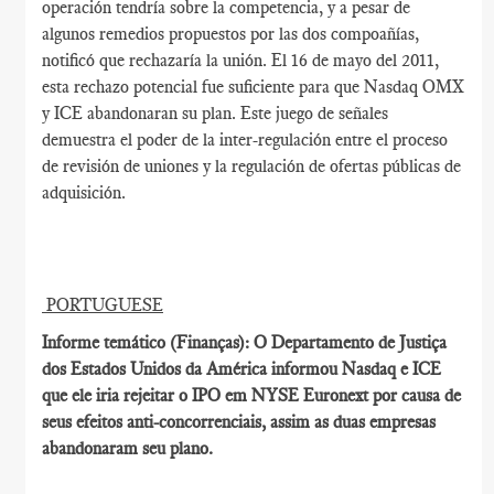
operación tendría sobre la competencia, y a pesar de
algunos remedios propuestos por las dos compoañías,
notificó que rechazaría la unión. El 16 de mayo del 2011,
esta rechazo potencial fue suficiente para que Nasdaq OMX
y ICE abandonaran su plan. Este juego de señales
demuestra el poder de la inter-regulación entre el proceso
de revisión de uniones y la regulación de ofertas públicas de
adquisición.
PORTUGUESE
Informe temático (Finanças): O Departamento de Justiça
dos Estados Unidos da América informou Nasdaq e ICE
que ele iria rejeitar o IPO em NYSE Euronext por causa de
seus efeitos anti-concorrenciais, assim as duas empresas
abandonaram seu plano.