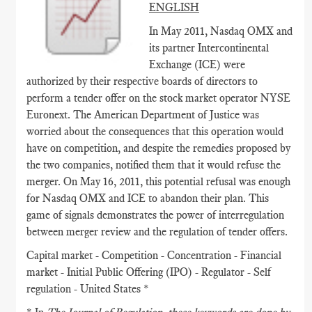
ENGLISH
In May 2011, Nasdaq OMX and
its partner Intercontinental
Exchange (ICE) were
authorized by their respective boards of directors to
perform a tender offer on the stock market operator NYSE
Euronext. The American Department of Justice was
worried about the consequences that this operation would
have on competition, and despite the remedies proposed by
the two companies, notified them that it would refuse the
merger. On May 16, 2011, this potential refusal was enough
for Nasdaq OMX and ICE to abandon their plan. This
game of signals demonstrates the power of interregulation
between merger review and the regulation of tender offers.
Capital market - Competition - Concentration - Financial
market - Initial Public Offering (IPO) - Regulator - Self
regulation - United States *