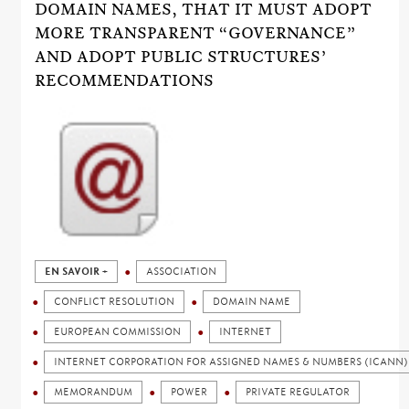
DOMAIN NAMES, THAT IT MUST ADOPT
MORE TRANSPARENT “GOVERNANCE”
AND ADOPT PUBLIC STRUCTURES’
RECOMMENDATIONS
EN SAVOIR +
ASSOCIATION
CONFLICT RESOLUTION
DOMAIN NAME
EUROPEAN COMMISSION
INTERNET
INTERNET CORPORATION FOR ASSIGNED NAMES & NUMBERS (ICANN)
MEMORANDUM
POWER
PRIVATE REGULATOR