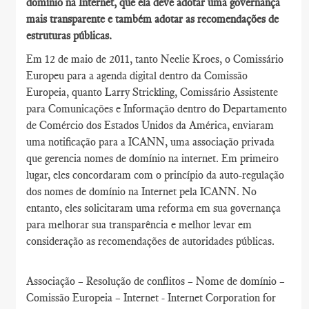
domínio na Internet, que ela deve adotar uma governança
mais transparente e também adotar as recomendações de
estruturas públicas.
Em 12 de maio de 2011, tanto Neelie Kroes, o Comissário
Europeu para a agenda digital dentro da Comissão
Europeia, quanto Larry Strickling, Comissário Assistente
para Comunicações e Informação dentro do Departamento
de Comércio dos Estados Unidos da América, enviaram
uma notificação para a ICANN, uma associação privada
que gerencia nomes de domínio na internet. Em primeiro
lugar, eles concordaram com o princípio da auto-regulação
dos nomes de domínio na Internet pela ICANN. No
entanto, eles solicitaram uma reforma em sua governança
para melhorar sua transparência e melhor levar em
consideração as recomendações de autoridades públicas.
Associação – Resolução de conflitos – Nome de domínio –
Comissão Europeia – Internet - Internet Corporation for