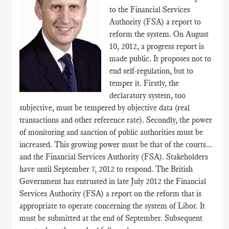
to the Financial Services
Authority (FSA) a report to
reform the system. On August
10, 2012, a progress report is
made public. It proposes not to
end self-regulation, but to
temper it. Firstly, the
declaratory system, too
subjective, must be tempered by objective data (real
transactions and other reference rate). Secondly, the power
of monitoring and sanction of public authorities must be
increased. This growing power must be that of the courts...
and the Financial Services Authority (FSA). Stakeholders
have until September 7, 2012 to respond. The British
Government has entrusted in late July 2012 the Financial
Services Authority (FSA) a report on the reform that is
appropriate to operate concerning the system of Libor. It
must be submitted at the end of September. Subsequent