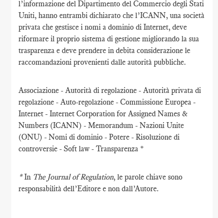
l’informazione del Dipartimento del Commercio degli Stati
Uniti, hanno entrambi dichiarato che l’ICANN, una società
privata che gestisce i nomi a dominio di Internet, deve
riformare il proprio sistema di gestione migliorando la sua
trasparenza e deve prendere in debita considerazione le
raccomandazioni provenienti dalle autorità pubbliche.
Associazione - Autorità di regolazione - Autorità privata di
regolazione - Auto-regolazione - Commissione Europea -
Internet - Internet Corporation for Assigned Names &
Numbers (ICANN) - Memorandum - Nazioni Unite
(ONU) - Nomi di dominio - Potere - Risoluzione di
controversie - Soft law - Transparenza *
*
In
The Journal of Regulation
, le parole chiave sono
responsabilità dell’Editore e non dall’Autore.