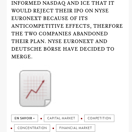
INFORMED NASDAQ AND ICE THAT IT
WOULD REJECT THEIR IPO ON NYSE
EURONEXT BECAUSE OF ITS
ANTICOMPETITIVE EFFECTS, THERFORE
THE TWO COMPANIES ABANDONED
THEIR PLAN. NYSE EURONEXT AND
DEUTSCHE BÖRSE HAVE DECIDED TO
MERGE.
EN SAVOIR +
CAPITAL MARKET
COMPETITION
CONCENTRATION
FINANCIAL MARKET