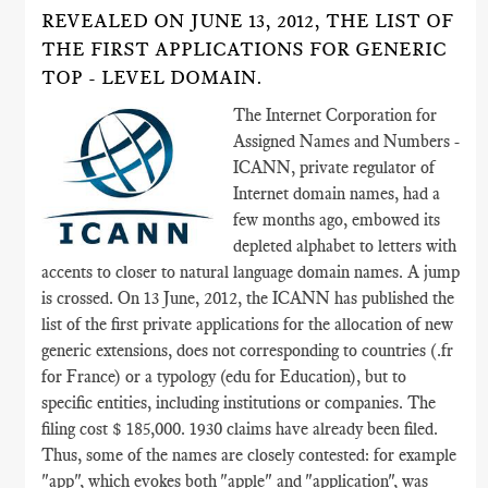
REVEALED ON JUNE 13, 2012, THE LIST OF
THE FIRST APPLICATIONS FOR GENERIC
TOP - LEVEL DOMAIN.
The Internet Corporation for
Assigned Names and Numbers -
ICANN, private regulator of
Internet domain names, had a
few months ago, embowed its
depleted alphabet to letters with
accents to closer to natural language domain names. A jump
is crossed. On 13 June, 2012, the ICANN has published the
list of the first private applications for the allocation of new
generic extensions, does not corresponding to countries (.fr
for France) or a typology (edu for Education), but to
specific entities, including institutions or companies. The
filing cost $ 185,000. 1930 claims have already been filed.
Thus, some of the names are closely contested: for example
"app", which evokes both "apple" and "application", was