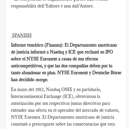
responsabilità dell’Editore e non dall’Autore.
SPANISH
Informe temático (Finanza): El Departamento americano
de justicia informó a Nasdaq y ICE que rechazó su IPO
sobre el NYSE Euronext a causa de sus efectos
anticompetitivos, y que las dos compañías deben por lo
tanto abandonar su plan. NYSE Euronext y Deutsche Börse
han decidido
merge.
En mayo del 2011, Nasdaq OMX y su partidario,
Interncontinental Exchange (ICE), obtuvieron la
autorización por sus respectivas juntas directivas para
extender una oferta en el operador del mercado de valores,
NYSE Euronex. El Departamento americano de justicia
comenzó a preocuparse sobre las consecuencias que esta