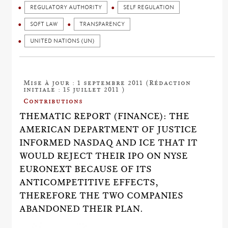
REGULATORY AUTHORITY
SELF REGULATION
SOFT LAW
TRANSPARENCY
UNITED NATIONS (UN)
Mise à jour : 1 septembre 2011 (Rédaction
initiale : 15 juillet 2011 )
Contributions
THEMATIC REPORT (FINANCE): THE
AMERICAN DEPARTMENT OF JUSTICE
INFORMED NASDAQ AND ICE THAT IT
WOULD REJECT THEIR IPO ON NYSE
EURONEXT BECAUSE OF ITS
ANTICOMPETITIVE EFFECTS,
THEREFORE THE TWO COMPANIES
ABANDONED THEIR PLAN.