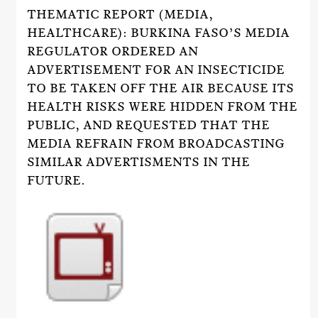
THEMATIC REPORT (MEDIA,
HEALTHCARE): BURKINA FASO’S MEDIA
REGULATOR ORDERED AN
ADVERTISEMENT FOR AN INSECTICIDE
TO BE TAKEN OFF THE AIR BECAUSE ITS
HEALTH RISKS WERE HIDDEN FROM THE
PUBLIC, AND REQUESTED THAT THE
MEDIA REFRAIN FROM BROADCASTING
SIMILAR ADVERTISMENTS IN THE
FUTURE.