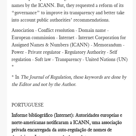
names by the ICANN. But, they requested a reform of its
“governance” to improve its transparency and better take
into account public authorities’ recommendations.
Association - Conflict resolution - Domain name -
European commission - Internet - Internet Corporation for
Assigned Names & Numbers (ICANN) - Memorandum -
Power - Private regulator - Regulatory Authority - Self
regulation - Soft law - Transparency - United Nations (UN)
*
* In
The Journal of Regulation
, these keywords are done by
the Editor and not by the Author.
PORTUGUESE
Informe bibliográfico (Internet): Autoridades europeias e
norte-americanas notificaram a ICANN, uma associação
privada encarregada da auto-regulação de nomes de