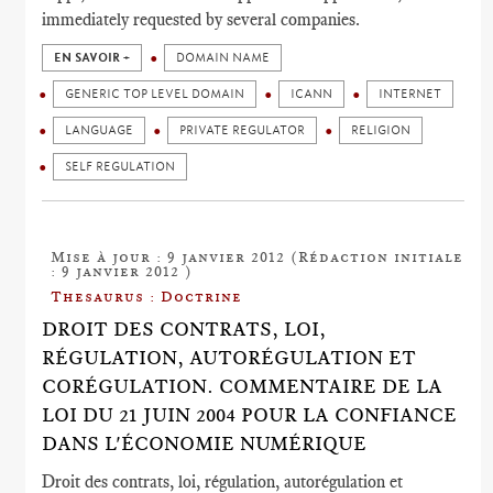
immediately requested by several companies.
EN SAVOIR +
DOMAIN NAME
GENERIC TOP LEVEL DOMAIN
ICANN
INTERNET
LANGUAGE
PRIVATE REGULATOR
RELIGION
SELF REGULATION
Mise à jour : 9 janvier 2012 (Rédaction initiale
: 9 janvier 2012 )
Thesaurus : Doctrine
DROIT DES CONTRATS, LOI,
RÉGULATION, AUTORÉGULATION ET
CORÉGULATION. COMMENTAIRE DE LA
LOI DU 21 JUIN 2004 POUR LA CONFIANCE
DANS L'ÉCONOMIE NUMÉRIQUE
Droit des contrats, loi, régulation, autorégulation et