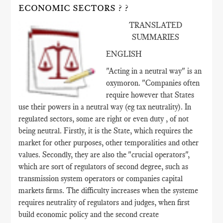
ECONOMIC SECTORS ? ?
TRANSLATED
SUMMARIES
ENGLISH
"Acting in a neutral way" is an
oxymoron. "Companies often
require however that States
use their powers in a neutral way (eg tax neutrality). In
regulated sectors, some are right or even duty , of not
being neutral. Firstly, it is the State, which requires the
market for other purposes, other temporalities and other
values​​. Secondly, they are also the "crucial operators",
which are sort of regulators of second degree, such as
transmission system operators or companies capital
markets firms. The difficulty increases when the systeme
requires neutrality of regulators and judges, when first
build economic policy and the second create