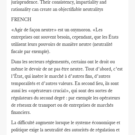
jurisprudence. Their consistency, impartiality and
rationality can create an objectifiable neutralitys
FRENCH
«Agir de façon neutre» est un oxymoron. «Les
entreprises ont souvent besoin, cependant, que les États
utilisent leurs pouvoirs de manière neutre (neutralité
fiscale par exemple).
Dans les secteurs réglementés, certains ont le droit ou
même le devoir de ne pas être neutre. Tout d’abord, c’est
l’État, qui insère le marché à d’autres fins, d’autres
temporalités et d’autres valeurs. En second lieu, ils sont
aussi les «opérateurs crucial», qui sont des sortes de
régulateurs du second degré : par exemple les opérateurs
de réseaux de transport ou de entreprises de marchés
financiers.
La difficulté augmente lorsque le systeme économique et
politique exige la neutralité des autorités de régulation et