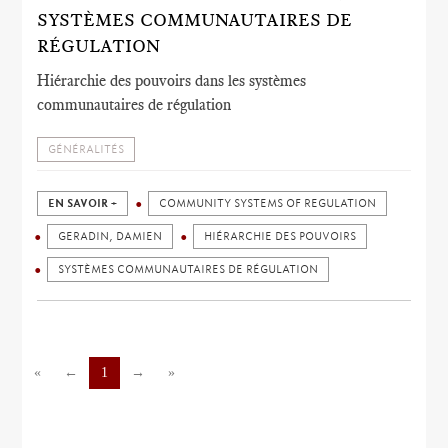
SYSTÈMES COMMUNAUTAIRES DE
RÉGULATION
Hiérarchie des pouvoirs dans les systèmes
communautaires de régulation
GÉNÉRALITÉS
EN SAVOIR +
COMMUNITY SYSTEMS OF REGULATION
GERADIN, DAMIEN
HIÉRARCHIE DES POUVOIRS
SYSTÈMES COMMUNAUTAIRES DE RÉGULATION
«
←
1
→
»