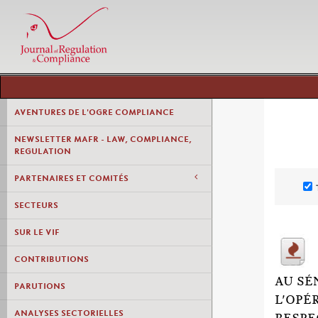
AVENTURES DE L'OGRE COMPLIANCE
NEWSLETTER MAFR - LAW, COMPLIANCE,
REGULATION
PARTENAIRES ET COMITÉS
SECTEURS
SUR LE VIF
CONTRIBUTIONS
AU SÉ
PARUTIONS
L'OPÉ
ANALYSES SECTORIELLES