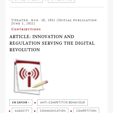
Updated: Aug. 30, 2011 (Initial publication:
June 3, 2011)
Contributions
ARTICLE: INNOVATION AND
REGULATION SERVING THE DIGITAL
REVOLUTION
EN SAVOIR +
ANTI-COMPETITIVE BEHAVIOUR
AUDACITY
COMMUNICATION
COMPETITION