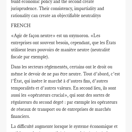
build economic policy and the second create
jurisprudence. Their consistency, impartiality and
rationality can create an objectifiable neutralitys
FRENCH
«Agir de façon neutre» est un oxymoron. «Les
entreprises ont souvent besoin, cependant, que les États
utilisent leurs pouvoirs de manière neutre (neutralité
fiscale par exemple).
Dans les secteurs réglementés, certains ont le droit ou
même le devoir de ne pas être neutre. Tout d’abord, c’est
l’État, qui insère le marché à d’autres fins, d’autres
temporalités et d’autres valeurs. En second lieu, ils sont
aussi les «opérateurs crucial», qui sont des sortes de
régulateurs du second degré : par exemple les opérateurs
de réseaux de transport ou de entreprises de marchés
financiers.
La difficulté augmente lorsque le systeme économique et