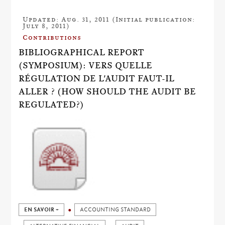
Updated: Aug. 31, 2011 (Initial publication:
July 8, 2011)
Contributions
BIBLIOGRAPHICAL REPORT
(SYMPOSIUM): VERS QUELLE
RÉGULATION DE L'AUDIT FAUT-IL
ALLER ? (HOW SHOULD THE AUDIT BE
REGULATED?)
EN SAVOIR +
ACCOUNTING STANDARD