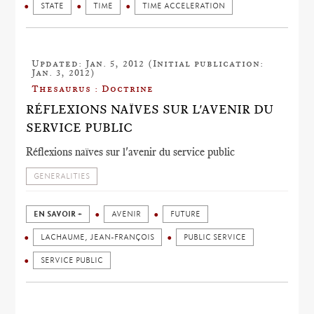
STATE
TIME
TIME ACCELERATION
Updated: Jan. 5, 2012 (Initial publication:
Jan. 3, 2012)
Thesaurus : Doctrine
RÉFLEXIONS NAÏVES SUR L'AVENIR DU
SERVICE PUBLIC
Réflexions naïves sur l'avenir du service public
GENERALITIES
EN SAVOIR +
AVENIR
FUTURE
LACHAUME, JEAN-FRANÇOIS
PUBLIC SERVICE
SERVICE PUBLIC