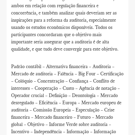
ambos em relação com regulação financeira e
concorrência, e também analizar quais deveriam ser as
inspirações para a reforma da auditoria, especialmente
usando os estudos econômicos disponíveis. Todos os
participantes concordaram que o objetivo mais
importante seria assegurar que a auditoria é de alta
qualidade, e que tudo deve convergir para este objetivo.
Padrão contábil – Alternativa financeira – Auditoria –
Mercado de auditoria – Falência – Big Four – Certificação
– Colóquio – Concentração – Confiança – Conflito de
interesses – Cooperação – Custo – Agência de notação –
Operador crucial – Definição – Deontologia – Mercado
desregulado – Eficiência – Europa – Mercado europeu de
auditoria – Comissão Europeia – Especulação – Crise
financeira – Mercado financeiro – Futuro – Mercado
global – Objetivo – Informe Verde sobre auditoria –
Incentivo – Independência – Informação – Informação