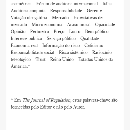
assimétrica – Fórum de auditoria internacional – Itália –
Auditoria conjunta – Responsabilidade – Gerente –
Votação obrigatória – Mercado – Expectativas de
mercado – Micro economia – Acaso moral – Opacidade –
Opinião – Perímetro – Preço – Lucro – Bem público –
Interesse público – Serviço público – Qualidade –
Economia real – Informação do risco – Ceticismo –
Responsabilidade social – Risco sistêmico – Raciocínio
teleológico – Trust – Reino Unido – Estados Unidos da
América.*
* Em
The Journal of Regulation
, estas palavras-chave são
fornecidas pelo Editor e não pelo Autor.