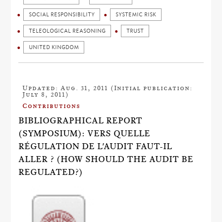
SOCIAL RESPONSIBILITY
SYSTEMIC RISK
TELEOLOGICAL REASONING
TRUST
UNITED KINGDOM
Updated: Aug. 31, 2011 (Initial publication:
July 8, 2011)
Contributions
BIBLIOGRAPHICAL REPORT
(SYMPOSIUM): VERS QUELLE
RÉGULATION DE L'AUDIT FAUT-IL
ALLER ? (HOW SHOULD THE AUDIT BE
REGULATED?)