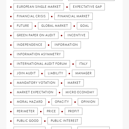
EUROPEAN SINGLE MARKET
EXPECTATIVE GAP
FINANCIAL CRISIS
FINANCIAL MARKET
FUTURE
GLOBAL MARKET
GOAL
GREEN PAPER ON AUDIT
INCENTIVE
INDEPENDENCE
INFORMATION
INFORMATION ASYMMETRY
INTERNATIONAL AUDIT FORUM
ITALY
JOIN AUDIT
LIABILITY
MANAGER
MANDATORY VOTATION
MARKET
MARKET EXPECTATION
MICRO ECONOMY
MORAL HAZARD
OPACITY
OPINION
PERIMETER
PRICE
PROFIT
PUBLIC GOOD
PUBLIC INTEREST