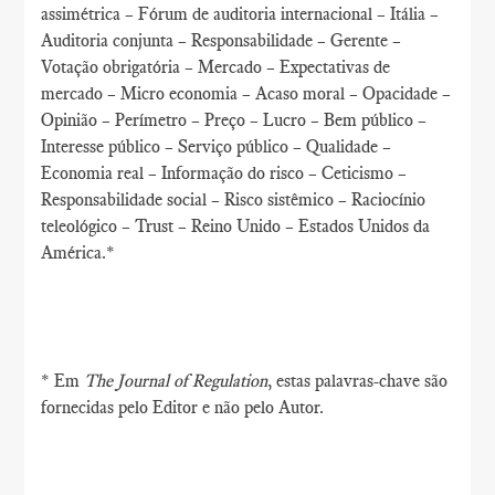
assimétrica – Fórum de auditoria internacional – Itália –
Auditoria conjunta – Responsabilidade – Gerente –
Votação obrigatória – Mercado – Expectativas de
mercado – Micro economia – Acaso moral – Opacidade –
Opinião – Perímetro – Preço – Lucro – Bem público –
Interesse público – Serviço público – Qualidade –
Economia real – Informação do risco – Ceticismo –
Responsabilidade social – Risco sistêmico – Raciocínio
teleológico – Trust – Reino Unido – Estados Unidos da
América.*
* Em
The Journal of Regulation
, estas palavras-chave são
fornecidas pelo Editor e não pelo Autor.