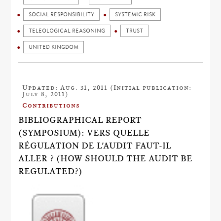
SOCIAL RESPONSIBILITY
SYSTEMIC RISK
TELEOLOGICAL REASONING
TRUST
UNITED KINGDOM
Updated: Aug. 31, 2011 (Initial publication:
July 8, 2011)
Contributions
BIBLIOGRAPHICAL REPORT
(SYMPOSIUM): VERS QUELLE
RÉGULATION DE L'AUDIT FAUT-IL
ALLER ? (HOW SHOULD THE AUDIT BE
REGULATED?)