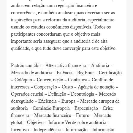
ambos em relação com regulação financeira e
concorrência, e também analizar quais deveriam ser as
inspirações para a reforma da auditoria, especialmente
usando os estudos econômicos disponíveis. Todos os
participantes concordaram que o objetivo mais
importante seria assegurar que a auditoria é de alta
qualidade, e que tudo deve convergir para este objetivo.
Padrão contábil – Alternativa financeira – Auditoria –
Mercado de auditoria – Falência – Big Four – Certificação
– Colóquio – Concentração – Confiança – Conflito de
interesses – Cooperação – Custo – Agência de notação –
Operador crucial – Definição – Deontologia – Mercado
desregulado – Eficiência – Europa – Mercado europeu de
auditoria – Comissão Europeia – Especulação – Crise
financeira – Mercado financeiro – Futuro – Mercado
global – Objetivo – Informe Verde sobre auditoria –
Incentivo – Independência – Informação – Informação