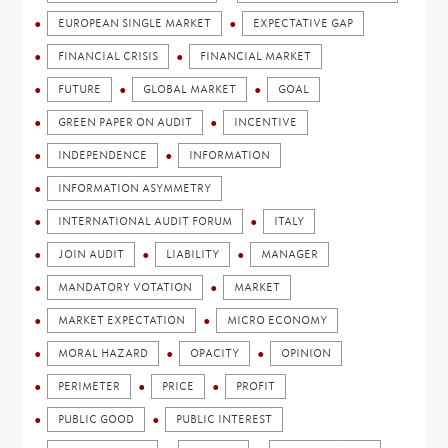
EUROPEAN SINGLE MARKET
EXPECTATIVE GAP
FINANCIAL CRISIS
FINANCIAL MARKET
FUTURE
GLOBAL MARKET
GOAL
GREEN PAPER ON AUDIT
INCENTIVE
INDEPENDENCE
INFORMATION
INFORMATION ASYMMETRY
INTERNATIONAL AUDIT FORUM
ITALY
JOIN AUDIT
LIABILITY
MANAGER
MANDATORY VOTATION
MARKET
MARKET EXPECTATION
MICRO ECONOMY
MORAL HAZARD
OPACITY
OPINION
PERIMETER
PRICE
PROFIT
PUBLIC GOOD
PUBLIC INTEREST