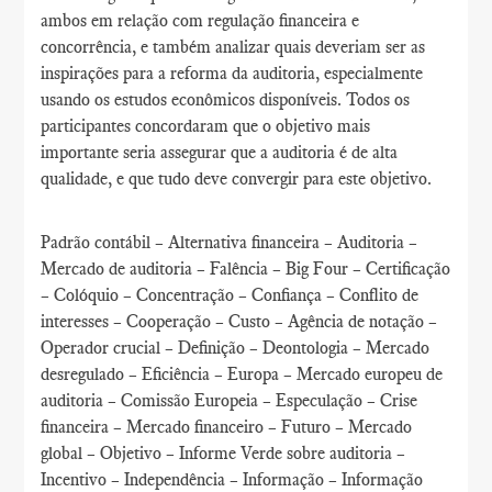
ambos em relação com regulação financeira e
concorrência, e também analizar quais deveriam ser as
inspirações para a reforma da auditoria, especialmente
usando os estudos econômicos disponíveis. Todos os
participantes concordaram que o objetivo mais
importante seria assegurar que a auditoria é de alta
qualidade, e que tudo deve convergir para este objetivo.
Padrão contábil – Alternativa financeira – Auditoria –
Mercado de auditoria – Falência – Big Four – Certificação
– Colóquio – Concentração – Confiança – Conflito de
interesses – Cooperação – Custo – Agência de notação –
Operador crucial – Definição – Deontologia – Mercado
desregulado – Eficiência – Europa – Mercado europeu de
auditoria – Comissão Europeia – Especulação – Crise
financeira – Mercado financeiro – Futuro – Mercado
global – Objetivo – Informe Verde sobre auditoria –
Incentivo – Independência – Informação – Informação