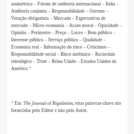
assimétrica – Fórum de auditoria internacional – Itália –
Auditoria conjunta – Responsabilidade – Gerente –
Votação obrigatória – Mercado – Expectativas de
mercado – Micro economia – Acaso moral – Opacidade –
Opinião – Perímetro – Preço – Lucro – Bem público –
Interesse público – Serviço público – Qualidade –
Economia real – Informação do risco – Ceticismo –
Responsabilidade social – Risco sistêmico – Raciocínio
teleológico – Trust – Reino Unido – Estados Unidos da
América.*
* Em
The Journal of Regulation
, estas palavras-chave são
fornecidas pelo Editor e não pelo Autor.