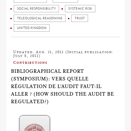
SOCIAL RESPONSIBILITY
SYSTEMIC RISK
TELEOLOGICAL REASONING
TRUST
UNITED KINGDOM
Updated: Aug. 31, 2011 (Initial publication:
July 8, 2011)
Contributions
BIBLIOGRAPHICAL REPORT
(SYMPOSIUM): VERS QUELLE
RÉGULATION DE L'AUDIT FAUT-IL
ALLER ? (HOW SHOULD THE AUDIT BE
REGULATED?)