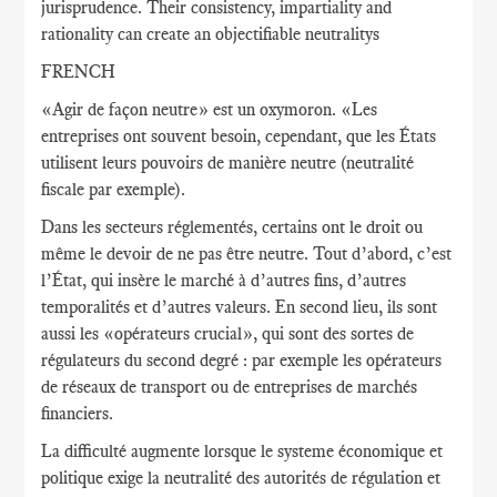
jurisprudence. Their consistency, impartiality and
rationality can create an objectifiable neutralitys
FRENCH
«Agir de façon neutre» est un oxymoron. «Les
entreprises ont souvent besoin, cependant, que les États
utilisent leurs pouvoirs de manière neutre (neutralité
fiscale par exemple).
Dans les secteurs réglementés, certains ont le droit ou
même le devoir de ne pas être neutre. Tout d’abord, c’est
l’État, qui insère le marché à d’autres fins, d’autres
temporalités et d’autres valeurs. En second lieu, ils sont
aussi les «opérateurs crucial», qui sont des sortes de
régulateurs du second degré : par exemple les opérateurs
de réseaux de transport ou de entreprises de marchés
financiers.
La difficulté augmente lorsque le systeme économique et
politique exige la neutralité des autorités de régulation et