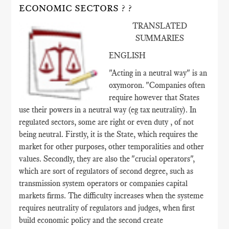
ECONOMIC SECTORS ? ?
TRANSLATED
SUMMARIES
ENGLISH
"Acting in a neutral way" is an
oxymoron. "Companies often
require however that States
use their powers in a neutral way (eg tax neutrality). In
regulated sectors, some are right or even duty , of not
being neutral. Firstly, it is the State, which requires the
market for other purposes, other temporalities and other
values​​. Secondly, they are also the "crucial operators",
which are sort of regulators of second degree, such as
transmission system operators or companies capital
markets firms. The difficulty increases when the systeme
requires neutrality of regulators and judges, when first
build economic policy and the second create