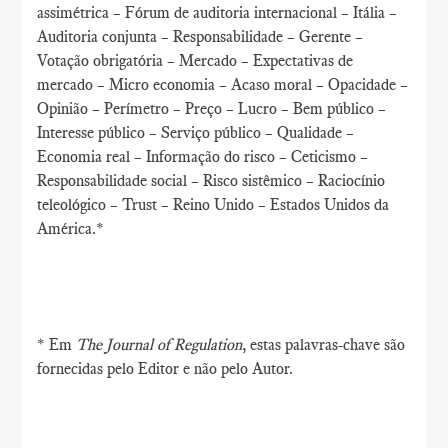
assimétrica – Fórum de auditoria internacional – Itália –
Auditoria conjunta – Responsabilidade – Gerente –
Votação obrigatória – Mercado – Expectativas de
mercado – Micro economia – Acaso moral – Opacidade –
Opinião – Perímetro – Preço – Lucro – Bem público –
Interesse público – Serviço público – Qualidade –
Economia real – Informação do risco – Ceticismo –
Responsabilidade social – Risco sistêmico – Raciocínio
teleológico – Trust – Reino Unido – Estados Unidos da
América.*
* Em
The Journal of Regulation
, estas palavras-chave são
fornecidas pelo Editor e não pelo Autor.