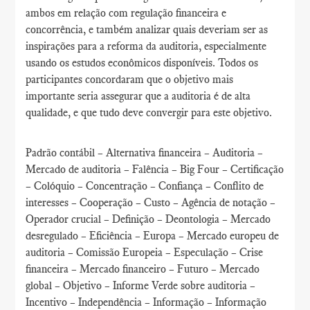
ambos em relação com regulação financeira e
concorrência, e também analizar quais deveriam ser as
inspirações para a reforma da auditoria, especialmente
usando os estudos econômicos disponíveis. Todos os
participantes concordaram que o objetivo mais
importante seria assegurar que a auditoria é de alta
qualidade, e que tudo deve convergir para este objetivo.
Padrão contábil – Alternativa financeira – Auditoria –
Mercado de auditoria – Falência – Big Four – Certificação
– Colóquio – Concentração – Confiança – Conflito de
interesses – Cooperação – Custo – Agência de notação –
Operador crucial – Definição – Deontologia – Mercado
desregulado – Eficiência – Europa – Mercado europeu de
auditoria – Comissão Europeia – Especulação – Crise
financeira – Mercado financeiro – Futuro – Mercado
global – Objetivo – Informe Verde sobre auditoria –
Incentivo – Independência – Informação – Informação