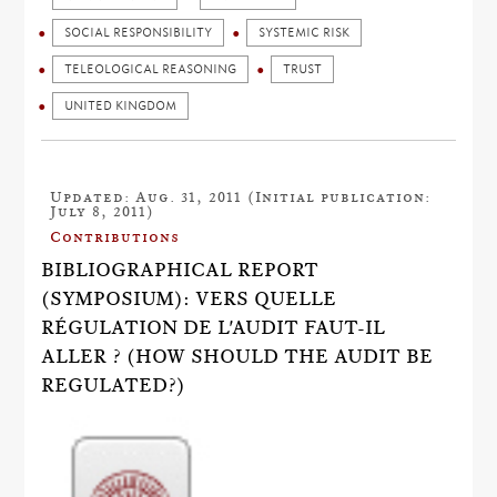
SOCIAL RESPONSIBILITY
SYSTEMIC RISK
TELEOLOGICAL REASONING
TRUST
UNITED KINGDOM
Updated: Aug. 31, 2011 (Initial publication:
July 8, 2011)
Contributions
BIBLIOGRAPHICAL REPORT
(SYMPOSIUM): VERS QUELLE
RÉGULATION DE L'AUDIT FAUT-IL
ALLER ? (HOW SHOULD THE AUDIT BE
REGULATED?)