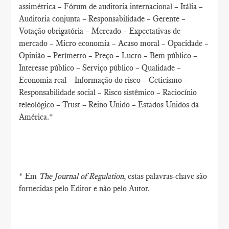
assimétrica – Fórum de auditoria internacional – Itália –
Auditoria conjunta – Responsabilidade – Gerente –
Votação obrigatória – Mercado – Expectativas de
mercado – Micro economia – Acaso moral – Opacidade –
Opinião – Perímetro – Preço – Lucro – Bem público –
Interesse público – Serviço público – Qualidade –
Economia real – Informação do risco – Ceticismo –
Responsabilidade social – Risco sistêmico – Raciocínio
teleológico – Trust – Reino Unido – Estados Unidos da
América.*
* Em
The Journal of Regulation
, estas palavras-chave são
fornecidas pelo Editor e não pelo Autor.