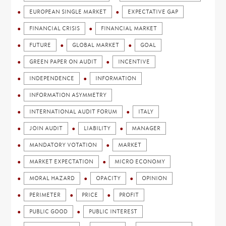
EUROPEAN SINGLE MARKET
EXPECTATIVE GAP
FINANCIAL CRISIS
FINANCIAL MARKET
FUTURE
GLOBAL MARKET
GOAL
GREEN PAPER ON AUDIT
INCENTIVE
INDEPENDENCE
INFORMATION
INFORMATION ASYMMETRY
INTERNATIONAL AUDIT FORUM
ITALY
JOIN AUDIT
LIABILITY
MANAGER
MANDATORY VOTATION
MARKET
MARKET EXPECTATION
MICRO ECONOMY
MORAL HAZARD
OPACITY
OPINION
PERIMETER
PRICE
PROFIT
PUBLIC GOOD
PUBLIC INTEREST