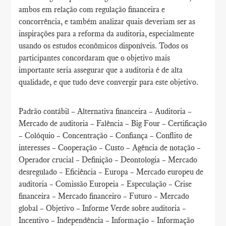
ambos em relação com regulação financeira e
concorrência, e também analizar quais deveriam ser as
inspirações para a reforma da auditoria, especialmente
usando os estudos econômicos disponíveis. Todos os
participantes concordaram que o objetivo mais
importante seria assegurar que a auditoria é de alta
qualidade, e que tudo deve convergir para este objetivo.
Padrão contábil – Alternativa financeira – Auditoria –
Mercado de auditoria – Falência – Big Four – Certificação
– Colóquio – Concentração – Confiança – Conflito de
interesses – Cooperação – Custo – Agência de notação –
Operador crucial – Definição – Deontologia – Mercado
desregulado – Eficiência – Europa – Mercado europeu de
auditoria – Comissão Europeia – Especulação – Crise
financeira – Mercado financeiro – Futuro – Mercado
global – Objetivo – Informe Verde sobre auditoria –
Incentivo – Independência – Informação – Informação