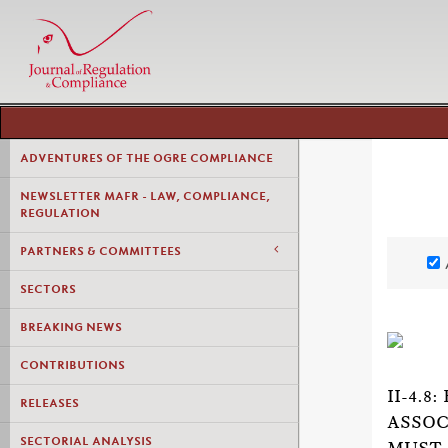
ADVENTURES OF THE OGRE COMPLIANCE
NEWSLETTER MAFR - LAW, COMPLIANCE,
REGULATION
PARTNERS & COMMITTEES
SECTORS
BREAKING NEWS
CONTRIBUTIONS
II-4.
RELEASES
ASSOC
SECTORIAL ANALYSIS