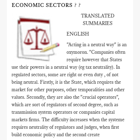
ECONOMIC SECTORS ? ?
TRANSLATED
SUMMARIES
ENGLISH
"Acting in a neutral way" is an
oxymoron. "Companies often
require however that States
use their powers in a neutral way (eg tax neutrality). In
regulated sectors, some are right or even duty , of not
being neutral. Firstly, it is the State, which requires the
market for other purposes, other temporalities and other
values​​. Secondly, they are also the "crucial operators",
which are sort of regulators of second degree, such as
transmission system operators or companies capital
markets firms. The difficulty increases when the systeme
requires neutrality of regulators and judges, when first
build economic policy and the second create