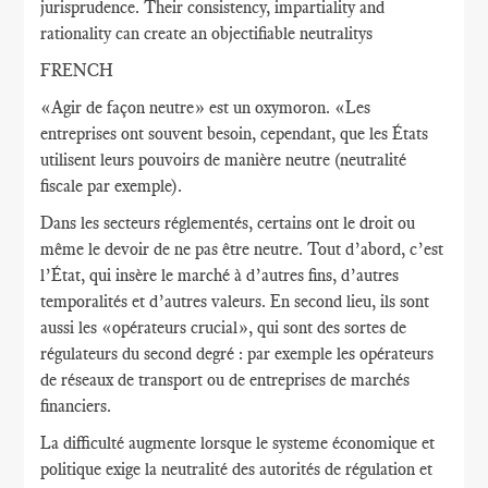
jurisprudence. Their consistency, impartiality and
rationality can create an objectifiable neutralitys
FRENCH
«Agir de façon neutre» est un oxymoron. «Les
entreprises ont souvent besoin, cependant, que les États
utilisent leurs pouvoirs de manière neutre (neutralité
fiscale par exemple).
Dans les secteurs réglementés, certains ont le droit ou
même le devoir de ne pas être neutre. Tout d’abord, c’est
l’État, qui insère le marché à d’autres fins, d’autres
temporalités et d’autres valeurs. En second lieu, ils sont
aussi les «opérateurs crucial», qui sont des sortes de
régulateurs du second degré : par exemple les opérateurs
de réseaux de transport ou de entreprises de marchés
financiers.
La difficulté augmente lorsque le systeme économique et
politique exige la neutralité des autorités de régulation et