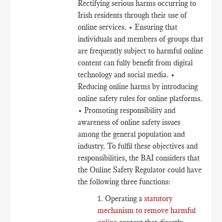
Rectifying serious harms occurring to
Irish residents through their use of
online services. • Ensuring that
individuals and members of groups that
are frequently subject to harmful online
content can fully benefit from digital
technology and social media. •
Reducing online harms by introducing
online safety rules for online platforms.
• Promoting responsibility and
awareness of online safety issues
among the general population and
industry. To fulfil these objectives and
responsibilities, the BAI considers that
the Online Safety Regulator could have
the following three functions:
1. Operating a
statutory
mechanism to remove harmful