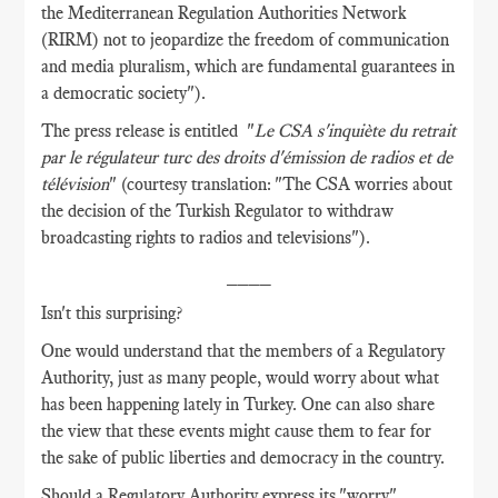
the Mediterranean Regulation Authorities Network
(RIRM) not to jeopardize the freedom of communication
and media pluralism, which are fundamental guarantees in
a democratic society").
The press release is entitled "
Le CSA s'inquiète du retrait
par le régulateur turc des droits d'émission de radios et de
télévision
" (courtesy translation: "The CSA worries about
the decision of the Turkish Regulator to withdraw
broadcasting rights to radios and televisions").
____
Isn't this surprising?
One would understand that the members of a Regulatory
Authority, just as many people, would worry about what
has been happening lately in Turkey. One can also share
the view that these events might cause them to fear for
the sake of public liberties and democracy in the country.
Should a Regulatory Authority express its "worry"