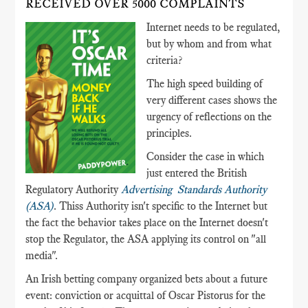
RECEIVED OVER 5000 COMPLAINTS
Internet needs to be regulated,
but by whom and from what
criteria?
The high speed building of
very different cases shows the
urgency of reflections on the
principles.
Consider the case in which
just entered the British
Regulatory Authority
Advertising Standards Authority
(ASA)
. Thiss Authority isn't specific to the Internet but
the fact the behavior takes place on the Internet doesn't
stop the Regulator, the ASA applying its control on "all
media".
An Irish betting company organized bets about a future
event: conviction or acquittal of Oscar Pistorus for the