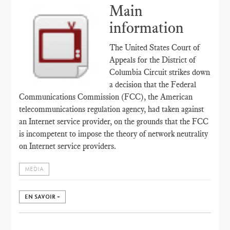
Main
information
The United States Court of
Appeals for the District of
Columbia Circuit strikes down
a decision that the Federal
Communications Commission (FCC), the American
telecommunications regulation agency, had taken against
an Internet service provider, on the grounds that the FCC
is incompetent to impose the theory of network neutrality
on Internet service providers.
MEDIA
EN SAVOIR +