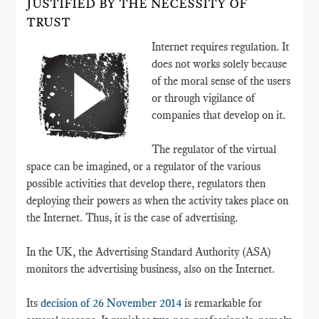
JUSTIFIED BY THE NECESSITY OF
TRUST
Internet requires regulation. It
does not works solely because
of the moral sense of the users
or through vigilance of
companies that develop on it.
The regulator of the virtual
space can be imagined, or a regulator of the various
possible activities that develop there, regulators then
deploying their powers as when the activity takes place on
the Internet. Thus, it is the case of advertising.
In the UK, the Advertising Standard Authority (ASA)
monitors the advertising business, also on the Internet.
Its
decision of 26 November 2014
is remarkable for