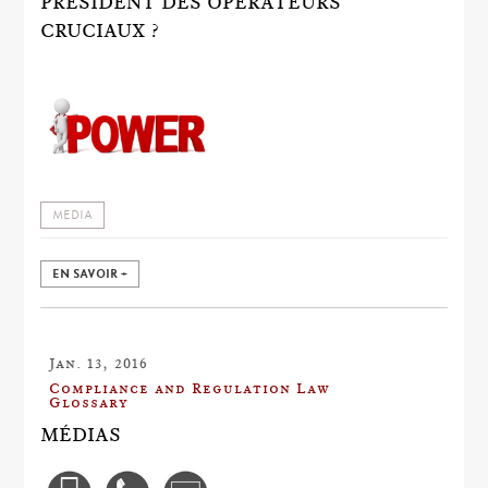
PRÉSIDENT DES OPÉRATEURS
CRUCIAUX ?
MEDIA
EN SAVOIR +
Jan. 13, 2016
Compliance and Regulation Law
Glossary
MÉDIAS