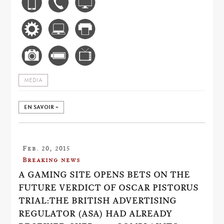
MEDIA
EN SAVOIR +
Feb. 20, 2015
Breaking news
A GAMING SITE OPENS BETS ON THE
FUTURE VERDICT OF OSCAR PISTORUS
TRIAL:THE BRITISH ADVERTISING
REGULATOR (ASA) HAD ALREADY