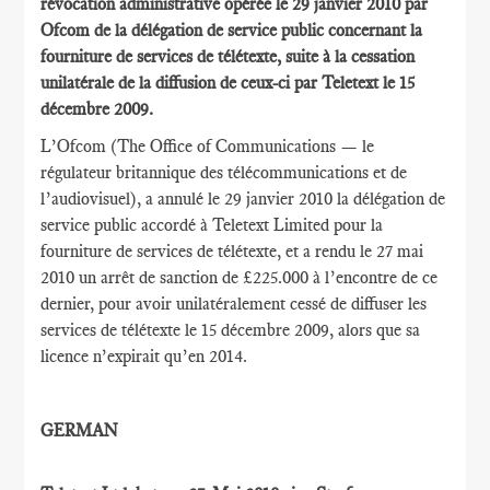
révocation administrative opérée le 29 janvier 2010 par
Ofcom de la délégation de service public concernant la
fourniture de services de télétexte, suite à la cessation
unilatérale de la diffusion de ceux-ci par Teletext le 15
décembre 2009.
L’Ofcom (The Office of Communications — le
régulateur britannique des télécommunications et de
l’audiovisuel), a annulé le 29 janvier 2010 la délégation de
service public accordé à Teletext Limited pour la
fourniture de services de télétexte, et a rendu le 27 mai
2010 un arrêt de sanction de £225.000 à l’encontre de ce
dernier, pour avoir unilatéralement cessé de diffuser les
services de télétexte le 15 décembre 2009, alors que sa
licence n’expirait qu’en 2014.
GERMAN