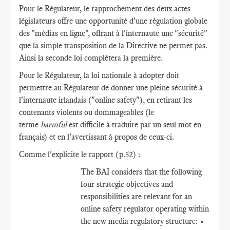
Pour le Régulateur, le rapprochement des deux actes
législateurs offre une opportunité d'une régulation globale
des "médias en ligne", offrant à l'internaute une "sécurité"
que la simple transposition de la Directive ne permet pas.
Ainsi la seconde loi complétera la première.
Pour le Régulateur, la loi nationale à adopter doit
permettre au Régulateur de donner une pleine sécurité à
l'internaute irlandais ("online safety"), en retirant les
contenants violents ou dommageables (le
terme
harmful
est difficile à traduire par un seul mot en
français) et en l'avertissant à propos de ceux-ci.
Comme l'explicite le rapport (p.52) :
The BAI considers that the following
four strategic objectives and
responsibilities are relevant for an
online safety regulator operating within
the new media regulatory structure: •