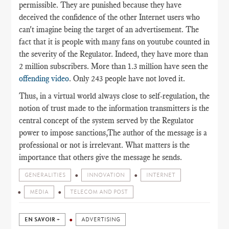
permissible. They are punished because they have
deceived the confidence of the other Internet users who
can't imagine being the target of an advertisement. The
fact that it is people with many fans on youtube counted in
the severity of the Regulator. Indeed, they have more than
2 million subscribers. More than 1.3 million have seen the
offending video
. Only 243 people have not loved it.
Thus, in a virtual world always close to self-regulation, the
notion of trust made to the information transmitters is the
central concept of the system served by the Regulator
power to impose sanctions,The author of the message is a
professional or not is irrelevant. What matters is the
importance that others give the message he sends.
GENERALITIES
INNOVATION
INTERNET
MEDIA
TELECOM AND POST
EN SAVOIR +
ADVERTISING