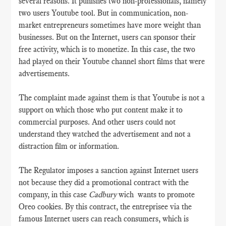
several reasons. It punishes two non-professionals, namely
two users Youtube tool. But in communication, non-
market entrepreneurs sometimes have more weight than
businesses. But on the Internet, users can sponsor their
free activity, which is to monetize. In this case, the two
had played on their Youtube channel short films that were
advertisements.
The complaint made against them is that Youtube is not a
support on which those who put content make it to
commercial purposes. And other users could not
understand they watched the advertisement and not a
distraction film or information.
The Regulator imposes a sanction against Internet users
not because they did a promotional contract with the
company, in this case
Cadbury
wich wants to promote
Oreo cookies. By this contract, the entreprisee via the
famous Internet users can reach consumers, which is