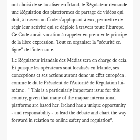
ont choisi de se localiser en Irland, le Régulateur demande
une Régulation des plateformes de partage de vidéos qui
doit, à travers un Code s'appliquant à eux, permettre de
régir leur activité qui se déploie à travers toute l'Europe.
Ce Code aurait vocation à rappeler en premier le principe
de la libre expression. Tout en organiser la "sécurité en
ligne" de l'internaute.
Le Régulateur irlandais des Médias sera en charge de cela.
Et puisque les opérateurs sont localisés en Irlande, ses
conceptions et ses actions auront donc un effet européen :
comme le dit le Président de l'Autorité de Régulation lui-
même : " This is a particularly important issue for this
country, given that many of the majoar international
platforms are based her. Ireland has a unique opportunity
- and responsability - to lead the debate and chart the way
forward in relation to online safety and regulation".