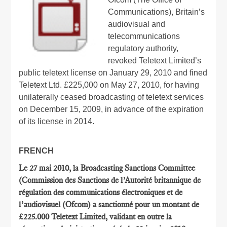
Communications), Britain’s
audiovisual and
telecommunications
regulatory authority,
revoked Teletext Limited’s
public teletext license on January 29, 2010 and fined
Teletext Ltd. £225,000 on May 27, 2010, for having
unilaterally ceased broadcasting of teletext services
on December 15, 2009, in advance of the expiration
of its license in 2014.
FRENCH
Le 27 mai 2010, la Broadcasting Sanctions Committee
(Commission des Sanctions de l’Autorité britannique de
régulation des communications électroniques et de
l’audiovisuel (Ofcom) a sanctionné pour un montant de
£225.000 Teletext Limited, validant en outre la