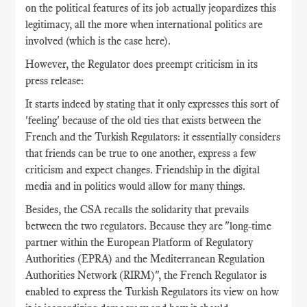
on the political features of its job actually jeopardizes this
legitimacy, all the more when international politics are
involved (which is the case here).
However, the Regulator does preempt criticism in its
press release:
It starts indeed by stating that it only expresses this sort of
'feeling' because of the old ties that exists between the
French and the Turkish Regulators: it essentially considers
that friends can be true to one another, express a few
criticism and expect changes. Friendship in the digital
media and in politics would allow for many things.
Besides, the CSA recalls the solidarity that prevails
between the two regulators. Because they are "long-time
partner within the European Platform of Regulatory
Authorities (EPRA) and the Mediterranean Regulation
Authorities Network (RIRM)", the French Regulator is
enabled to express the Turkish Regulators its view on how