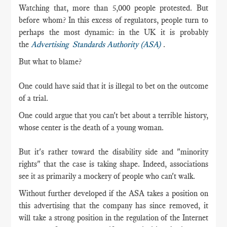
Watching
that, more than 5,000 people protested. But
before whom? In this excess of regulators, people turn to
perhaps the most dynamic: in the UK it is probably
the
Advertising Standards Authority (ASA)
.
But what to blame?
One could have said that it is illegal to bet on the outcome
of a trial.
One could argue that you can't bet about a terrible history,
whose center is the death of a young woman.
But it's rather toward the disability side and "minority
rights" that the case is taking shape. Indeed, associations
see it as primarily a mockery of people who can't walk.
Without further developed if the ASA takes a position on
this advertising that the company has since removed, it
will take a strong position in the regulation of the Internet