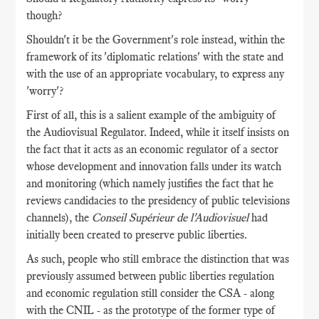
though?
Shouldn't it be the Government's role instead, within the
framework of its 'diplomatic relations' with the state and
with the use of an appropriate vocabulary, to express any
'worry'?
First of all, this is a salient example of the ambiguity of
the Audiovisual Regulator. Indeed, while it itself insists on
the fact that it acts as an economic regulator of a sector
whose development and innovation falls under its watch
and monitoring (which namely justifies the fact that he
reviews candidacies to the presidency of public televisions
channels), the
Conseil Supérieur de l'Audiovisuel
had
initially been created to preserve public liberties.
As such, people who still embrace the distinction that was
previously assumed between public liberties regulation
and economic regulation still consider the CSA - along
with the CNIL - as the prototype of the former type of