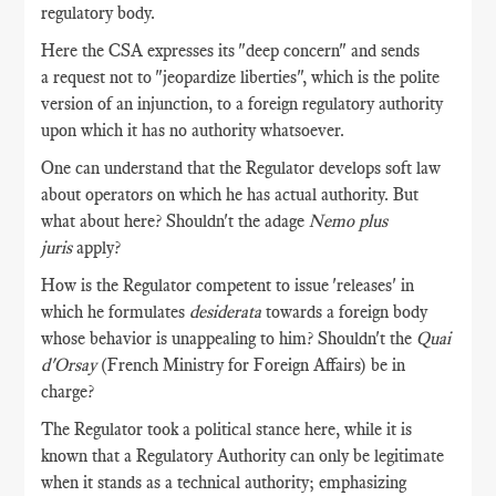
regulatory body.
Here the CSA expresses its "deep concern" and sends
a request not to "jeopardize liberties", which is the polite
version of an injunction, to a foreign regulatory authority
upon which it has no authority whatsoever.
One can understand that the Regulator develops soft law
about operators on which he has actual authority. But
what about here? Shouldn't the adage
Nemo plus
juris
apply?
How is the Regulator competent to issue 'releases' in
which he formulates
desiderata
towards a foreign body
whose behavior is unappealing to him? Shouldn't the
Quai
d'Orsay
(French Ministry for Foreign Affairs) be in
charge?
The Regulator took a political stance here, while it is
known that a Regulatory Authority can only be legitimate
when it stands as a technical authority; emphasizing