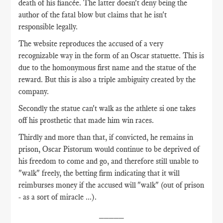
death of his fiancée. The latter doesn't deny being the
author of the fatal blow but claims that he isn't
responsible legally.
The website reproduces the accused of a very
recognizable way in the form of an Oscar statuette. This is
due to the homonymous first name and the statue of the
reward. But this is also a triple ambiguity created by the
company.
Secondly the statue can't walk as the athlete si one takes
off his prosthetic that made him win races.
Thirdly and more than that, if convicted, he remains in
prison, Oscar Pistorum would continue to be deprived of
his freedom to come and go, and therefore still unable to
"walk" freely, the betting firm indicating that it will
reimburses money if the accused will "walk" (out of prison
- as a sort of miracle ...).
_____