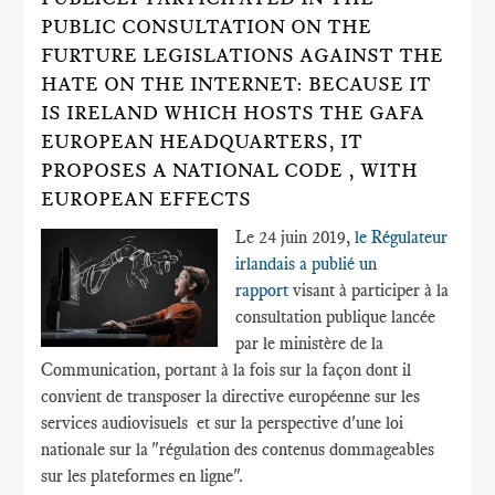
PUBLIC CONSULTATION ON THE
FURTURE LEGISLATIONS AGAINST THE
HATE ON THE INTERNET: BECAUSE IT
IS IRELAND WHICH HOSTS THE GAFA
EUROPEAN HEADQUARTERS, IT
PROPOSES A NATIONAL CODE , WITH
EUROPEAN EFFECTS
Le 24 juin 2019,
le Régulateur
irlandais a publié un
rapport
visant à participer à la
consultation publique lancée
par le ministère de la
Communication, portant à la fois sur la façon dont il
convient de transposer la directive européenne sur les
services audiovisuels et sur la perspective d'une loi
nationale sur la "régulation des contenus dommageables
sur les plateformes en ligne".