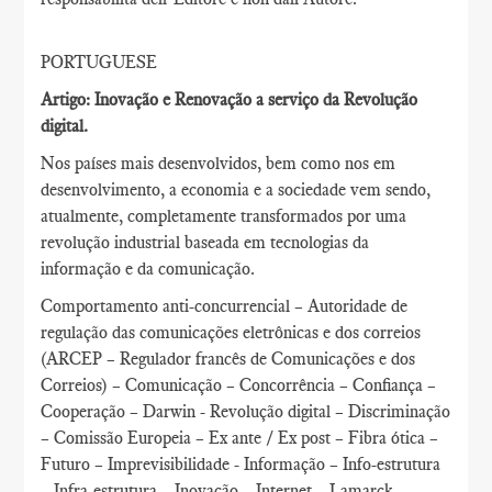
PORTUGUESE
Artigo: Inovação e Renovação a serviço da Revolução
digital.
Nos países mais desenvolvidos, bem como nos em
desenvolvimento, a economia e a sociedade vem sendo,
atualmente, completamente transformados por uma
revolução industrial baseada em tecnologias da
informação e da comunicação.
Comportamento anti-concurrencial – Autoridade de
regulação das comunicações eletrônicas e dos correios
(ARCEP – Regulador francês de Comunicações e dos
Correios) – Comunicação – Concorrência – Confiança –
Cooperação – Darwin - Revolução digital – Discriminação
– Comissão Europeia – Ex ante / Ex post – Fibra ótica –
Futuro – Imprevisibilidade - Informação – Info-estrutura
– Infra-estrutura – Inovação – Internet – Lamarck –