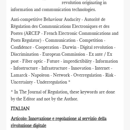
revolution originating in
information and communication technologies.
Anti-competitive Behaviour Audacity - Autorité de
Régulation des Communications Electroniques et des
Postes (ARCEP - French Electronic Communications and
Posts Regulator) - Communication - Competition -
Confidence - Cooperation - Darwin - Digital revolution -
Discrimination - European Commission - Ex ante / Ex
post - Fiber optic - Future - impredictibility - Information
- Infostructure - Infrastructure - Innovation - Internet -
Lamarck - Napoleon - Network - Overregulation - Risk -
Uncertainty - Underregulation *
* In The Journal of Regulation, these keywords are done
by the Editor and not by the Author.
ITALIAN
Articolo: Innovazione e regolazione al servizio della
rivoluzione digitale