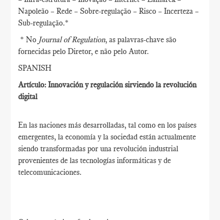
Napoleão – Rede – Sobre-regulação – Risco – Incerteza –
Sub-regulação.*
* No
Journal of Regulation
, as palavras-chave são
fornecidas pelo Diretor, e não pelo Autor.
SPANISH
Artículo: Innovación y regulación sirviendo la revolución
digital
En las naciones más desarrolladas, tal como en los países
emergentes, la economía y la sociedad están actualmente
siendo transformadas por una revolución industrial
provenientes de las tecnologías informáticas y de
telecomunicaciones.