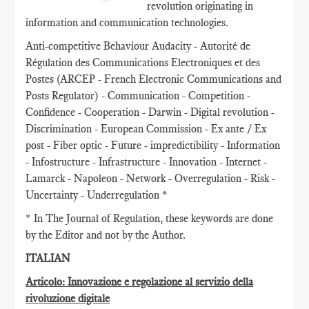
revolution originating in
information and communication technologies.
Anti-competitive Behaviour Audacity - Autorité de
Régulation des Communications Electroniques et des
Postes (ARCEP - French Electronic Communications and
Posts Regulator) - Communication - Competition -
Confidence - Cooperation - Darwin - Digital revolution -
Discrimination - European Commission - Ex ante / Ex
post - Fiber optic - Future - impredictibility - Information
- Infostructure - Infrastructure - Innovation - Internet -
Lamarck - Napoleon - Network - Overregulation - Risk -
Uncertainty - Underregulation *
* In The Journal of Regulation, these keywords are done
by the Editor and not by the Author.
ITALIAN
Articolo: Innovazione e regolazione al servizio della
rivoluzione digitale