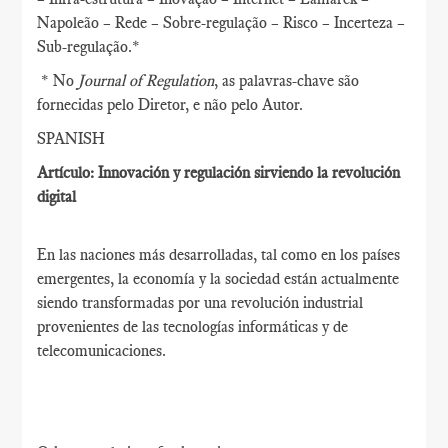
Napoleão – Rede – Sobre-regulação – Risco – Incerteza –
Sub-regulação.*
* No
Journal of Regulation
, as palavras-chave são
fornecidas pelo Diretor, e não pelo Autor.
SPANISH
Artículo: Innovación y regulación sirviendo la revolución
digital
En las naciones más desarrolladas, tal como en los países
emergentes, la economía y la sociedad están actualmente
siendo transformadas por una revolución industrial
provenientes de las tecnologías informáticas y de
telecomunicaciones.