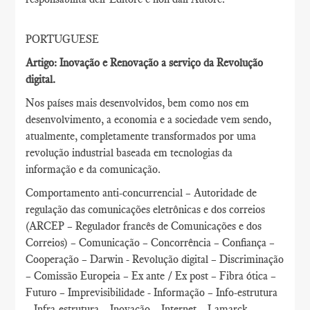
PORTUGUESE
Artigo: Inovação e Renovação a serviço da Revolução
digital.
Nos países mais desenvolvidos, bem como nos em
desenvolvimento, a economia e a sociedade vem sendo,
atualmente, completamente transformados por uma
revolução industrial baseada em tecnologias da
informação e da comunicação.
Comportamento anti-concurrencial – Autoridade de
regulação das comunicações eletrônicas e dos correios
(ARCEP – Regulador francês de Comunicações e dos
Correios) – Comunicação – Concorrência – Confiança –
Cooperação – Darwin - Revolução digital – Discriminação
– Comissão Europeia – Ex ante / Ex post – Fibra ótica –
Futuro – Imprevisibilidade - Informação – Info-estrutura
– Infra-estrutura – Inovação – Internet – Lamarck –