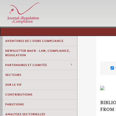
AVENTURES DE L'OGRE COMPLIANCE
NEWSLETTER MAFR - LAW, COMPLIANCE,
REGULATION
PARTENAIRES ET COMITÉS
SECTEURS
SUR LE VIF
CONTRIBUTIONS
BIBLI
PARUTIONS
FROM 
ANALYSES SECTORIELLES