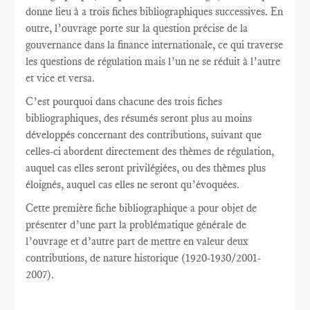
donne lieu à a trois fiches bibliographiques successives. En
outre, l’ouvrage porte sur la question précise de la
gouvernance dans la finance internationale, ce qui traverse
les questions de régulation mais l’un ne se réduit à l’autre
et vice et versa.
C’est pourquoi dans chacune des trois fiches
bibliographiques, des résumés seront plus au moins
développés concernant des contributions, suivant que
celles-ci abordent directement des thèmes de régulation,
auquel cas elles seront privilégiées, ou des thèmes plus
éloignés, auquel cas elles ne seront qu’évoquées.
Cette première fiche bibliographique a pour objet de
présenter d’une part la problématique générale de
l’ouvrage et d’autre part de mettre en valeur deux
contributions, de nature historique (1920-1930/2001-
2007).