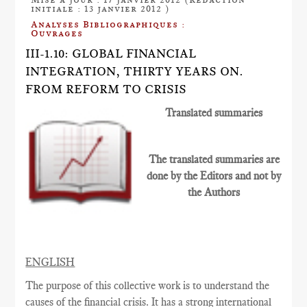
initiale : 13 janvier 2012 )
Analyses Bibliographiques :
Ouvrages
III-1.10: GLOBAL FINANCIAL
INTEGRATION, THIRTY YEARS ON.
FROM REFORM TO CRISIS
Translated summaries
The translated summaries are
done by the Editors and not by
the Authors
ENGLISH
The purpose of this collective work is to understand the
causes of the financial crisis. It has a strong international