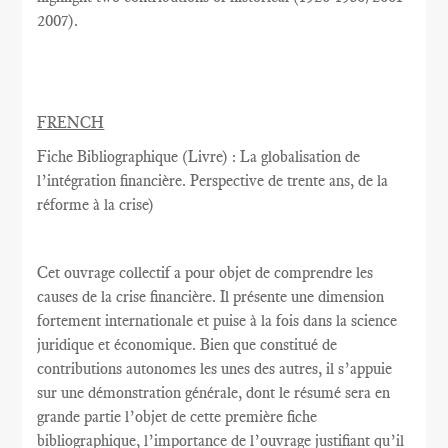
2007
).
FRENCH
Fiche Bibliographique (Livre) : La globalisation de
l’intégration financière. Perspective de trente ans, de la
réforme à la crise)
Cet ouvrage collectif a pour objet de comprendre les
causes de la crise financière. Il présente une dimension
fortement internationale et puise à la fois dans la science
juridique et économique. Bien que constitué de
contributions autonomes les unes des autres, il s’appuie
sur une démonstration générale, dont le résumé sera en
grande partie l’objet de cette première fiche
bibliographique, l’importance de l’ouvrage justifiant qu’il