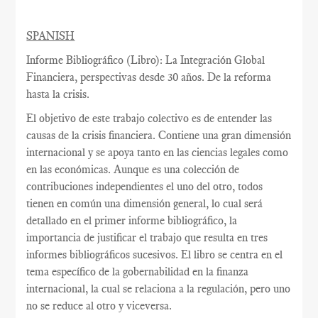
SPANISH
Informe Bibliográfico (Libro): La Integración Global
Financiera, perspectivas desde 30 años. De la reforma
hasta la crisis.
El objetivo de este trabajo colectivo es de entender las
causas de la crisis financiera. Contiene una gran dimensión
internacional y se apoya tanto en las ciencias legales como
en las económicas. Aunque es una colección de
contribuciones independientes el uno del otro, todos
tienen en común una dimensión general, lo cual será
detallado en el primer informe bibliográfico, la
importancia de justificar el trabajo que resulta en tres
informes bibliográficos sucesivos. El libro se centra en el
tema específico de la gobernabilidad en la finanza
internacional, la cual se relaciona a la regulación, pero uno
no se reduce al otro y viceversa.