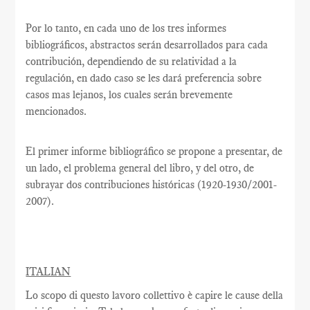
Por lo tanto, en cada uno de los tres informes
bibliográficos, abstractos serán desarrollados para cada
contribución, dependiendo de su relatividad a la
regulación, en dado caso se les dará preferencia sobre
casos mas lejanos, los cuales serán brevemente
mencionados.
El primer informe bibliográfico se propone a presentar, de
un lado, el problema general del libro, y del otro, de
subrayar dos contribuciones históricas (1920-1930/2001-
2007).
ITALIAN
Lo scopo di questo lavoro collettivo è capire le cause della