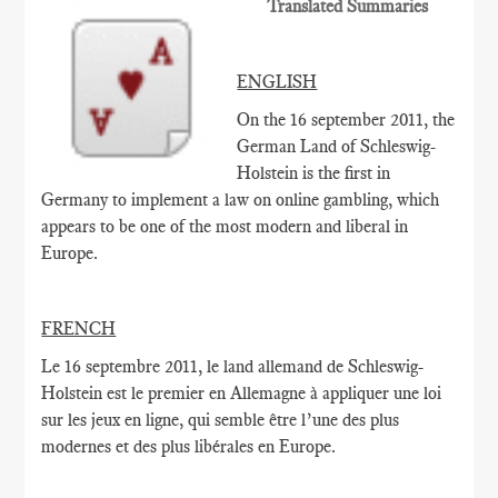
Translated Summaries
ENGLISH
On the 16 september 2011, the
German Land of Schleswig-
Holstein is the first in
Germany to implement a law on online gambling, which
appears to be one of the most modern and liberal in
Europe.
FRENCH
Le 16 septembre
2011,
le land allemand de
Schleswig-
Holstein
est le
premier en Allemagne à
appliquer une loi
sur
les jeux en ligne
, qui
semble être
l’une des plus
modernes
et des plus libérales
en Europe.