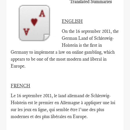
Translated Summaries
ENGLISH
On the 16 september 2011, the
German Land of Schleswig-
Holstein is the first in
Germany to implement a law on online gambling, which
appears to be one of the most modern and liberal in
Europe.
FRENCH
Le 16 septembre
2011,
le land allemand de
Schleswig-
Holstein
est le
premier en Allemagne à
appliquer une loi
sur
les jeux en ligne
, qui
semble être
l’une des plus
modernes
et des plus libérales
en Europe.