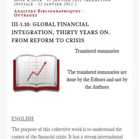
initiale : 13 janvier 2012 )
Analyses Bibliographiques :
Ouvrages
III-1.10: GLOBAL FINANCIAL
INTEGRATION, THIRTY YEARS ON.
FROM REFORM TO CRISIS
Translated summaries
The translated summaries are
done by the Editors and not by
the Authors
ENGLISH
The purpose of this collective work is to understand the
causes of the financial crisis. It has a strong international