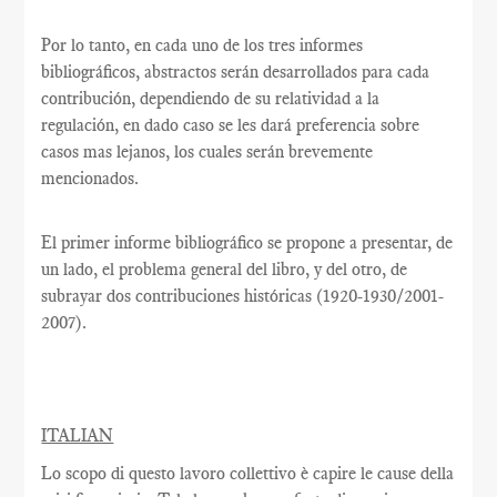
Por lo tanto, en cada uno de los tres informes
bibliográficos, abstractos serán desarrollados para cada
contribución, dependiendo de su relatividad a la
regulación, en dado caso se les dará preferencia sobre
casos mas lejanos, los cuales serán brevemente
mencionados.
El primer informe bibliográfico se propone a presentar, de
un lado, el problema general del libro, y del otro, de
subrayar dos contribuciones históricas (1920-1930/2001-
2007).
ITALIAN
Lo scopo di questo lavoro collettivo è capire le cause della