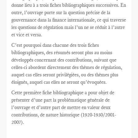
donne lieu à a trois fiches bibliographiques successives. En
outre, l’ouvrage porte sur la question précise de la
gouvernance dans la finance internationale, ce qui traverse
les questions de régulation mais l’un ne se réduit à l’autre
et vice et versa.
C’est pourquoi dans chacune des trois fiches
bibliographiques, des résumés seront plus au moins
développés concernant des contributions, suivant que
celles-ci abordent directement des thèmes de régulation,
auquel cas elles seront privilégiées, ou des thèmes plus
éloignés, auquel cas elles ne seront qu’évoquées.
Cette première fiche bibliographique a pour objet de
présenter d’une part la problématique générale de
l’ouvrage et d’autre part de mettre en valeur deux
contributions, de nature historique (1920-1930/2001-
2007).