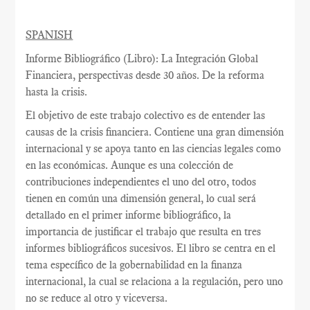
SPANISH
Informe Bibliográfico (Libro): La Integración Global
Financiera, perspectivas desde 30 años. De la reforma
hasta la crisis.
El objetivo de este trabajo colectivo es de entender las
causas de la crisis financiera. Contiene una gran dimensión
internacional y se apoya tanto en las ciencias legales como
en las económicas. Aunque es una colección de
contribuciones independientes el uno del otro, todos
tienen en común una dimensión general, lo cual será
detallado en el primer informe bibliográfico, la
importancia de justificar el trabajo que resulta en tres
informes bibliográficos sucesivos. El libro se centra en el
tema específico de la gobernabilidad en la finanza
internacional, la cual se relaciona a la regulación, pero uno
no se reduce al otro y viceversa.