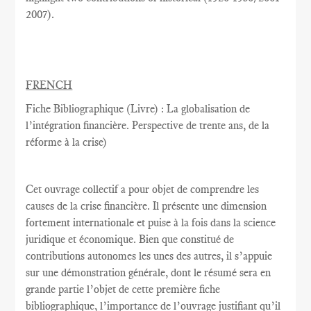
2007
).
FRENCH
Fiche Bibliographique (Livre) : La globalisation de
l’intégration financière. Perspective de trente ans, de la
réforme à la crise)
Cet ouvrage collectif a pour objet de comprendre les
causes de la crise financière. Il présente une dimension
fortement internationale et puise à la fois dans la science
juridique et économique. Bien que constitué de
contributions autonomes les unes des autres, il s’appuie
sur une démonstration générale, dont le résumé sera en
grande partie l’objet de cette première fiche
bibliographique, l’importance de l’ouvrage justifiant qu’il