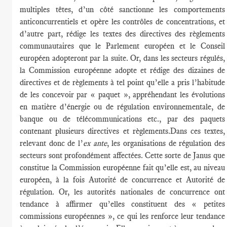
multiples têtes, d’un côté sanctionne les comportements
anticoncurrentiels et opère les contrôles de concentrations, et
d’autre part, rédige les textes des directives des règlements
communautaires que le Parlement européen et le Conseil
européen adopteront par la suite. Or, dans les secteurs régulés,
la Commission européenne adopte et rédige des dizaines de
directives et de règlements à tel point qu’elle a pris l’habitude
de les concevoir par « paquet », appréhendant les évolutions
en matière d’énergie ou de régulation environnementale, de
banque ou de télécommunications etc., par des paquets
contenant plusieurs directives et règlements.Dans ces textes,
relevant donc de l’
ex ante
, les organisations de régulation des
secteurs sont profondément affectées. Cette sorte de Janus que
constitue la Commission européenne fait qu’elle est, au niveau
européen, à la fois Autorité de concurrence et Autorité de
régulation. Or, les autorités nationales de concurrence ont
tendance à affirmer qu’elles constituent des « petites
commissions européennes », ce qui les renforce leur tendance