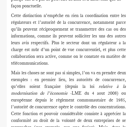
façon ponctuelle.
Cette distinction n’empêche en rien la coordination entre les
régulateurs et l’autorité de la concurrence, notamment parce
qu’ils peuvent réciproquement se transmettre des cas ou des
informations, comme ils peuvent solliciter les uns des autres
leurs avis respectifs. Plus le secteur dont un régulateur a la
charge est mûr d’un point de vue concurrentiel, et plus cette
collaboration sera active, comme on le constate en matière de
télécommunications.
Mais les choses ne sont pas si simples, l’on va en prendre deux
exemples : en premier lieu, les autorités de concurrence,
qu’elles soient française (depuis la loi
relative à la
modernisation de l’économie
-LME du 4 aout 2008) ou
européenne depuis le règlement communautaire de 1985,
l’autorité de concurrence opère le contrôle des concentrations.
Cette fonction et pouvoir considérable consiste à apprécier la
conformité au droit de la volonté de deux entreprises de se