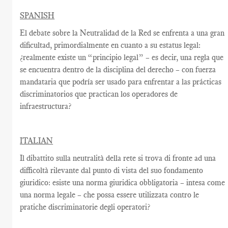
SPANISH
El debate sobre la Neutralidad de la Red se enfrenta a una gran
dificultad, primordialmente en cuanto a su estatus legal:
¿realmente existe un “principio legal” – es decir, una regla que
se encuentra dentro de la disciplina del derecho – con fuerza
mandataria que podría ser usado para enfrentar a las prácticas
discriminatorios que practican los operadores de
infraestructura?
ITALIAN
Il dibattito sulla neutralità della rete si trova di fronte ad una
difficoltà rilevante dal punto di vista del suo fondamento
giuridico: esiste una norma giuridica obbligatoria – intesa come
una norma legale – che possa essere utilizzata contro le
pratiche discriminatorie degli operatori?