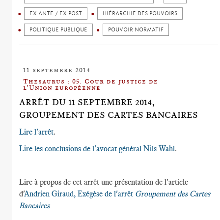
EX ANTE / EX POST
HIÉRARCHIE DES POUVOIRS
POLITIQUE PUBLIQUE
POUVOIR NORMATIF
11 septembre 2014
Thesaurus : 05. Cour de justice de
l'Union européenne
ARRÊT DU 11 SEPTEMBRE 2014,
GROUPEMENT DES CARTES BANCAIRES
Lire l'arrêt
.
Lire les conclusions de l'avocat général Nils Wahl
.
Lire à propos de cet arrêt une présentation de l'article
d'
Andrien Giraud, Exégèse de l'arrêt
Groupement des Cartes
Bancaires