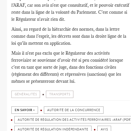
l'ARAF, car son avis n'est que consultatif, et le pouvoir exécutif
reste dans la ligne de la volonté du Parlement. C'est comme si
le Régulateur n'avait rien dit.
Ainsi, au regard de la hiérarchie des normes, dans la lettre
comme dans l'esprit, les décrets sont dans la droite ligne de la
loi qu'ils mettent en application.
Mais il n'est pas exclu que le Régulateur des activités
ferroviaire se souvienne d'avoir été si peu considéré lorsque
c'est en tant que sorte de juge, dans des fonctions civiles
(règlement des différents) et répressives (sanctions) que les
mêmes se présenteront devant lui.
GÉNÉRALITÉS
TRANSPORTS
EN SAVOIR +
AUTORITÉ DE LA CONCURRENCE
AUTORITÉ DE RÉGULATION DES ACTIVITÉS FERROVIAIRES -ARAF (POR
AUTORITÉ DE RÉGULATION INDÉPENDANTE
AVIS