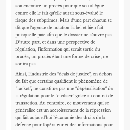
son encontre un procès pour que soit allégué
contre elle le fait qu'elle aurait sous-évalué le
risque des subprimes. Mais d'une part chacun se
dit que l'agence de notation l'a bel et bien fait
puisqu'elle paie afin que le dossier ne s'ouvre pas.
D'autre part, et dans une perspective de
régulation, l'information qui serait sortie du
procès, un procès étant une forme de crise, ne
sortira pas.
Ainsi, l'industrie des "deals de justice", en dehors
du fait que certains qualifient le phénomène de
"racket", ne constitue pas une "dépénalisation" de
la régulation pour le "civiliser" grâce au contrat de
transaction. Au contraire, ce mouvement qui se
généralise est un accroissement de la répression
qui fait aujourd'hui l'économie des droits de la
défense pour l'opérateur et des informations pour