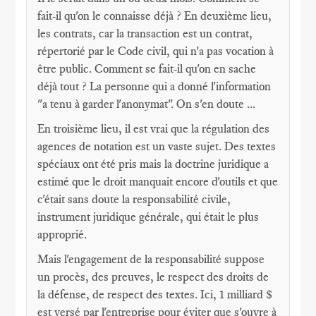
fait-il qu'on le connaisse déjà ? En deuxième lieu,
les contrats, car la transaction est un contrat,
répertorié par le Code civil, qui n'a pas vocation à
être public. Comment se fait-il qu'on en sache
déjà tout ? La personne qui a donné l'information
"a tenu à garder l'anonymat". On s'en doute ...
En troisième lieu, il est vrai que la régulation des
agences de notation est un vaste sujet. Des textes
spéciaux ont été pris mais la doctrine juridique a
estimé que le droit manquait encore d'outils et que
c'était sans doute la responsabilité civile,
instrument juridique générale, qui était le plus
approprié.
Mais l'engagement de la responsabilité suppose
un procès, des preuves, le respect des droits de
la défense, de respect des textes. Ici, 1 milliard $
est versé par l'entreprise pour éviter que s'ouvre à