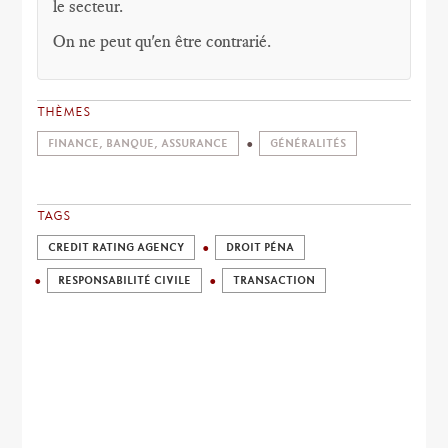
le secteur.
On ne peut qu'en être contrarié.
THÈMES
FINANCE, BANQUE, ASSURANCE
GÉNÉRALITÉS
TAGS
CREDIT RATING AGENCY
DROIT PÉNA
RESPONSABILITÉ CIVILE
TRANSACTION