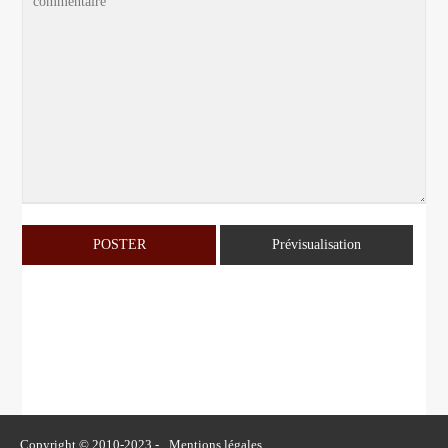
Copyright © 2010-2023 -
Mentions légales