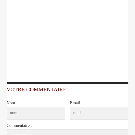
VOTRE COMMENTAIRE
Nom :
Email :
Commentaire :