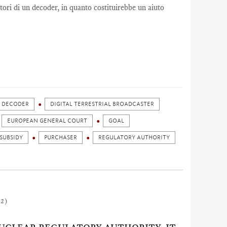
tori di un decoder, in quanto costituirebbe un aiuto
DECODER
DIGITAL TERRESTRIAL BROADCASTER
EUROPEAN GENERAL COURT
GOAL
 SUBSIDY
PURCHASER
REGULATORY AUTHORITY
12)