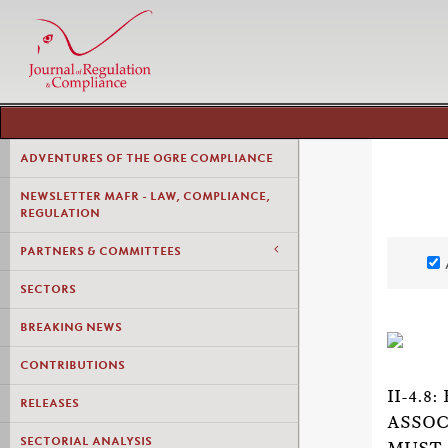
ADVENTURES OF THE OGRE COMPLIANCE
NEWSLETTER MAFR - LAW, COMPLIANCE,
REGULATION
PARTNERS & COMMITTEES
SECTORS
BREAKING NEWS
CONTRIBUTIONS
II-4.
RELEASES
ASSOC
SECTORIAL ANALYSIS