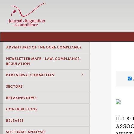
ADVENTURES OF THE OGRE COMPLIANCE
NEWSLETTER MAFR - LAW, COMPLIANCE,
REGULATION
PARTNERS & COMMITTEES
SECTORS
BREAKING NEWS
CONTRIBUTIONS
II-4.
RELEASES
ASSOC
SECTORIAL ANALYSIS