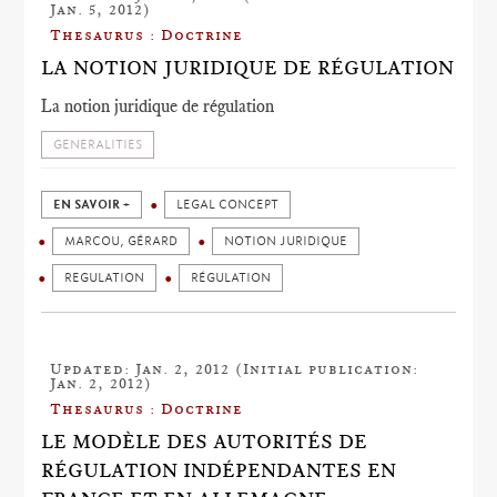
Jan. 5, 2012)
Thesaurus : Doctrine
LA NOTION JURIDIQUE DE RÉGULATION
La notion juridique de régulation
GENERALITIES
EN SAVOIR +
LEGAL CONCEPT
MARCOU, GÉRARD
NOTION JURIDIQUE
REGULATION
RÉGULATION
Updated: Jan. 2, 2012 (Initial publication:
Jan. 2, 2012)
Thesaurus : Doctrine
LE MODÈLE DES AUTORITÉS DE
RÉGULATION INDÉPENDANTES EN