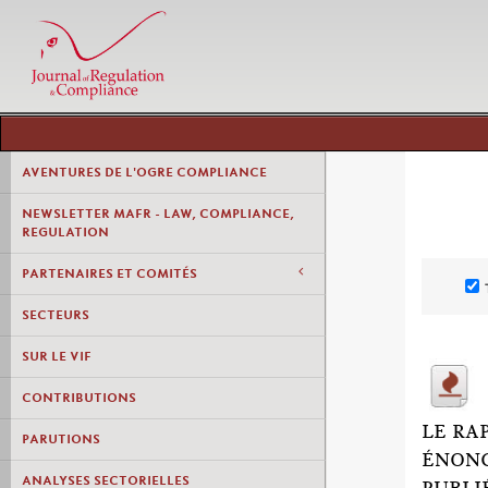
AVENTURES DE L'OGRE COMPLIANCE
NEWSLETTER MAFR - LAW, COMPLIANCE,
REGULATION
PARTENAIRES ET COMITÉS
SECTEURS
SUR LE VIF
CONTRIBUTIONS
LE RA
PARUTIONS
ÉNONC
ANALYSES SECTORIELLES