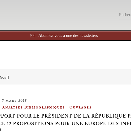
Abonnez-vous à une des newsletters
Tous []
7 mars 2015
Analyses Bibliographiques : Ouvrages
PPORT POUR LE PRÉSIDENT DE LA RÉPUBLIQUE
E 12 PROPOSITIONS POUR UNE EUROPE DES IN