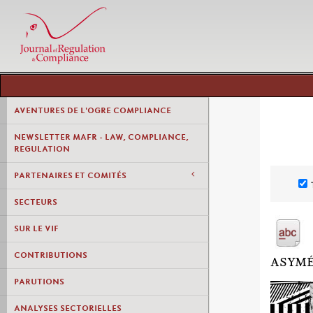
AVENTURES DE L'OGRE COMPLIANCE
NEWSLETTER MAFR - LAW, COMPLIANCE,
REGULATION
PARTENAIRES ET COMITÉS
SECTEURS
SUR LE VIF
CONTRIBUTIONS
ASYMÉ
PARUTIONS
ANALYSES SECTORIELLES