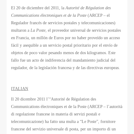
El 20 de diciembre del 2011, la
Autorité de Régulation des
Communications électroniques et de la Poste
(ARCEP – el
Regulador francés de servicios postales y telecomunicaciones)
multaron a
La Poste
, el proveedor universal de servicios postales
en Francia, un millón de Euros por no haber proveído un acceso
fácil y asequible a un servicio postal prioritario por el envío de
objetos de poco valor pesando menos de dos kilogramos. Este
fallo fue un acto de indiferencia del mandamiento judicial del
regulador, de la legislación francesa y de las directivas europeas.
ITALIAN
Il 20 dicembre 2011 l’“Autorité de Régulation des
Communications électroniques et de la Poste (ARCEP – l’autorità
di regolazione francese in materia di servizi postali e
telecomunicazione) ha fatto una multa a “Le Poste”, fornitore
francese del servizio universale di posta, per un importo di un