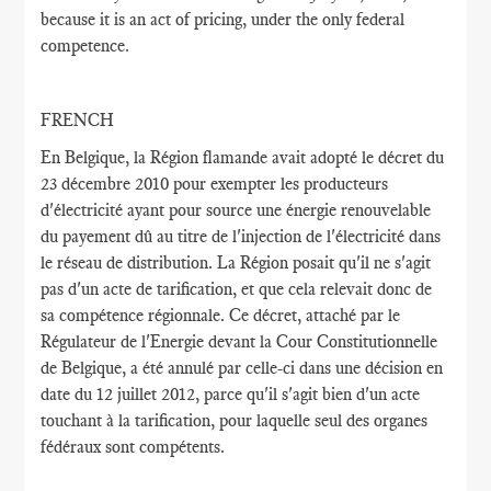
because it is an act of pricing, under the only federal
competence.
FRENCH
En Belgique, la Région flamande avait adopté le décret du
23 décembre 2010 pour exempter les producteurs
d'électricité ayant pour source une énergie renouvelable
du payement dû au titre de l'injection de l'électricité dans
le réseau de distribution. La Région posait qu'il ne s'agit
pas d'un acte de tarification, et que cela relevait donc de
sa compétence régionnale. Ce décret, attaché par le
Régulateur de l'Energie devant la Cour Constitutionnelle
de Belgique, a été annulé par celle-ci dans une décision en
date du 12 juillet 2012, parce qu'il s'agit bien d'un acte
touchant à la tarification, pour laquelle seul des organes
fédéraux sont compétents.