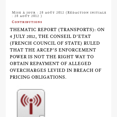
Mise à jour : 28 août 2012 (Rédaction initiale
: 28 août 2012 )
Contributions
THEMATIC REPORT (TRANSPORTS): ON
4 JULY 2012, THE CONSEIL D’ETAT
(FRENCH COUNCIL OF STATE) RULED
THAT THE ARCEP’S ENFORCEMENT
POWER IS NOT THE RIGHT WAY TO
OBTAIN REPAYMENT OF ALLEGED
OVERCHARGES LEVIED IN BREACH OF
PRICING OBLIGATIONS.