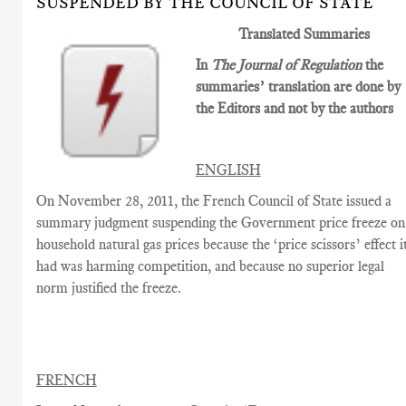
SUSPENDED BY THE COUNCIL OF STATE
Translated Summaries
In
The Journal of Regulation
the
summaries’ translation are done by
the Editors and not by the authors
ENGLISH
On November 28, 2011, the French Council of State issued a
summary judgment suspending the Government price freeze on
household natural gas prices because the ‘price scissors’ effect i
had was harming competition, and because no superior legal
norm justified the freeze.
FRENCH